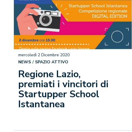
mercoledì 2 Dicembre 2020
NEWS
SPAZIO ATTIVO
Regione Lazio,
premiati i vincitori di
Startupper School
Istantanea