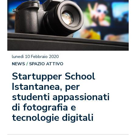
lunedì 10 Febbraio 2020
NEWS
SPAZIO ATTIVO
Startupper School
Istantanea, per
studenti appassionati
di fotografia e
tecnologie digitali