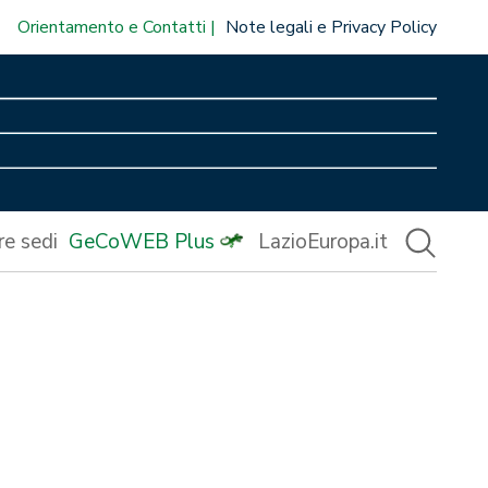
Orientamento e Contatti
Note legali e Privacy Policy
re sedi
GeCoWEB Plus
LazioEuropa.it