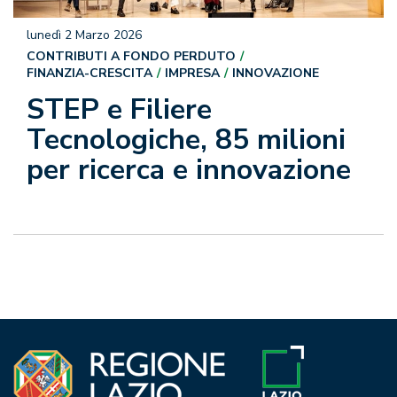
lunedì 2 Marzo 2026
CONTRIBUTI A FONDO PERDUTO
FINANZIA-CRESCITA
IMPRESA
INNOVAZIONE
STEP e Filiere
Tecnologiche, 85 milioni
per ricerca e innovazione