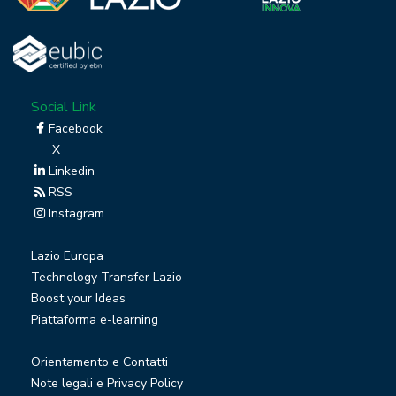
Social Link
Facebook
X
Linkedin
RSS
Instagram
Lazio Europa
Technology Transfer Lazio
Boost your Ideas
Piattaforma e-learning
Orientamento e Contatti
Note legali e Privacy Policy