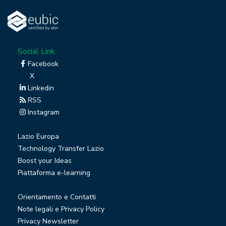
Social Link
Facebook
X
Linkedin
RSS
Instagram
Lazio Europa
Technology Transfer Lazio
Boost your Ideas
Piattaforma e-learning
Orientamento e Contatti
Note legali e Privacy Policy
Privacy Newsletter