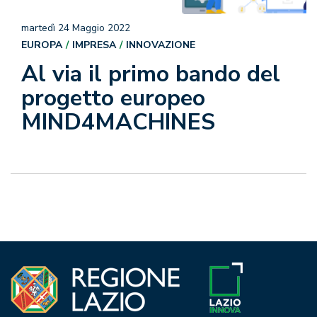
martedì 24 Maggio 2022
EUROPA
IMPRESA
INNOVAZIONE
Al via il primo bando del
progetto europeo
MIND4MACHINES