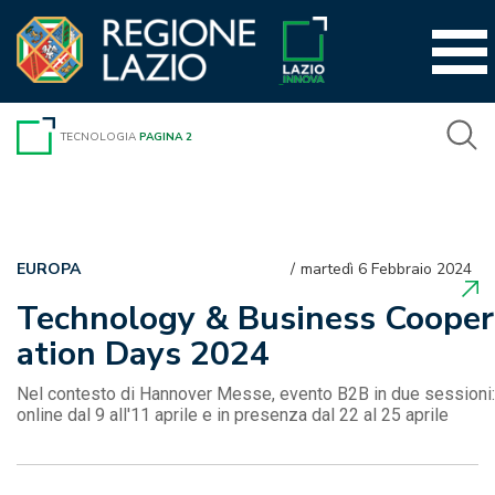
Vai
al
contenuto
TECNOLOGIA
PAGINA 2
EUROPA
martedì 6 Febbraio 2024
Technology & Business Cooper
ation Days 2024
Nel contesto di Hannover Messe, evento B2B in due sessioni:
online dal 9 all'11 aprile e in presenza dal 22 al 25 aprile