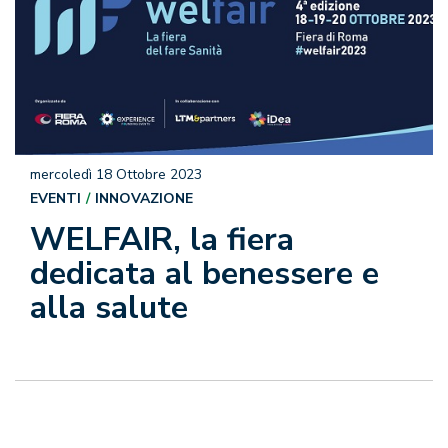
mercoledì 18 Ottobre 2023
EVENTI
INNOVAZIONE
WELFAIR, la fiera
dedicata al benessere e
alla salute