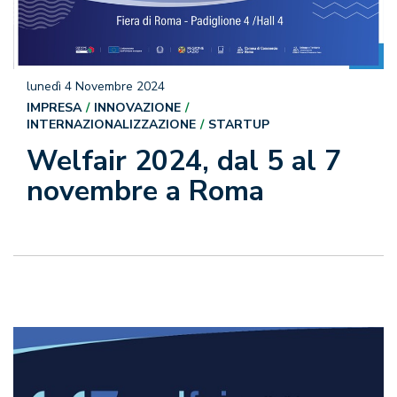
lunedì 4 Novembre 2024
IMPRESA
INNOVAZIONE
INTERNAZIONALIZZAZIONE
STARTUP
Welfair 2024, dal 5 al 7
novembre a Roma