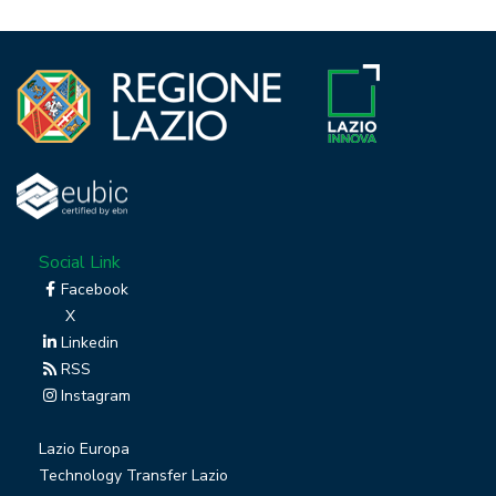
Social Link
Facebook
X
Linkedin
RSS
Instagram
Lazio Europa
Technology Transfer Lazio