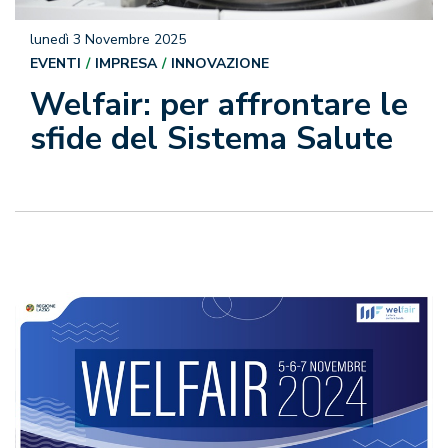
lunedì 3 Novembre 2025
EVENTI
IMPRESA
INNOVAZIONE
Welfair: per affrontare le
sfide del Sistema Salute