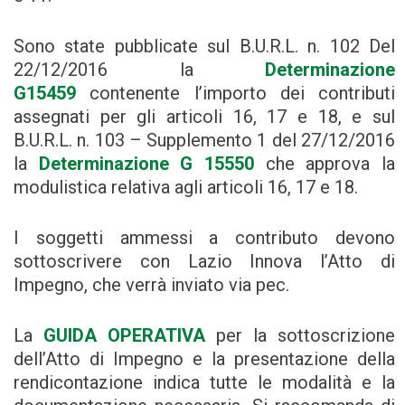
Sono state pubblicate sul B.U.R.L. n. 102 Del
22/12/2016 la
Determinazione
G15459
contenente l’importo dei contributi
assegnati per gli articoli 16, 17 e 18, e sul
B.U.R.L. n. 103 – Supplemento 1 del 27/12/2016
la
Determinazione G 15550
che approva la
modulistica relativa agli articoli 16, 17 e 18.
I soggetti ammessi a contributo devono
sottoscrivere con Lazio Innova l’Atto di
Impegno, che verrà inviato via pec.
La
GUIDA OPERATIVA
per la sottoscrizione
dell’Atto di Impegno e la presentazione della
rendicontazione indica tutte le modalità e la