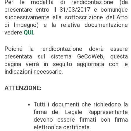
Per le modalità di rendicontazione (da
presentare entro il 31/03/2017 e comunque
successivamente alla sottoscrizione dell’Atto
di Impegno) e la relativa documentazione
vedere
QUI
.
Poiché la rendicontazione dovrà essere
presentata sul sistema GeCoWeb, questa
pagina verrà in seguito aggiornata con le
indicazioni necessarie.
ATTENZIONE:
Tutti i documenti che richiedono la
firma del Legale Rappresentante
devono essere firmati con firma
elettronica certificata.