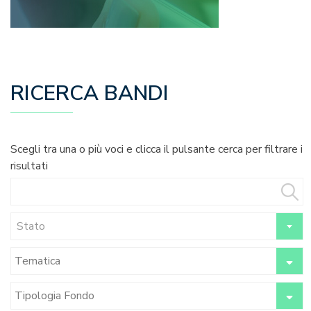
RICERCA BANDI
Scegli tra una o più voci e clicca il pulsante cerca per filtrare i
risultati
Stato