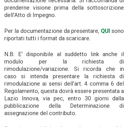
documentazione necessaria. Si raccomanda di
prenderne visione prima della sottoscrizione
dell’Atto di Impegno.
Per la documentazione da presentare,
QUI
sono
riportati tutti i format da scaricare.
N.B: E’ disponibile al suddetto link anche il
modulo per la richiesta di
rimodulazione/variazione. Si ricorda che in
caso si intenda presentare la richiesta di
rimodulazione ai sensi dell’art. 4 comma 6 del
Regolamento, questa dovrà essere presentata a
Lazio Innova, via pec, entro 30 giorni dalla
pubblicazione della Determinazione di
assegnazione del contributo.