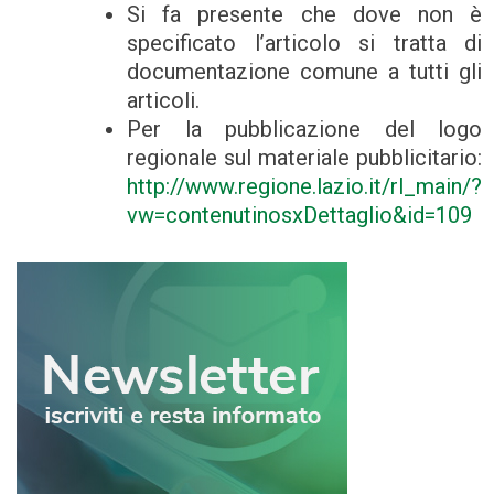
Si fa presente che dove non è
specificato l’articolo si tratta di
documentazione comune a tutti gli
articoli.
Per la pubblicazione del logo
regionale sul materiale pubblicitario:
http://www.regione.lazio.it/rl_main/?
vw=contenutinosxDettaglio&id=109