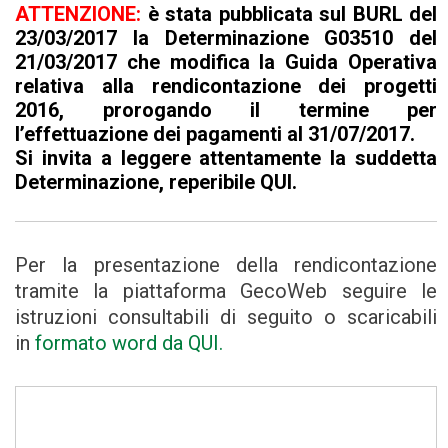
ATTENZIONE:
è stata pubblicata sul BURL del
23/03/2017 la Determinazione G03510 del
21/03/2017 che modifica la Guida Operativa
relativa alla rendicontazione dei progetti
2016, prorogando il termine per
l’effettuazione dei pagamenti al 31/07/2017.
Si invita a leggere attentamente la suddetta
Determinazione, reperibile
QUI
.
Per la presentazione della rendicontazione
tramite la piattaforma GecoWeb seguire le
istruzioni consultabili di seguito o scaricabili
in
formato word da QUI.