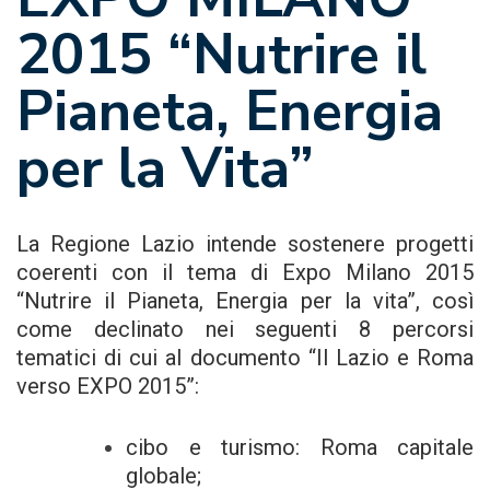
2015 “Nutrire il
Pianeta, Energia
per la Vita”
La Regione Lazio intende sostenere progetti
coerenti con il tema di Expo Milano 2015
“Nutrire il Pianeta, Energia per la vita”, così
come declinato nei seguenti 8 percorsi
tematici di cui al documento “
Il Lazio e Roma
verso EXPO 2015
”:
cibo e turismo: Roma capitale
globale;