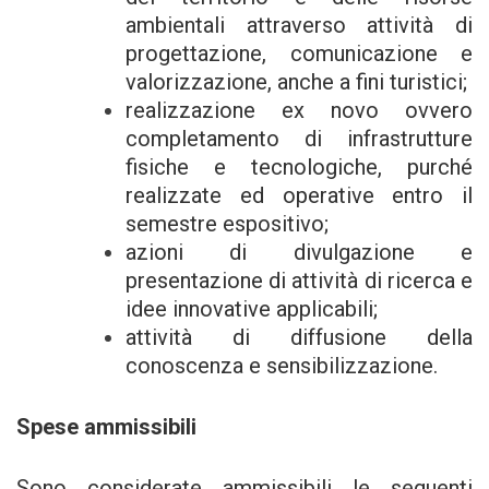
ambientali attraverso attività di
progettazione, comunicazione e
valorizzazione, anche a fini turistici;
realizzazione ex novo ovvero
completamento di infrastrutture
fisiche e tecnologiche, purché
realizzate ed operative entro il
semestre espositivo;
azioni di divulgazione e
presentazione di attività di ricerca e
idee innovative applicabili;
attività di diffusione della
conoscenza e sensibilizzazione.
Spese ammissibili
Sono considerate ammissibili le seguenti