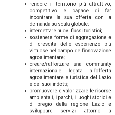
rendere il territorio più attrattivo,
competitivo e capace di far
incontrare la sua offerta con la
domanda su scala globale;
intercettare nuovi flussi turistici;
sostenere forme di aggregazione e
di crescita delle esperienze più
virtuose nel campo dell’innovazione
agroalimentare;
creare/rafforzare una community
internazionale legata all’offerta
agroalimentare e turistica del Lazio
e dei suoi indotti;
promuovere e valorizzare le risorse
ambientali, i parchi, i luoghi storici e
di pregio della regione Lazio e
sviluppare servizi attorno a