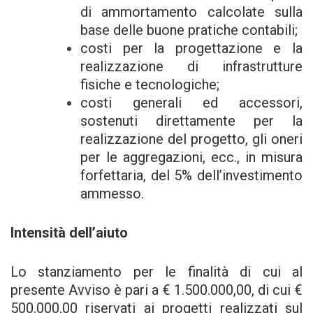
di ammortamento calcolate sulla
base delle buone pratiche contabili;
costi per la progettazione e la
realizzazione di infrastrutture
fisiche e tecnologiche;
costi generali ed accessori,
sostenuti direttamente per la
realizzazione del progetto, gli oneri
per le aggregazioni, ecc., in misura
forfettaria, del 5% dell’investimento
ammesso.
Intensità dell’aiuto
Lo stanziamento per le finalità di cui al
presente Avviso è pari a € 1.500.000,00, di cui €
500.000,00 riservati ai progetti realizzati sul