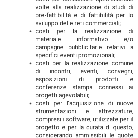
volte alla realizzazione di studi di
pre-fattibilità e di fattibilità per lo
sviluppo delle reti commerciali;
costi per la realizzazione di
materiale informativo e/o
campagne pubblicitarie relativi a
specifici eventi promozionali;
costi per la realizzazione comune
di incontri, eventi, convegni,
esposizioni di prodotti e
conferenze stampa connessi ai
progetti agevolabili;
costi per l’acquisizione di nuove
strumentazioni e attrezzature,
compresi i software, utilizzate per il
progetto e per la durata di questo,
considerando ammissibili le quote