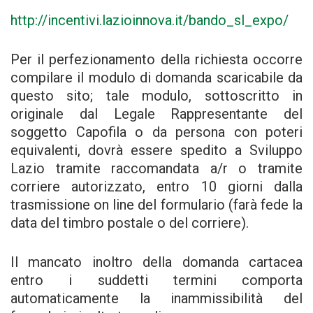
http://incentivi.lazioinnova.it/bando_sl_expo/
Per il perfezionamento della richiesta occorre
compilare il modulo di domanda scaricabile da
questo sito; tale modulo, sottoscritto in
originale dal Legale Rappresentante del
soggetto Capofila o da persona con poteri
equivalenti, dovrà essere spedito a Sviluppo
Lazio tramite raccomandata a/r o tramite
corriere autorizzato, entro 10 giorni dalla
trasmissione on line del formulario (farà fede la
data del timbro postale o del corriere).
Il mancato inoltro della domanda cartacea
entro i suddetti termini comporta
automaticamente la inammissibilità del