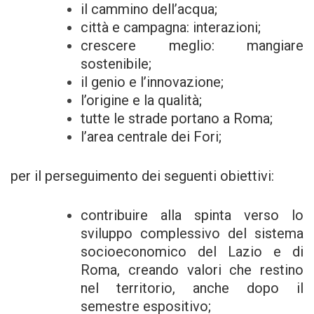
il cammino dell’acqua;
città e campagna: interazioni;
crescere meglio: mangiare
sostenibile;
il genio e l’innovazione;
l’origine e la qualità;
tutte le strade portano a Roma;
l’area centrale dei Fori;
per il perseguimento dei seguenti obiettivi:
contribuire alla spinta verso lo
sviluppo complessivo del sistema
socioeconomico del Lazio e di
Roma, creando valori che restino
nel territorio, anche dopo il
semestre espositivo;