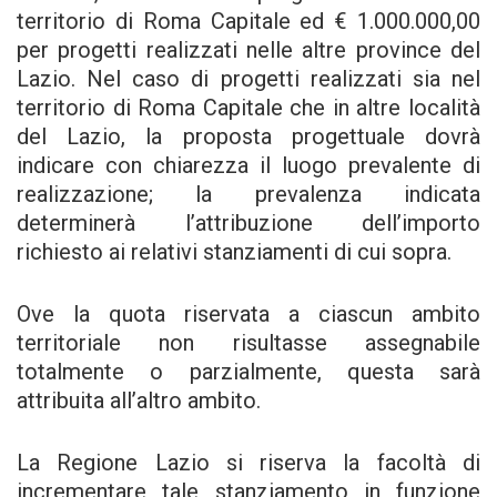
territorio di Roma Capitale ed € 1.000.000,00
per progetti realizzati nelle altre province del
Lazio. Nel caso di progetti realizzati sia nel
territorio di Roma Capitale che in altre località
del Lazio, la proposta progettuale dovrà
indicare con chiarezza il luogo prevalente di
realizzazione; la prevalenza indicata
determinerà l’attribuzione dell’importo
richiesto ai relativi stanziamenti di cui sopra.
Ove la quota riservata a ciascun ambito
territoriale non risultasse assegnabile
totalmente o parzialmente, questa sarà
attribuita all’altro ambito.
La Regione Lazio si riserva la facoltà di
incrementare tale stanziamento in funzione