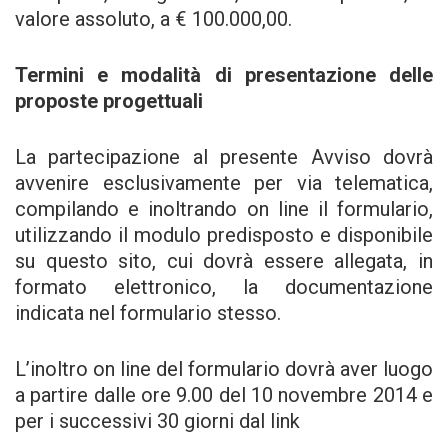
valore assoluto, a € 100.000,00.
Termini e modalità di presentazione delle
proposte progettuali
La partecipazione al presente Avviso dovrà
avvenire esclusivamente per via telematica,
compilando e inoltrando on line il formulario,
utilizzando il modulo predisposto e disponibile
su questo sito, cui dovrà essere allegata, in
formato elettronico, la documentazione
indicata nel formulario stesso.
L’inoltro on line del formulario dovrà aver luogo
a partire dalle ore 9.00 del 10 novembre 2014 e
per i successivi 30 giorni dal link