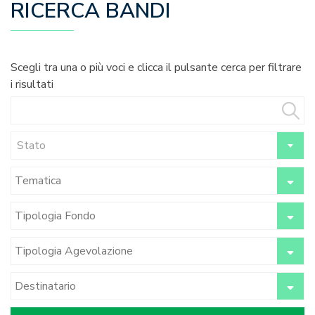
RICERCA BANDI
Scegli tra una o più voci e clicca il pulsante cerca per filtrare
i risultati
Stato