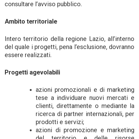
consultare l’avviso pubblico.
Ambito territoriale
Intero territorio della regione Lazio, all’interno
del quale i progetti, pena l’esclusione, dovranno
essere realizzati.
Progetti agevolabili
azioni promozionali e di marketing
tese a individuare nuovi mercati e
clienti, direttamente o mediante la
ricerca di partner internazionali, per
prodotti e servizi;
azioni di promozione e marketing
del territorio e delle risorse