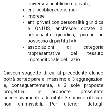
Università pubbliche e private;
enti pubblici economici;
imprese;
enti privati con personalità giuridica
e ONLUS, anch’esse dotate di
personalità giuridica, purché in
possesso di partita IVA;
associazioni di categoria
rappresentative del tessuto
imprenditoriale del Lazio.
Ciascun soggetto di cui al precedente elenco
potrà partecipare al massimo a 3 aggregazioni
e, conseguentemente, a 3 sole proposte
progettuali; le proposte presentate
successivamente alle citate 3 saranno ritenute
non ammissibili. Per ulteriori dettagli