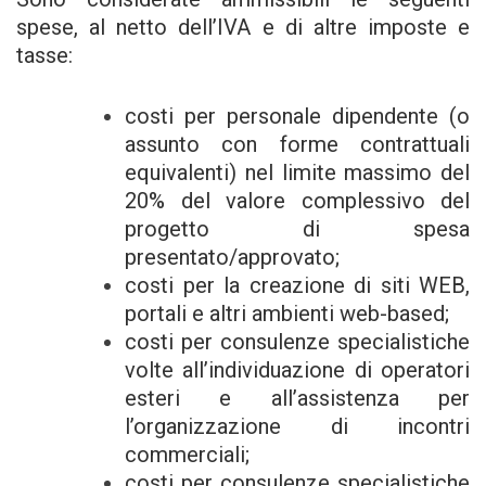
spese, al netto dell’IVA e di altre imposte e
tasse:
costi per personale dipendente (o
assunto con forme contrattuali
equivalenti) nel limite massimo del
20% del valore complessivo del
progetto di spesa
presentato/approvato;
costi per la creazione di siti WEB,
portali e altri ambienti web-based;
costi per consulenze specialistiche
volte all’individuazione di operatori
esteri e all’assistenza per
l’organizzazione di incontri
commerciali;
costi per consulenze specialistiche