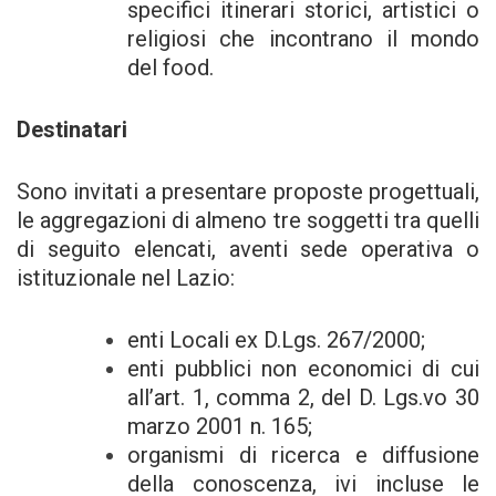
specifici itinerari storici, artistici o
religiosi che incontrano il mondo
del food.
Destinatari
Sono invitati a presentare proposte progettuali,
le aggregazioni di almeno tre soggetti tra quelli
di seguito elencati, aventi sede operativa o
istituzionale nel Lazio:
enti Locali ex D.Lgs. 267/2000;
enti pubblici non economici di cui
all’art. 1, comma 2, del D. Lgs.vo 30
marzo 2001 n. 165;
organismi di ricerca e diffusione
della conoscenza, ivi incluse le