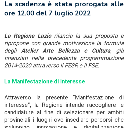
La scadenza è stata prorogata alle
ore 12.00 del 7 luglio 2022
La Regione Lazio
rilancia la sua proposta e
ripropone con grande motivazione la formula
degli
Atelier Arte
Bellezza e Cultura
, già
finanziati nella precedente programmazione
2014-2020 attraverso il FESR e il FSE.
La Manifestazione di interesse
Attraverso la presente “Manifestazione di
interesse”, la Regione intende raccogliere le
candidature al fine di selezionare per ambiti
provinciali i luoghi ove insediare percorsi che
sviluppino innovazione e digitalizzazione