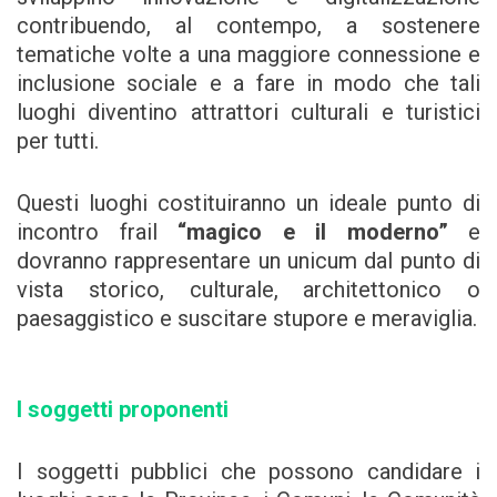
contribuendo, al contempo, a sostenere
tematiche volte a una maggiore connessione e
inclusione sociale e a fare in modo che tali
luoghi diventino attrattori culturali e turistici
per tutti.
Questi luoghi costituiranno un ideale punto di
incontro frail
“magico e il moderno”
e
dovranno rappresentare un unicum dal punto di
vista storico, culturale, architettonico o
paesaggistico e suscitare stupore e meraviglia.
I soggetti proponenti
I soggetti pubblici che possono candidare i