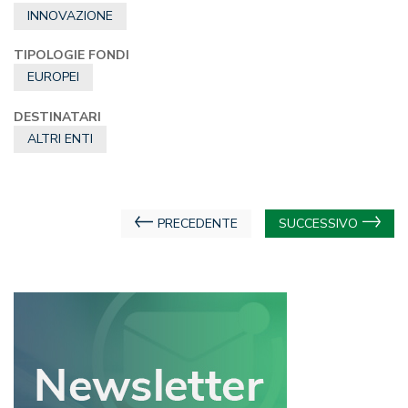
INNOVAZIONE
TIPOLOGIE FONDI
EUROPEI
DESTINATARI
ALTRI ENTI
Navigazione
PRECEDENTE
SUCCESSIVO
articoli