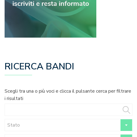
RICERCA BANDI
Scegli tra una o più voci e clicca il pulsante cerca per filtrare
i risultati
Stato