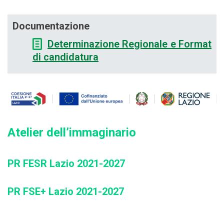
Documentazione
Determinazione Regionale e Format
di candidatura
Atelier dell’immaginario
PR FESR Lazio 2021-2027
PR FSE+ Lazio 2021-2027