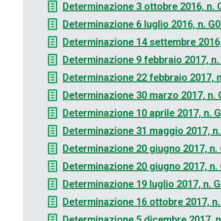
Determinazione 3 ottobre 2016, n.
Determinazione 6 luglio 2016, n. G
Determinazione 14 settembre 2016
Determinazione 9 febbraio 2017, n
Determinazione 22 febbraio 2017, 
Determinazione 30 marzo 2017, n.
Determinazione 10 aprile 2017, n. 
Determinazione 31 maggio 2017, n
Determinazione 20 giugno 2017, n.
Determinazione 20 giugno 2017, n.
Determinazione 19 luglio 2017, n. 
Determinazione 16 ottobre 2017, n
Determinazione 5 dicembre 2017, 