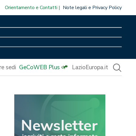
Orientamento e Contatti
Note legali e Privacy Policy
re sedi
GeCoWEB Plus
LazioEuropa.it