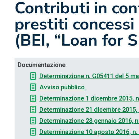
Contributi in con
prestiti concessi
(BEI, “Loan for 
Documentazione
Determinazione n. G05411 del 5 m
Avviso pubblico
Determinazione 1 dicembre 2015, 
Determinazione 21 dicembre 2015,
Determinazione 28 gennaio 2016, n
Determinazione 10 agosto 2016, n