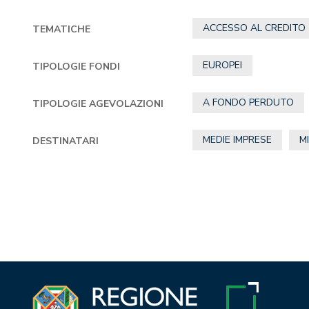
ACCESSO AL CREDITO
TEMATICHE
EUROPEI
TIPOLOGIE FONDI
A FONDO PERDUTO
TIPOLOGIE AGEVOLAZIONI
MEDIE IMPRESE
M
DESTINATARI
Navigazione
articoli