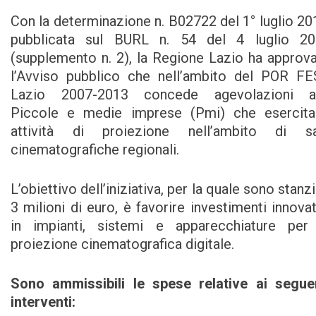
Con la determinazione n. B02722 del 1° luglio 20
pubblicata sul BURL n. 54 del 4 luglio 20
(supplemento n. 2), la Regione Lazio ha approv
l’Avviso pubblico che nell’ambito del POR F
Lazio 2007-2013 concede agevolazioni al
Piccole e medie imprese (Pmi) che esercit
attività di proiezione nell’ambito di sa
cinematografiche regionali.
L’obiettivo dell’iniziativa, per la quale sono stanzi
3 milioni di euro, è favorire investimenti innovat
in impianti, sistemi e apparecchiature per
proiezione cinematografica digitale.
Sono ammissibili le spese relative ai segue
interventi: