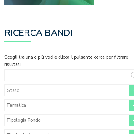
RICERCA BANDI
Scegli tra una o più voci e clicca il pulsante cerca per filtrare i
risultati
Stato