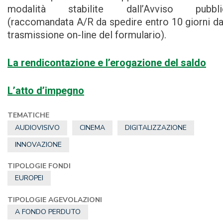
modalità stabilite dall’Avviso pubbli
(raccomandata A/R da spedire entro 10 giorni da
trasmissione on-line del formulario).
La rendicontazione e l’erogazione del saldo
L’atto d’impegno
TEMATICHE
AUDIOVISIVO
CINEMA
DIGITALIZZAZIONE
INNOVAZIONE
TIPOLOGIE FONDI
EUROPEI
TIPOLOGIE AGEVOLAZIONI
A FONDO PERDUTO