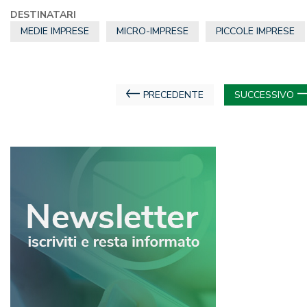
DESTINATARI
MEDIE IMPRESE
MICRO-IMPRESE
PICCOLE IMPRESE
Navigazione
PRECEDENTE
SUCCESSIVO
articoli