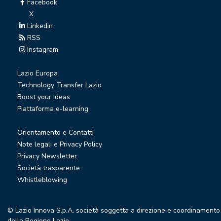
Facebook
X
Linkedin
RSS
Instagram
Lazio Europa
Technology Transfer Lazio
Boost your Ideas
Piattaforma e-learning
Orientamento e Contatti
Note legali e Privacy Policy
Privacy Newsletter
Società trasparente
Whistleblowing
© Lazio Innova S.p.A. società soggetta a direzione e coordinamento
della Regione Lazio