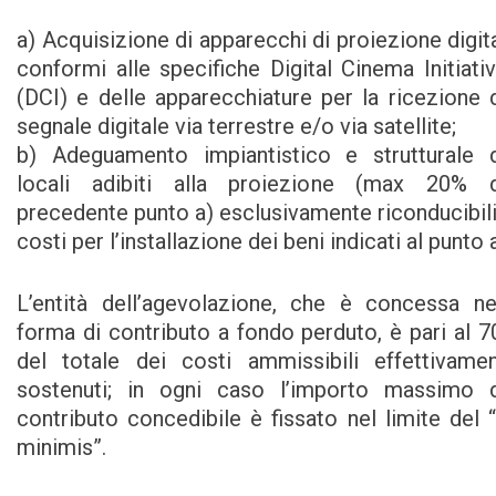
a) Acquisizione di apparecchi di proiezione digit
conformi alle specifiche Digital Cinema Initiati
(DCI) e delle apparecchiature per la ricezione 
segnale digitale via terrestre e/o via satellite;
b) Adeguamento impiantistico e strutturale 
locali adibiti alla proiezione (max 20% d
precedente punto a) esclusivamente riconducibili
costi per l’installazione dei beni indicati al punto a
L’entità dell’agevolazione, che è concessa ne
forma di contributo a fondo perduto, è pari al 
del totale dei costi ammissibili effettivame
sostenuti; in ogni caso l’importo massimo 
contributo concedibile è fissato nel limite del 
minimis”.