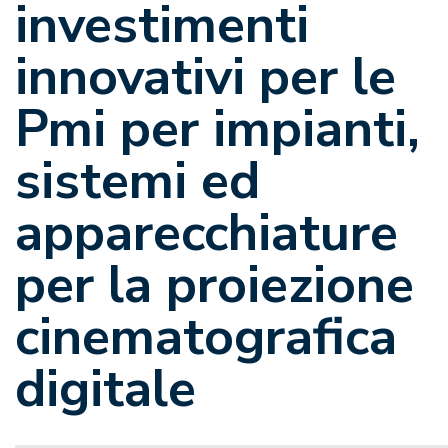
investimenti
innovativi per le
Pmi per impianti,
sistemi ed
apparecchiature
per la proiezione
cinematografica
digitale