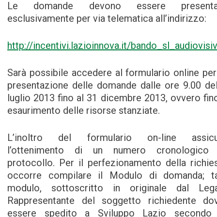
Le domande devono essere presenta
esclusivamente per via telematica all’indirizzo:
http://incentivi.lazioinnova.it/bando_sl_audiovisi
Sarà possibile accedere al formulario online per
presentazione delle domande dalle ore 9.00 de
luglio 2013 fino al 31 dicembre 2013, ovvero fin
esaurimento delle risorse stanziate.
L’inoltro del formulario on-line assicu
l’ottenimento di un numero cronologico 
protocollo. Per il perfezionamento della richie
occorre compilare il Modulo di domanda; t
modulo, sottoscritto in originale dal Leg
Rappresentante del soggetto richiedente do
essere spedito a Sviluppo Lazio secondo 