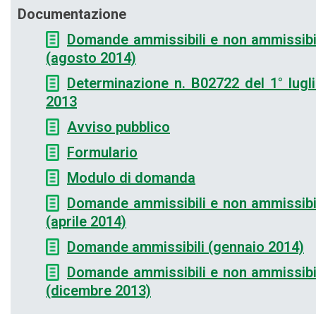
Documentazione
Domande ammissibili e non ammissibi
(agosto 2014)
Determinazione n. B02722 del 1° lugl
2013
Avviso pubblico
Formulario
Modulo di domanda
Domande ammissibili e non ammissibi
(aprile 2014)
Domande ammissibili (gennaio 2014)
Domande ammissibili e non ammissibi
(dicembre 2013)