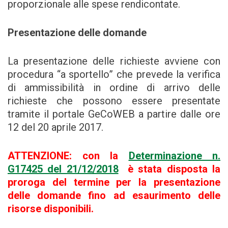
proporzionale alle spese rendicontate.
Presentazione delle domande
La presentazione delle richieste avviene con
procedura “a sportello” che prevede la verifica
di ammissibilità in ordine di arrivo delle
richieste che possono essere presentate
tramite il portale GeCoWEB a partire dalle ore
12 del 20 aprile 2017.
ATTENZIONE: con la
Determinazione n.
G17425 del 21/12/2018
è stata disposta la
proroga del termine per la presentazione
delle domande fino ad esaurimento delle
risorse disponibili.