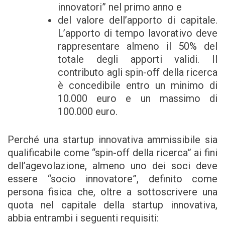
innovatori” nel primo anno e
del valore dell’apporto di capitale.
L’apporto di tempo lavorativo deve
rappresentare almeno il 50% del
totale degli apporti validi. Il
contributo agli spin-off della ricerca
è concedibile entro un minimo di
10.000 euro e un massimo di
100.000 euro.
Perché una startup innovativa ammissibile sia
qualificabile come “spin-off della ricerca” ai fini
dell’agevolazione, almeno uno dei soci deve
essere “socio innovatore”, definito come
persona fisica che, oltre a sottoscrivere una
quota nel capitale della startup innovativa,
abbia entrambi i seguenti requisiti: