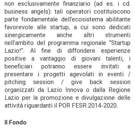
non esclusivamente finanziario (ad es. i cd.
business angels): tali operatori costituiscono
parte fondamentale dell’ecosistema abilitante
favorevole alle startup, a cui sono dedicati
sinergicamente anche altri strumenti
nell’ambito del programma regionale “Startup
Lazio!”. Al fine di diffondere esperienze
positive a vantaggio di giovani talenti, i
beneficiari potranno essere invitati a
presentare i progetti agevolati in eventi /
pitching session / give back session
organizzati da Lazio Innova o dalla Regione
Lazio per la promozione e divulgazione delle
attività riguardanti il POR FESR 2014-2020.
Il Fondo