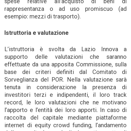
spese relative all’acquisto di beni di
rappresentanza o ad uso promiscuo (ad
esempio: mezzi di trasporto).
Istruttoria e valutazione
L’istruttoria è svolta da Lazio Innova a
supporto delle valutazioni che saranno
effettuate da una apposita Commissione, sulla
base dei criteri definiti dal Comitato di
Sorveglianza del POR. Nella valutazione sarà
tenuta in considerazione la presenza di
investitori terzi e indipendenti, il loro track
record, le loro valutazioni che ne motivano
l’apporto e l’entità dei loro apporti. In caso di
raccolta del capitale mediante piattaforme
internet di equity crowd funding, l’andamento