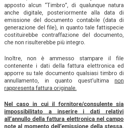
apposto alcun “Timbro”, di qualunque natura
anche digitale, posteriormente alla data di
emissione del documento contabile (data di
generazione del file), in quanto tale fattispecie
costituirebbe contraffazione del documento,
che non risulterebbe più integro.
Inoltre, non è ammesso stampare il file
contenente i dati della fattura elettronica ed
apporre su tale documento qualsiasi timbro di
annullamento, in quanto quest’ultima
non
rappresenta fattura originale.
Nel caso in cui il fornitore/consulente sia
impossibilitato a inserire i dati relativi
all’annullo della fattura elettronica nel campo
note al momento dell’emissione della stessa,