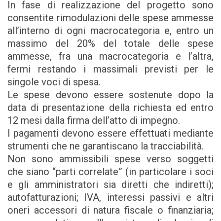
In fase di realizzazione del progetto sono
consentite rimodulazioni delle spese ammesse
all’interno di ogni macrocategoria e, entro un
massimo del 20% del totale delle spese
ammesse, fra una macrocategoria e l’altra,
fermi restando i massimali previsti per le
singole voci di spesa.
Le spese devono essere sostenute dopo la
data di presentazione della richiesta ed entro
12 mesi dalla firma dell’atto di impegno.
I pagamenti devono essere effettuati mediante
strumenti che ne garantiscano la tracciabilità.
Non sono ammissibili spese verso soggetti
che siano “parti correlate” (in particolare i soci
e gli amministratori sia diretti che indiretti);
autofatturazioni; IVA, interessi passivi e altri
oneri accessori di natura fiscale o finanziaria;