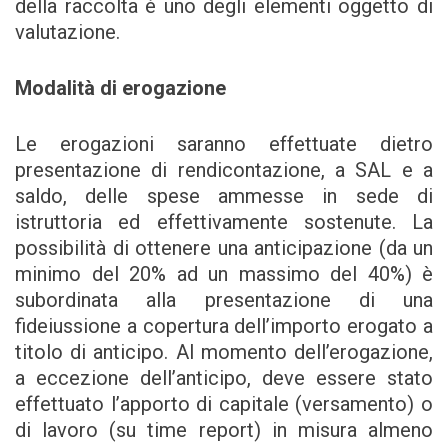
della raccolta è uno degli elementi oggetto di
valutazione.
Modalità di erogazione
Le erogazioni saranno effettuate dietro
presentazione di rendicontazione, a SAL e a
saldo, delle spese ammesse in sede di
istruttoria ed effettivamente sostenute. La
possibilità di ottenere una anticipazione (da un
minimo del 20% ad un massimo del 40%) è
subordinata alla presentazione di una
fideiussione a copertura dell’importo erogato a
titolo di anticipo. Al momento dell’erogazione,
a eccezione dell’anticipo, deve essere stato
effettuato l’apporto di capitale (versamento) o
di lavoro (su time report) in misura almeno