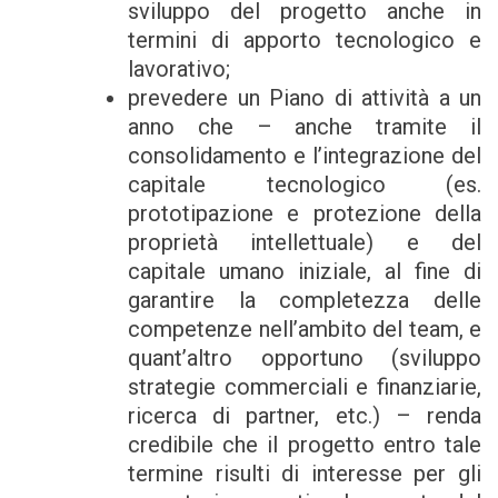
sviluppo del progetto anche in
termini di apporto tecnologico e
lavorativo;
prevedere un Piano di attività a un
anno che – anche tramite il
consolidamento e l’integrazione del
capitale tecnologico (es.
prototipazione e protezione della
proprietà intellettuale) e del
capitale umano iniziale, al fine di
garantire la completezza delle
competenze nell’ambito del team, e
quant’altro opportuno (sviluppo
strategie commerciali e finanziarie,
ricerca di partner, etc.) – renda
credibile che il progetto entro tale
termine risulti di interesse per gli