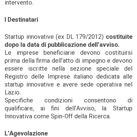
intervento.
I Destinatari
Startup innovative (ex DL 179/2012)
costituite
dopo la data di pubblicazione dell’avviso.
Le imprese beneficiarie devono costituirsi
prima della firma dell’atto di impegno e devono
essere iscritte nella sezione speciale del
Registro delle Imprese italiano dedicata alle
startup innovative e avere sede operativa nel
Lazio.
Specifiche condizioni consentono di
qualificare, ai fini dell’Avviso, la Startup
Innovativa come Spin-Off della Ricerca.
L’Agevolazione