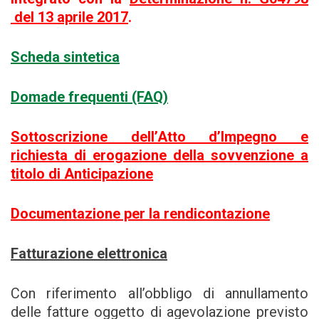
del 13 aprile 2017
.
Scheda sintetica
Domade frequenti (FAQ)
Sottoscrizione dell’Atto d’Impegno e
richiesta di erogazione della sovvenzione a
titolo di Anticipazione
Documentazione per la rendicontazione
Fatturazione elettronica
Con riferimento all’obbligo di annullamento
delle fatture oggetto di agevolazione previsto