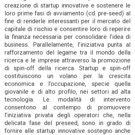
creazione di startup innovative e sostenere le
loro prime fasi di avviamento (cd. pre-seed) al
fine di renderle interessanti per il mercato del
capitale di rischio e consentire loro di reperire
la finanza necessaria per consolidare l’idea di
business. Parallelamente, l’iniziativa punta al
rafforzamento del legame tra il mondo della
ricerca e le imprese attraverso la promozione
di spin-off della ricerca. Startup e spin-off
costituiscono un volano per la crescita
economica e l’occupazione, specie quella
giovanile e di alto profilo, nei settori ad alta
tecnologia. Le modalità di intervento
consentono al contempo di promuovere
l’iniziativa privata degli operatori che, nella
delicata fase del preseed, sono in grado di
fornire alle startup innovative sostegno anche