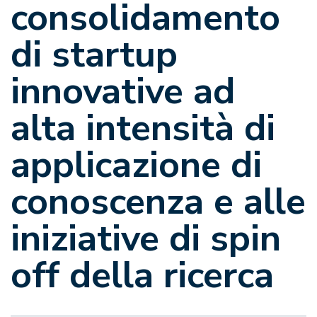
consolidamento
di startup
innovative ad
alta intensità di
applicazione di
conoscenza e alle
iniziative di spin
off della ricerca