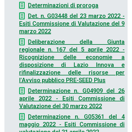
Determinazioni di proroga
Det. n. G03448 del 23 marzo 2022 -
Esiti Commissione di Valutazione del 9
marzo 2022
Deliberazione della Giunta
regionale n. 167 del 5 aprile 2022 -
Ricognizione delle economie a
disposizione di Lazio Innova e
rifinalizzazione delle risorse per
l'Avviso pubblico PRE-SEED Plus
Determinazione n. G04909 del 26
aprile 2022 - Esiti Commissione di
Valutazione del 30 marzo 2022
Determinazione n. G05361 del 4
maggio 2022 - Esiti Commissione di