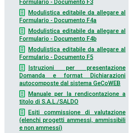
Formulario - Documento F3
Modulistica editabile da allegare al
Formulario - Documento F4a
Modulistica editabile da allegare al
Formulario - Documento F4b
Modulistica editabile da allegare al
Formulario - Documento F5
Istruzioni per presentazione
Domanda e format Dichiarazioni
autocomposte dal sistema GeCoWEB
Manuale per la rendicontazione a
titolo di S.A.L./SALDO
Esiti commissione di valutazione
(elenchi progetti ammessi, ammissibili
e non ammessi)