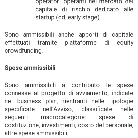
operatori operanti nel mercato del
capitale di rischio dedicato alle
startup (cd. early stage).
Sono ammissibili anche apporti di capitale
effettuati tramite piattaforme di equity
crowdfunding.
Spese ammissibili
Sono ammissibili a contributo le spese
connesse al progetto di avviamento, indicate
nel business plan, rientranti nelle tipologie
specificate nell’Avviso, classificate nelle
seguenti macrocategorie: spese di
costituzione, investimenti, costo del personale,
altre spese ammissibili.