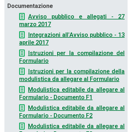
Documentazione
Avviso pubblico e allegati - 27
marzo 2017
Integrazioni all'Avviso pubblico - 13
aprile 2017
Istruzioni per la compilazione del
Formulario
Istruzioni per la compilazione della
modulistica da allegare al Formulario
Modulistica editabile da allegare al
Formulario - Documento F1
Modulistica editabile da allegare al
Formulario - Documento F2
Modulistica editabile da allegare al