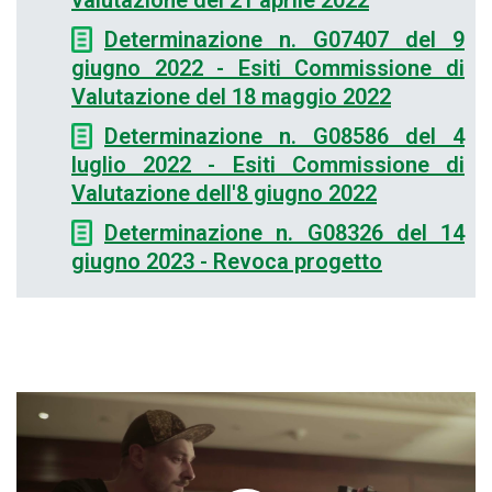
valutazione del 21 aprile 2022
Determinazione n. G07407 del 9
giugno 2022 - Esiti Commissione di
Valutazione del 18 maggio 2022
Determinazione n. G08586 del 4
luglio 2022 - Esiti Commissione di
Valutazione dell'8 giugno 2022
Determinazione n. G08326 del 14
giugno 2023 - Revoca progetto
hsgsigsigsikg