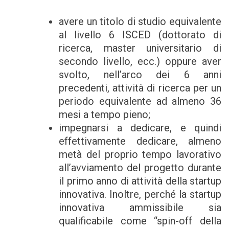
avere un titolo di studio equivalente
al livello 6 ISCED (dottorato di
ricerca, master universitario di
secondo livello, ecc.) oppure aver
svolto, nell’arco dei 6 anni
precedenti, attività di ricerca per un
periodo equivalente ad almeno 36
mesi a tempo pieno;
impegnarsi a dedicare, e quindi
effettivamente dedicare, almeno
metà del proprio tempo lavorativo
all’avviamento del progetto durante
il primo anno di attività della startup
innovativa. Inoltre, perché la startup
innovativa ammissibile sia
qualificabile come “spin-off della