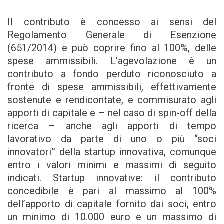
Il contributo è concesso ai sensi del
Regolamento Generale di Esenzione
(651/2014) e può coprire fino al 100%, delle
spese ammissibili. L’agevolazione è un
contributo a fondo perduto riconosciuto a
fronte di spese ammissibili, effettivamente
sostenute e rendicontate, e commisurato agli
apporti di capitale e – nel caso di spin-off della
ricerca – anche agli apporti di tempo
lavorativo da parte di uno o più “soci
innovatori” della startup innovativa, comunque
entro i valori minimi e massimi di seguito
indicati. Startup innovative: il contributo
concedibile è pari al massimo al 100%
dell’apporto di capitale fornito dai soci, entro
un minimo di 10.000 euro e un massimo di