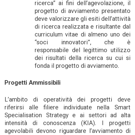
ricerca” ai fini dell’agevolazione, il
progetto di avviamento presentato
deve valorizzare gli esiti dell’attività
di ricerca realizzata e risultante dal
curriculum vitae di almeno uno dei
“soci innovatori”, che è
responsabile del legittimo utilizzo
dei risultati della ricerca su cui si
fonda il progetto di avviamento.
Progetti Ammissibili
L’ambito di operatività dei progetti deve
riferirsi alle filiere individuate nella Smart
Specialisation Strategy e ai settori ad alta
intensità di conoscenza (KIA). I progetti
agevolabili devono riguardare l’avviamento di