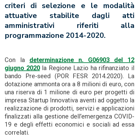
criteri di selezione e le modalità
attuative stabilite dagli atti
amministrativi riferiti alla
programmazione 2014-2020.
Con la
determinazione n. G06903 del 12
giugno 2020
la Regione Lazio ha rifinanziato il
bando Pre-seed (POR FESR 2014.2020). La
dotazione ammonta ora a 8 milioni di euro, con
una riserva di 1 milione di euro per progetti di
impresa Startup Innovativa aventi ad oggetto la
realizzazione di prodotti, servizi e applicazioni
finalizzati alla gestione dell’emergenza COVID-
19 e degli effetti economici e sociali ad essa
correlati.