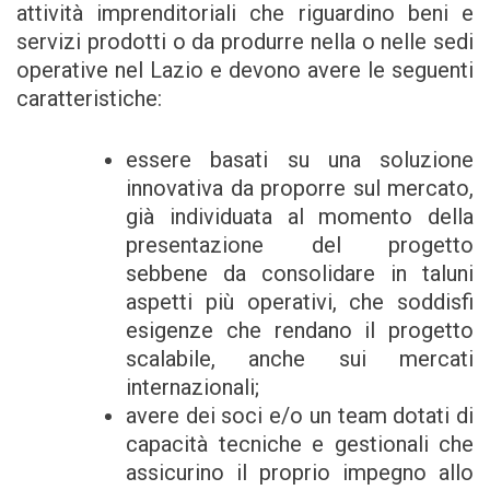
attività imprenditoriali che riguardino beni e
servizi prodotti o da produrre nella o nelle sedi
operative nel Lazio e devono avere le seguenti
caratteristiche:
essere basati su una soluzione
innovativa da proporre sul mercato,
già individuata al momento della
presentazione del progetto
sebbene da consolidare in taluni
aspetti più operativi, che soddisfi
esigenze che rendano il progetto
scalabile, anche sui mercati
internazionali;
avere dei soci e/o un team dotati di
capacità tecniche e gestionali che
assicurino il proprio impegno allo