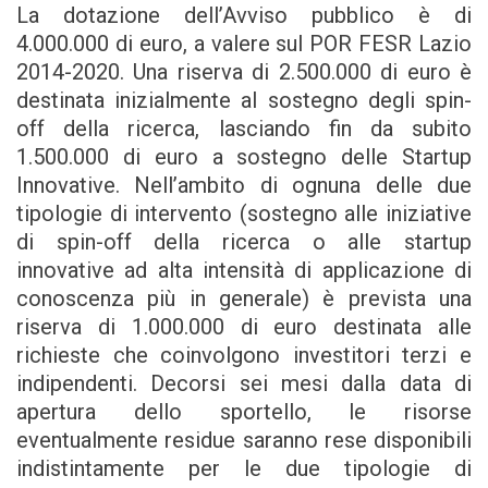
La dotazione dell’Avviso pubblico è di
4.000.000 di euro, a valere sul POR FESR Lazio
2014-2020. Una riserva di 2.500.000 di euro è
destinata inizialmente al sostegno degli spin-
off della ricerca, lasciando fin da subito
1.500.000 di euro a sostegno delle Startup
Innovative. Nell’ambito di ognuna delle due
tipologie di intervento (sostegno alle iniziative
di spin-off della ricerca o alle startup
innovative ad alta intensità di applicazione di
conoscenza più in generale) è prevista una
riserva di 1.000.000 di euro destinata alle
richieste che coinvolgono investitori terzi e
indipendenti. Decorsi sei mesi dalla data di
apertura dello sportello, le risorse
eventualmente residue saranno rese disponibili
indistintamente per le due tipologie di