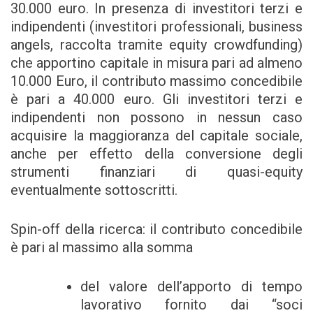
30.000 euro. In presenza di investitori terzi e
indipendenti (investitori professionali, business
angels, raccolta tramite equity crowdfunding)
che apportino capitale in misura pari ad almeno
10.000 Euro, il contributo massimo concedibile
è pari a 40.000 euro. Gli investitori terzi e
indipendenti non possono in nessun caso
acquisire la maggioranza del capitale sociale,
anche per effetto della conversione degli
strumenti finanziari di quasi-equity
eventualmente sottoscritti.
Spin-off della ricerca: il contributo concedibile
è pari al massimo alla somma
del valore dell’apporto di tempo
lavorativo fornito dai “soci