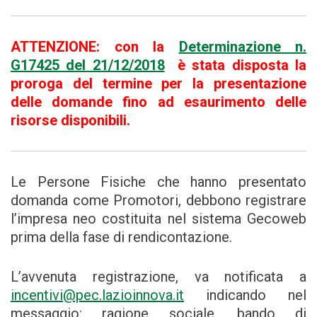
ATTENZIONE: con la
Determinazione n.
G17425 del 21/12/2018
è stata disposta la
proroga del termine per la presentazione
delle domande fino ad esaurimento delle
risorse disponibili.
Le Persone Fisiche che hanno presentato
domanda come Promotori, debbono registrare
l’impresa neo costituita nel sistema Gecoweb
prima della fase di rendicontazione.
L’avvenuta registrazione, va notificata a
incentivi@pec.lazioinnova.it
indicando nel
messaggio: ragione sociale, bando di