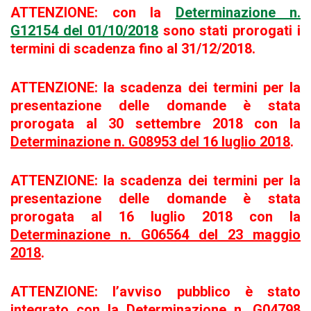
ATTENZIONE: con la
Determinazione n.
G12154 del 01/10/2018
sono stati prorogati i
termini di scadenza fino al 31/12/2018.
ATTENZIONE: la scadenza dei termini per la
presentazione delle domande è stata
prorogata al 30 settembre 2018 con la
Determinazione n. G08953 del 16 luglio 2018
.
ATTENZIONE: la scadenza dei termini per la
presentazione delle domande è stata
prorogata al 16 luglio 2018 con la
Determinazione n. G06564 del 23 maggio
2018
.
ATTENZIONE: l’avviso pubblico è stato
integrato con la
Determinazione n. G04798