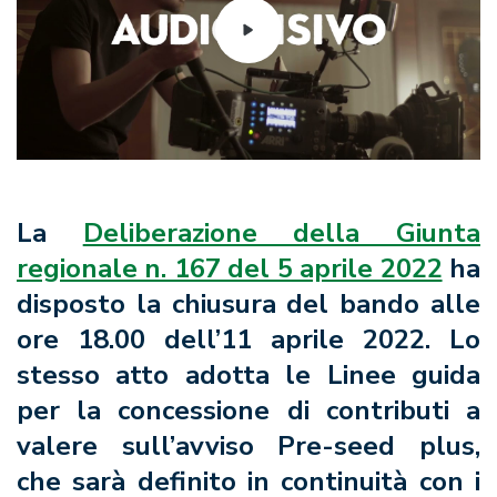
La
Deliberazione della Giunta
regionale n. 167 del 5 aprile 2022
ha
disposto la chiusura del bando alle
ore 18.00 dell’11 aprile 2022. Lo
stesso atto adotta le Linee guida
per la concessione di contributi a
valere sull’avviso Pre-seed plus,
che
sarà definito in continuità con i