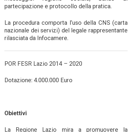
partecipazione e protocollo della pratica.
La procedura comporta l’uso della CNS (carta
nazionale dei servizi) del legale rappresentante
rilasciata da Infocamere.
POR FESR Lazio 2014 – 2020
Dotazione: 4.000.000 Euro
Obiettivi
La Regione Lazio mira a promuovere la