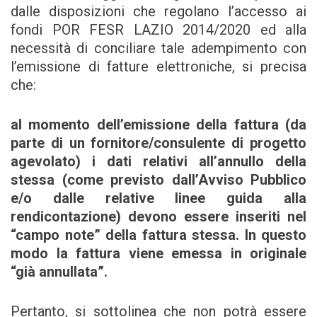
dalle disposizioni che regolano l’accesso ai
fondi POR FESR LAZIO 2014/2020 ed alla
necessità di conciliare tale adempimento con
l’emissione di fatture elettroniche, si precisa
che:
al momento dell’emissione della fattura (da
parte di un fornitore/consulente di progetto
agevolato) i dati relativi all’annullo della
stessa (come previsto dall’Avviso Pubblico
e/o dalle relative linee guida alla
rendicontazione) devono essere inseriti nel
“campo note” della fattura stessa. In questo
modo la fattura viene emessa in originale
“già annullata”.
Pertanto, si sottolinea che non potrà essere