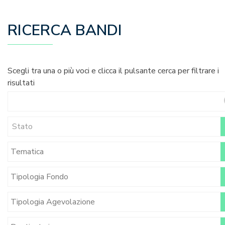
RICERCA BANDI
Scegli tra una o più voci e clicca il pulsante cerca per filtrare i
risultati
Stato