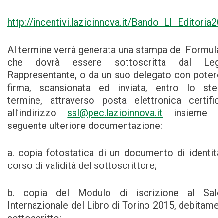
http://incentivi.lazioinnova.it/Bando_LI_Editoria
Al termine verrà generata una stampa del Formul
che dovrà essere sottoscritta dal Leg
Rappresentante, o da un suo delegato con poter
firma, scansionata ed inviata, entro lo ste
termine, attraverso posta elettronica certifi
all’indirizzo
ssl@pec.lazioinnova.it
insieme a
seguente ulteriore documentazione:
a. copia fotostatica di un documento di identit
corso di validità del sottoscrittore;
b. copia del Modulo di iscrizione al Sal
Internazionale del Libro di Torino 2015, debitam