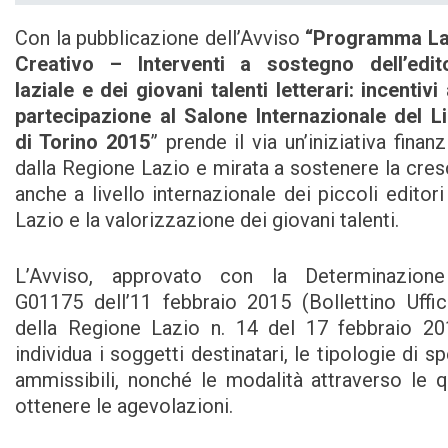
Con la pubblicazione dell’Avviso
“Programma La
Creativo – Interventi a sostegno dell’edito
laziale e dei giovani talenti letterari: incentivi 
partecipazione al Salone Internazionale del L
di Torino 2015
” prende il via un’iniziativa finanz
dalla Regione Lazio e mirata a sostenere la cres
anche a livello internazionale dei piccoli editori
Lazio e la valorizzazione dei giovani talenti.
L’Avviso, approvato con la Determinazione
G01175 dell’11 febbraio 2015 (Bollettino Uffic
della Regione Lazio n. 14 del 17 febbraio 20
individua i soggetti destinatari, le tipologie di s
ammissibili, nonché le modalità attraverso le q
ottenere le agevolazioni.