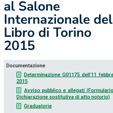
al Salone
Internazionale del
Libro di Torino
2015
Documentazione
Determinazione G01175 dell'11 febbr
2015
Avviso pubblico e allegati (Formulari
Dichiarazione sostitutiva di atto notorio)
Graduatorie