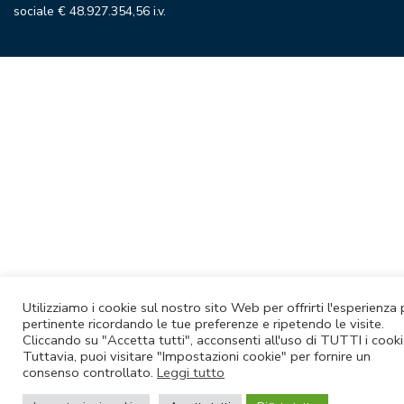
sociale € 48.927.354,56 i.v.
Utilizziamo i cookie sul nostro sito Web per offrirti l'esperienza 
pertinente ricordando le tue preferenze e ripetendo le visite.
Cliccando su "Accetta tutti", acconsenti all'uso di TUTTI i cooki
Tuttavia, puoi visitare "Impostazioni cookie" per fornire un
consenso controllato.
Leggi tutto