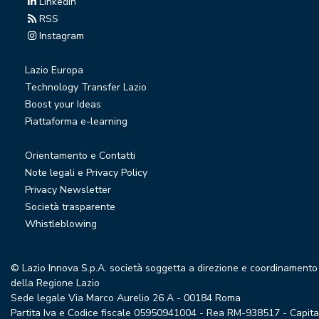
Linkedin
RSS
Instagram
Lazio Europa
Technology Transfer Lazio
Boost your Ideas
Piattaforma e-learning
Orientamento e Contatti
Note legali e Privacy Policy
Privacy Newsletter
Società trasparente
Whistleblowing
© Lazio Innova S.p.A. società soggetta a direzione e coordinamento
della Regione Lazio
Sede legale Via Marco Aurelio 26 A - 00184 Roma
Partita Iva e Codice fiscale 05950941004 - Rea RM-938517 - Capita