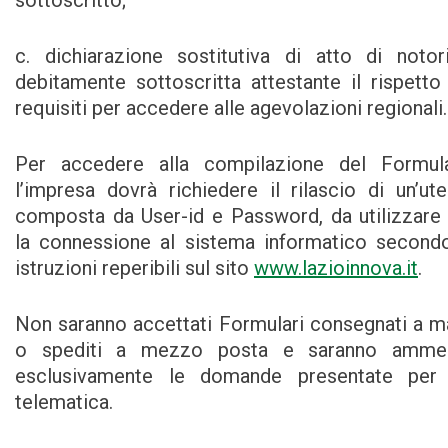
sottoscritto;
c. dichiarazione sostitutiva di atto di notor
debitamente sottoscritta attestante il rispetto
requisiti per accedere alle agevolazioni regionali.
Per accedere alla compilazione del Formula
l’impresa dovrà richiedere il rilascio di un’ut
composta da User-id e Password, da utilizzare
la connessione al sistema informatico second
istruzioni reperibili sul sito
www.lazioinnova.it
.
Non saranno accettati Formulari consegnati a 
o spediti a mezzo posta e saranno amme
esclusivamente le domande presentate per 
telematica.