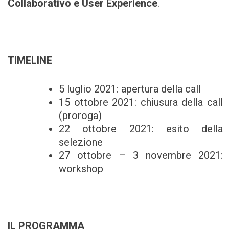
Collaborativo e User Experience
.
TIMELINE
5 luglio 2021: apertura della call
15 ottobre 2021: chiusura della call
(proroga)
22 ottobre 2021: esito della
selezione
27 ottobre – 3 novembre 2021:
workshop
IL PROGRAMMA