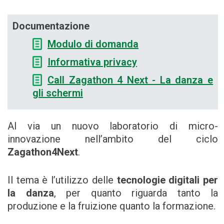
Documentazione
Modulo di domanda
Informativa privacy
Call Zagathon 4 Next - La danza e
gli schermi
Al via un nuovo laboratorio di micro-
innovazione nell’ambito del ciclo
Zagathon4Next
.
Il tema è l’utilizzo delle
tecnologie digitali per
la danza
, per quanto riguarda tanto la
produzione e la fruizione quanto la formazione.