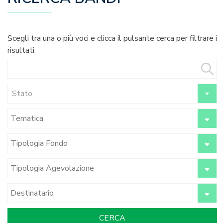
Scegli tra una o più voci e clicca il pulsante cerca per filtrare i
risultati
Stato