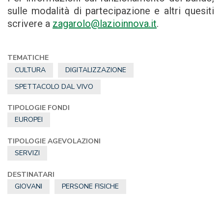
sulle modalità di partecipazione e altri quesiti
scrivere a
zagarolo@lazioinnova.it
.
TEMATICHE
CULTURA
DIGITALIZZAZIONE
SPETTACOLO DAL VIVO
TIPOLOGIE FONDI
EUROPEI
TIPOLOGIE AGEVOLAZIONI
SERVIZI
DESTINATARI
GIOVANI
PERSONE FISICHE