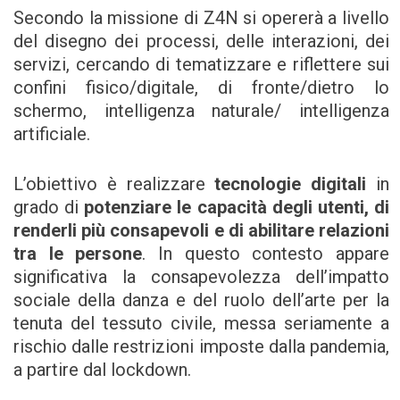
Secondo la missione di Z4N si opererà a livello
del disegno dei processi, delle interazioni, dei
servizi, cercando di tematizzare e riflettere sui
confini fisico/digitale, di fronte/dietro lo
schermo, intelligenza naturale/ intelligenza
artificiale.
L’obiettivo è realizzare
tecnologie digitali
in
grado di
potenziare le capacità degli utenti, di
renderli più consapevoli e di abilitare relazioni
tra le persone
. In questo contesto appare
significativa la consapevolezza dell’impatto
sociale della danza e del ruolo dell’arte per la
tenuta del tessuto civile, messa seriamente a
rischio dalle restrizioni imposte dalla pandemia,
a partire dal lockdown.