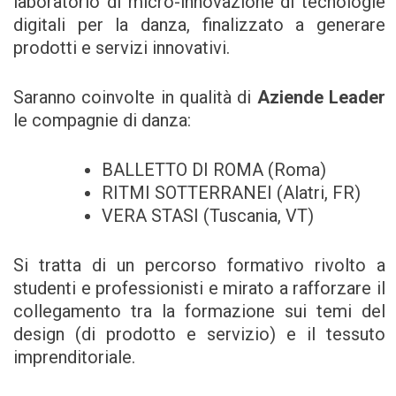
laboratorio di micro-innovazione di tecnologie
digitali per la danza, finalizzato a generare
prodotti e servizi innovativi.
Saranno coinvolte in qualità di
Aziende Leader
le compagnie di danza:
BALLETTO DI ROMA (Roma)
RITMI SOTTERRANEI (Alatri, FR)
VERA STASI (Tuscania, VT)
Si tratta di un percorso formativo rivolto a
studenti e professionisti e mirato a rafforzare il
collegamento tra la formazione sui temi del
design (di prodotto e servizio) e il tessuto
imprenditoriale.