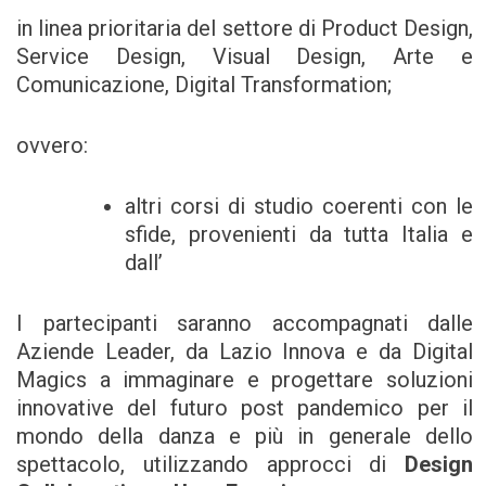
in linea prioritaria del settore di Product Design,
Service Design, Visual Design, Arte e
Comunicazione, Digital Transformation;
ovvero:
altri corsi di studio coerenti con le
sfide, provenienti da tutta Italia e
dall’
I partecipanti saranno accompagnati dalle
Aziende Leader, da Lazio Innova e da Digital
Magics a immaginare e progettare soluzioni
innovative del futuro post pandemico per il
mondo della danza e più in generale dello
spettacolo, utilizzando approcci di
Design