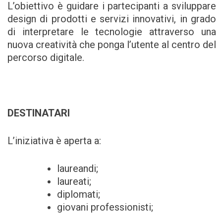
L’obiettivo è guidare i partecipanti a sviluppare
design di prodotti e servizi innovativi, in grado
di interpretare le tecnologie attraverso una
nuova creatività che ponga l’utente al centro del
percorso digitale.
DESTINATARI
L’iniziativa è aperta a:
laureandi;
laureati;
diplomati;
giovani professionisti;