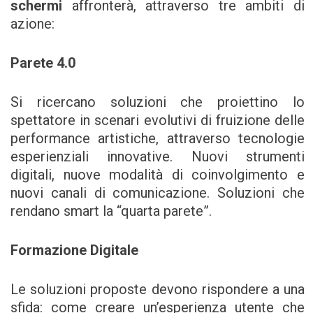
schermi
affronterà, attraverso tre ambiti di
azione:
Parete 4.0
Si ricercano soluzioni che proiettino lo
spettatore in scenari evolutivi di fruizione delle
performance artistiche, attraverso tecnologie
esperienziali innovative. Nuovi strumenti
digitali, nuove modalità di coinvolgimento e
nuovi canali di comunicazione. Soluzioni che
rendano smart la “quarta parete”.
Formazione Digitale
Le soluzioni proposte devono rispondere a una
sfida: come creare un’esperienza utente che