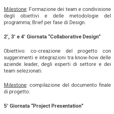
Milestone
: Formazione dei team e condivisione
degli obiettivi e delle metodologie del
programma; Brief per fase di Design.
2
°
, 3
°
e 4
°
Giornata
“
Collaborative Design
”
Obiettivo: co-creazione del progetto con
suggerimenti e integrazioni tra know-how delle
aziende leader, degli esperti di settore e dei
team selezionati.
Milestone
: compilazione del documento finale
di progetto.
5
°
Giornata
“
Project Presentation
”