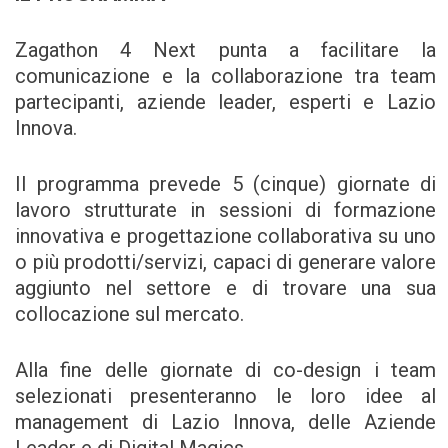
Zagathon 4 Next punta a facilitare la
comunicazione e la collaborazione tra team
partecipanti, aziende leader, esperti e Lazio
Innova.
Il programma prevede 5 (cinque) giornate di
lavoro strutturate in sessioni di formazione
innovativa e progettazione collaborativa su uno
o più prodotti/servizi, capaci di generare valore
aggiunto nel settore e di trovare una sua
collocazione sul mercato.
Alla fine delle giornate di co-design i team
selezionati presenteranno le loro idee al
management di Lazio Innova, delle Aziende