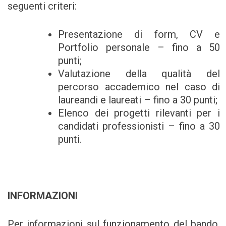
seguenti criteri:
Presentazione di form, CV e
Portfolio personale – fino a 50
punti;
Valutazione della qualità del
percorso accademico nel caso di
laureandi e laureati – fino a 30 punti;
Elenco dei progetti rilevanti per i
candidati professionisti – fino a 30
punti.
INFORMAZIONI
Per informazioni sul funzionamento del bando,