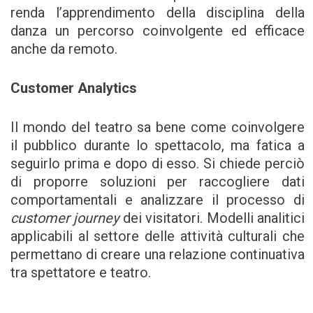
renda l’apprendimento della disciplina della
danza un percorso coinvolgente ed efficace
anche da remoto.
Customer Analytics
Il mondo del teatro sa bene come coinvolgere
il pubblico durante lo spettacolo, ma fatica a
seguirlo prima e dopo di esso. Si chiede perciò
di proporre soluzioni per raccogliere dati
comportamentali e analizzare il processo di
customer journey
dei visitatori. Modelli analitici
applicabili al settore delle attività culturali che
permettano di creare una relazione continuativa
tra spettatore e teatro.