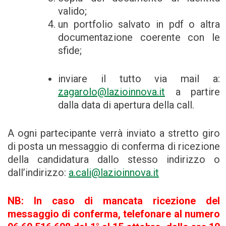
valido;
un portfolio salvato in pdf o altra
documentazione coerente con le
sfide;
inviare il tutto via mail a:
zagarolo@lazioinnova.it
a partire
dalla data di apertura della call.
A ogni partecipante verrà inviato a stretto giro
di posta un messaggio di conferma di ricezione
della candidatura dallo stesso indirizzo o
dall’indirizzo:
a.cali@lazioinnova.it
NB: In caso di mancata ricezione del
messaggio di conferma, telefonare al numero