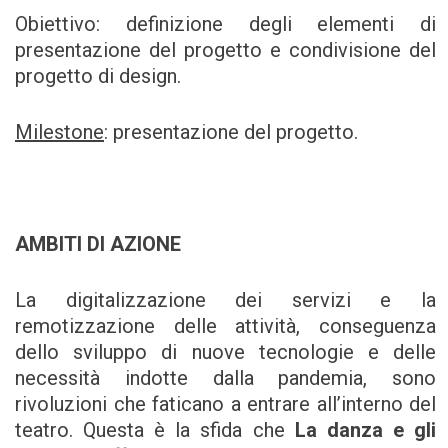
Obiettivo: definizione degli elementi di
presentazione del progetto e condivisione del
progetto di design.
Milestone
: presentazione del progetto.
AMBITI DI AZIONE
La digitalizzazione dei servizi e la
remotizzazione delle attività, conseguenza
dello sviluppo di nuove tecnologie e delle
necessità indotte dalla pandemia, sono
rivoluzioni che faticano a entrare all’interno del
teatro. Questa è la sfida che
La danza e gli