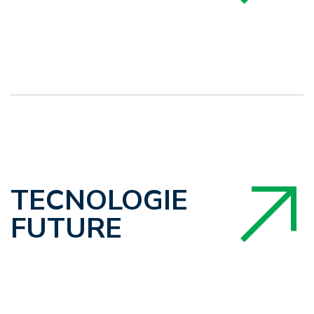
TECNOLOGIE
FUTURE