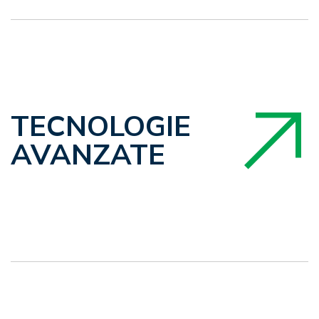
TECNOLOGIE
AVANZATE