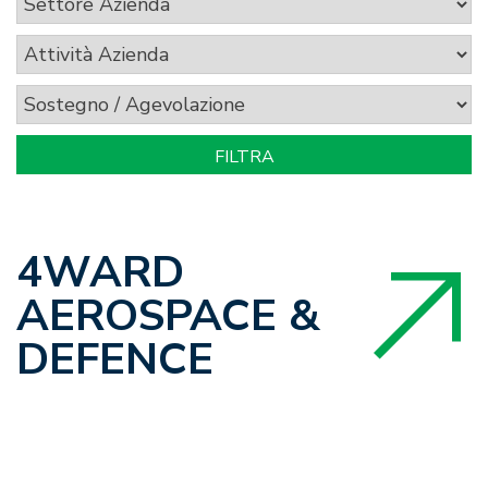
4WARD
AEROSPACE &
DEFENCE