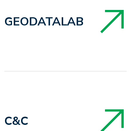
GEODATALAB
C&C