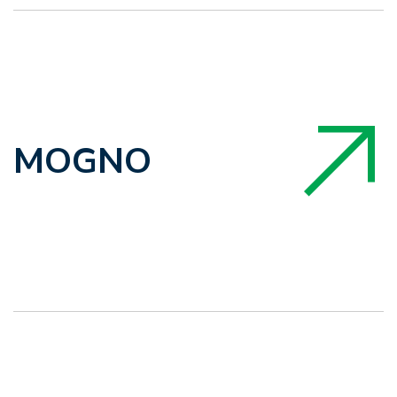
MOGNO