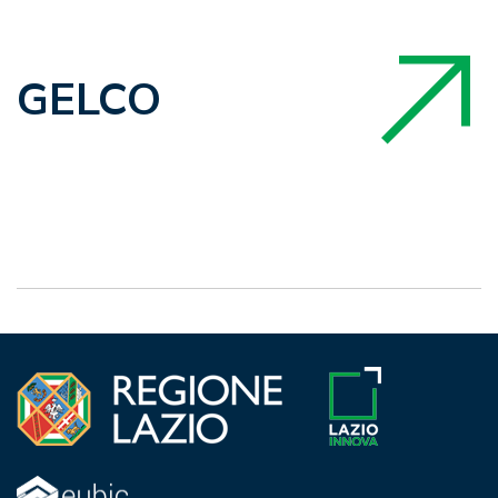
GELCO