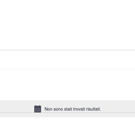
Non sono stati trovati risultati.
Notice