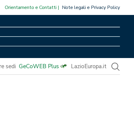
Orientamento e Contatti
Note legali e Privacy Policy
re sedi
GeCoWEB Plus
LazioEuropa.it