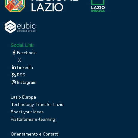
Social Link
Facebook
X
Linkedin
RSS
Instagram
Lazio Europa
Technology Transfer Lazio
Boost your Ideas
Piattaforma e-learning
Orientamento e Contatti