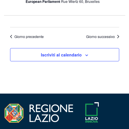
European Parliament
Rue Wiertz 60, Bruxelles
Giorno precedente
Giorno successivo
Iscriviti al calendario