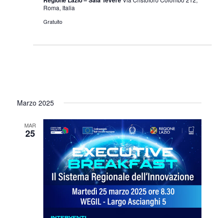
Regione Lazio – Sala Tevere
Roma, Italia
Gratuito
Marzo 2025
MAR
25