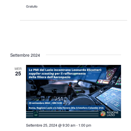
Gratuito
Settembre 2024
MER
25
Settembre 25, 2024 @ 9:30 am
-
1:00 pm