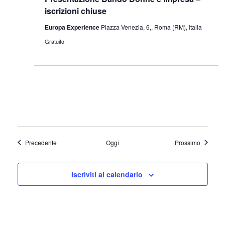
iscrizioni chiuse
Europa Experience
Piazza Venezia, 6,, Roma (RM), Italia
Gratuito
Eventi
Eventi
Precedente
Oggi
Prossimo
Iscriviti al calendario