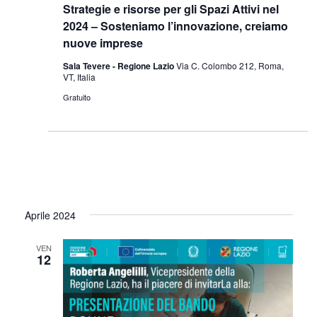
Strategie e risorse per gli Spazi Attivi nel
2024 – Sosteniamo l’innovazione, creiamo
nuove imprese
Sala Tevere - Regione Lazio
Via C. Colombo 212, Roma,
VT, Italia
Gratuito
Aprile 2024
VEN
12