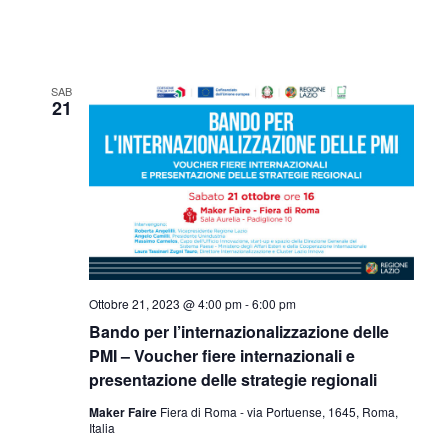
SAB
21
Ottobre 21, 2023 @ 4:00 pm
-
6:00 pm
Bando per l’internazionalizzazione delle
PMI – Voucher fiere internazionali e
presentazione delle strategie regionali
Maker Faire
Fiera di Roma - via Portuense, 1645, Roma,
Italia