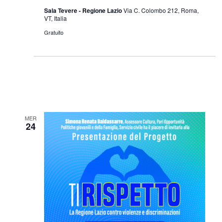
Sala Tevere - Regione Lazio
Via C. Colombo 212, Roma,
VT, Italia
Gratuito
MER
24