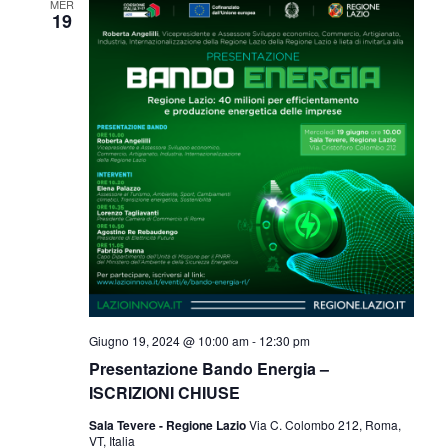
MER
19
Giugno 19, 2024 @ 10:00 am
-
12:30 pm
Presentazione Bando Energia –
ISCRIZIONI CHIUSE
Sala Tevere - Regione Lazio
Via C. Colombo 212, Roma,
VT, Italia