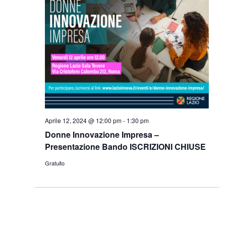
Aprile 12, 2024 @ 12:00 pm
-
1:30 pm
Donne Innovazione Impresa –
Presentazione Bando ISCRIZIONI CHIUSE
Gratuito