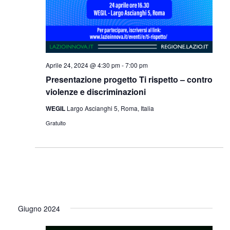
Aprile 24, 2024 @ 4:30 pm
-
7:00 pm
Presentazione progetto Ti rispetto – contro
violenze e discriminazioni
WEGIL
Largo Ascianghi 5, Roma, Italia
Gratuito
Giugno 2024