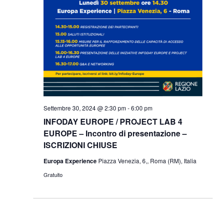
Settembre 30, 2024 @ 2:30 pm
-
6:00 pm
INFODAY EUROPE / PROJECT LAB 4
EUROPE – Incontro di presentazione –
ISCRIZIONI CHIUSE
Europa Experience
Piazza Venezia, 6,, Roma (RM), Italia
Gratuito