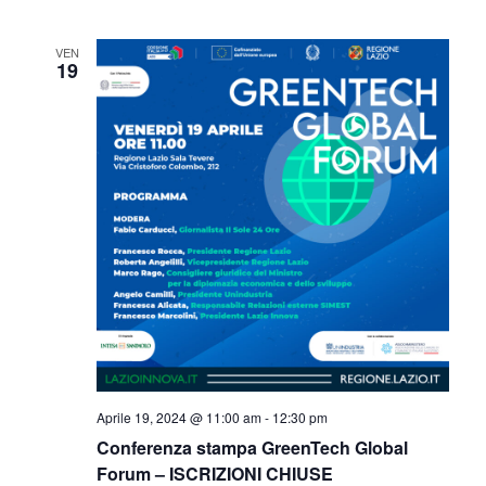
VEN
19
Aprile 19, 2024 @ 11:00 am
-
12:30 pm
Conferenza stampa GreenTech Global
Forum – ISCRIZIONI CHIUSE