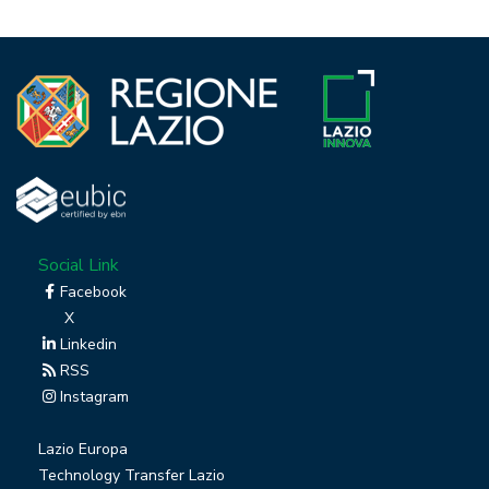
Social Link
Facebook
X
Linkedin
RSS
Instagram
Lazio Europa
Technology Transfer Lazio