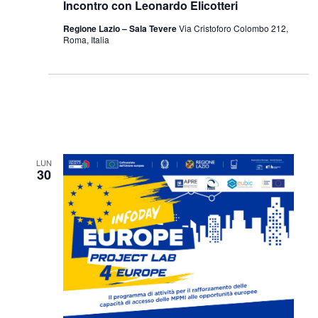
Incontro con Leonardo Elicotteri
Regione Lazio – Sala Tevere
Via Cristoforo Colombo 212,
Roma, Italia
LUN
30