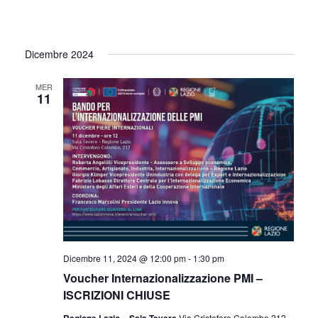
Dicembre 2024
MER
11
Dicembre 11, 2024 @ 12:00 pm
-
1:30 pm
Voucher Internazionalizzazione PMI –
ISCRIZIONI CHIUSE
Via Cristoforo Colombo 212,