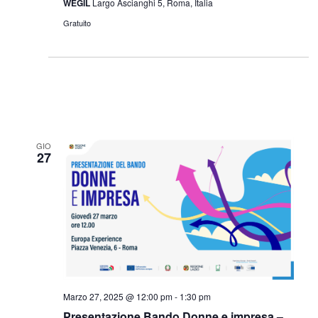
WEGIL
Largo Ascianghi 5, Roma, Italia
Gratuito
GIO
27
Marzo 27, 2025 @ 12:00 pm
-
1:30 pm
Presentazione Bando Donne e impresa –