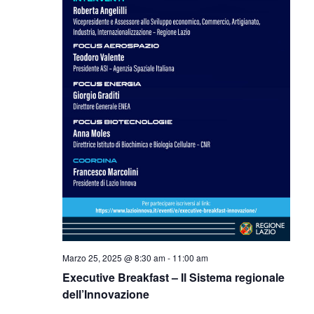
Marzo 25, 2025 @ 8:30 am
-
11:00 am
Executive Breakfast – Il Sistema regionale
dell’Innovazione