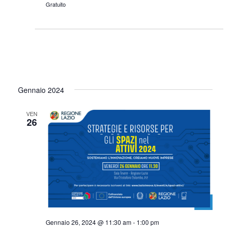
Gratuito
Gennaio 2024
VEN
26
Gennaio 26, 2024 @ 11:30 am
-
1:00 pm