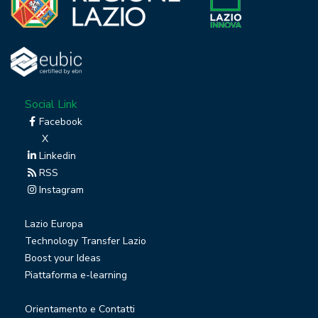
Social Link
Facebook
X
Linkedin
RSS
Instagram
Lazio Europa
Technology Transfer Lazio
Boost your Ideas
Piattaforma e-learning
Orientamento e Contatti