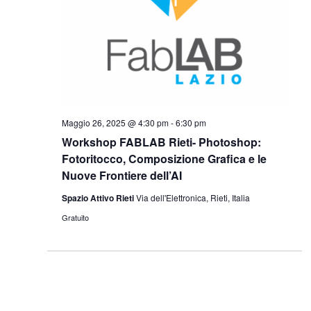
Maggio 26, 2025 @ 4:30 pm
-
6:30 pm
Workshop FABLAB Rieti- Photoshop:
Fotoritocco, Composizione Grafica e le
Nuove Frontiere dell’AI
Spazio Attivo Rieti
Via dell'Elettronica, Rieti, Italia
Gratuito