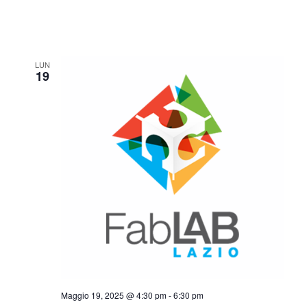
LUN
19
Maggio 19, 2025 @ 4:30 pm
-
6:30 pm