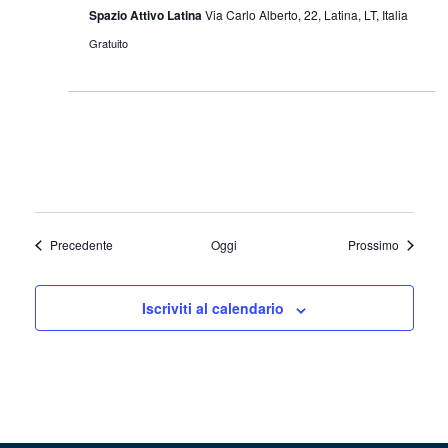
Spazio Attivo Latina
Via Carlo Alberto, 22, Latina, LT, Italia
Gratuito
Eventi
Eventi
Precedente
Oggi
Prossimo
Iscriviti al calendario