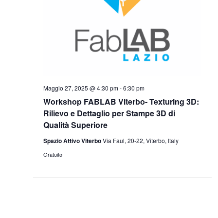
Maggio 27, 2025 @ 4:30 pm
-
6:30 pm
Workshop FABLAB Viterbo- Texturing 3D:
Rilievo e Dettaglio per Stampe 3D di
Qualità Superiore
Spazio Attivo Viterbo
Via Faul, 20-22, Viterbo, Italy
Gratuito