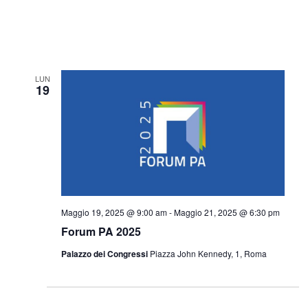
LUN
19
Maggio 19, 2025 @ 9:00 am
-
Maggio 21, 2025 @ 6:30 pm
Forum PA 2025
Palazzo dei Congressi
Piazza John Kennedy, 1, Roma