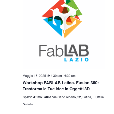
Maggio 15, 2025 @ 4:30 pm
-
6:30 pm
Workshop FABLAB Latina- Fusion 360:
Trasforma le Tue Idee in Oggetti 3D
Spazio Attivo Latina
Via Carlo Alberto, 22, Latina, LT, Italia
Gratuito