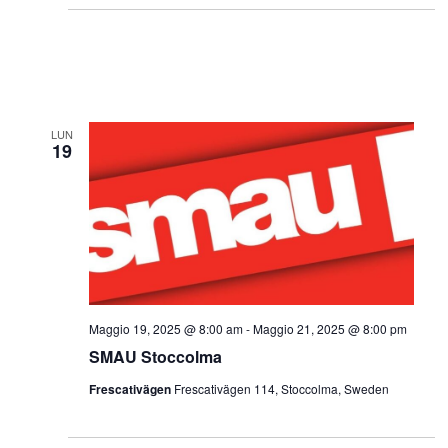
LUN
19
Maggio 19, 2025 @ 8:00 am
-
Maggio 21, 2025 @ 8:00 pm
SMAU Stoccolma
Frescativägen
Frescativägen 114, Stoccolma, Sweden