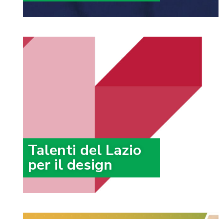
Talenti del Lazio
per il design