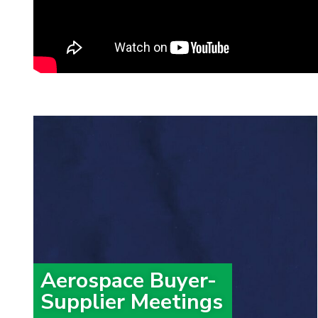
Aerospace Buyer-
Supplier Meetings