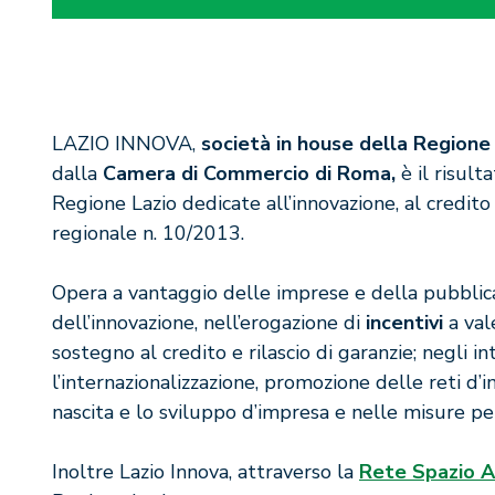
LAZIO INNOVA,
società in house della Regione
dalla
Camera di Commercio di Roma,
è il risult
Regione Lazio dedicate all’innovazione, al credit
regionale n. 10/2013.
Opera a vantaggio delle imprese e della pubblic
dell’innovazione, nell’erogazione di
incentivi
a val
sostegno al credito e rilascio di garanzie; negli int
l’internazionalizzazione, promozione delle reti d’i
nascita e lo sviluppo d’impresa e nelle misure per 
Inoltre Lazio Innova, attraverso la
Rete Spazio A