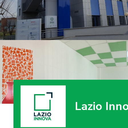
Lazio Inn