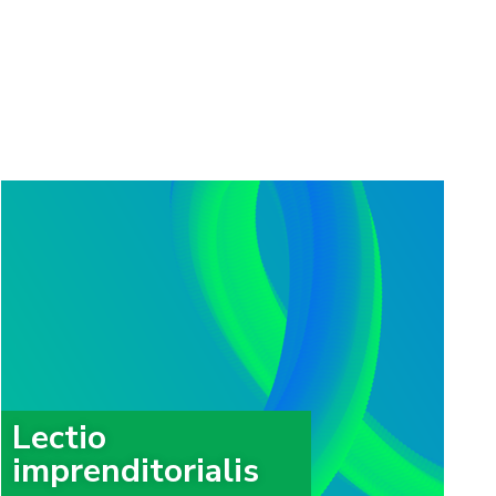
Lectio
imprenditorialis