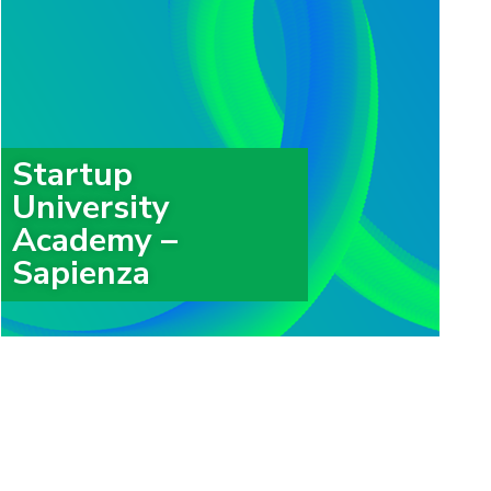
Startup
University
Academy –
Sapienza