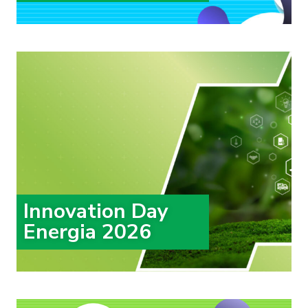
Innovation Day
Energia 2026