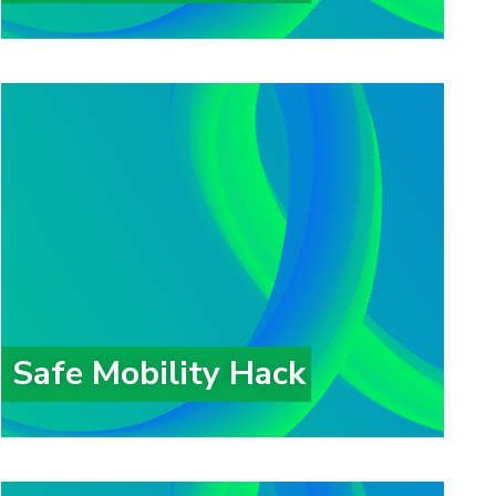
Safe Mobility Hack