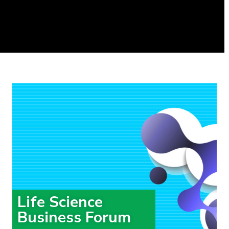
Life Science
Business Forum