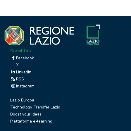
Social Link
Facebook
X
Linkedin
RSS
Instagram
Lazio Europa
Technology Transfer Lazio
Boost your Ideas
Piattaforma e-learning