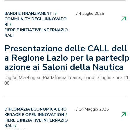
BANDI E FINANZIAMENTI
4 Luglio 2025
COMMUNITY DEGLI INNOVATO
RI
FIERE E INIZIATIVE INTERNAZIO
NALI
Presentazione delle CALL dell
a Regione Lazio per la partecip
azione ai Saloni della Nautica
Digital Meeting su Piattaforma Teams, lunedì 7 luglio - ore 11.
00
DIPLOMAZIA ECONOMICA BRO
14 Maggio 2025
KERAGE E OPEN INNOVATION
FIERE E INIZIATIVE INTERNAZIO
NALI