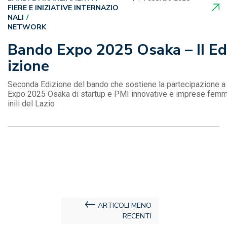
FIERE E INIZIATIVE INTERNAZIO
NALI
NETWORK
Bando Expo 2025 Osaka – II Ed
izione
Seconda Edizione del bando che sostiene la partecipazione a
Expo 2025 Osaka di startup e PMI innovative e imprese fem
inili del Lazio
Navigazione
ARTICOLI MENO
RECENTI
articoli