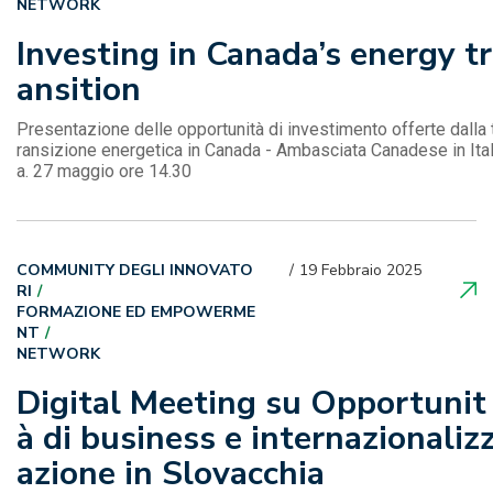
NETWORK
Investing in Canada’s energy tr
ansition
Presentazione delle opportunità di investimento offerte dalla 
ransizione energetica in Canada - Ambasciata Canadese in Ital
a. 27 maggio ore 14.30
COMMUNITY DEGLI INNOVATO
19 Febbraio 2025
RI
FORMAZIONE ED EMPOWERME
NT
NETWORK
Digital Meeting su Opportunit
à di business e internazionaliz
azione in Slovacchia