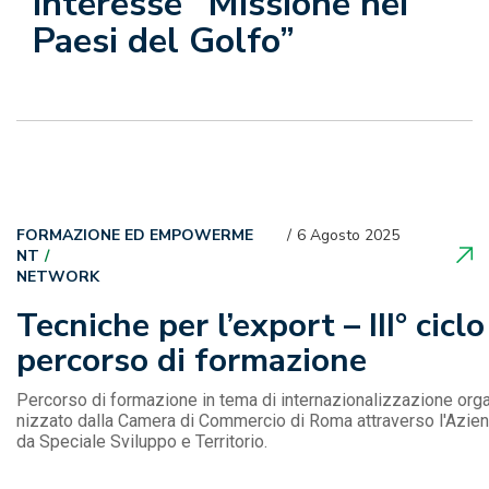
interesse “Missione nei
Paesi del Golfo”
FORMAZIONE ED EMPOWERME
6 Agosto 2025
NT
NETWORK
Tecniche per l’export – III° ciclo
percorso di formazione
Percorso di formazione in tema di internazionalizzazione org
nizzato dalla Camera di Commercio di Roma attraverso l'Azien
da Speciale Sviluppo e Territorio.