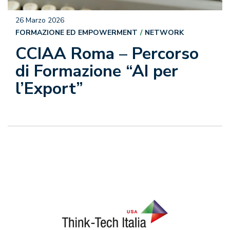
26 Marzo 2026
FORMAZIONE ED EMPOWERMENT
NETWORK
CCIAA Roma – Percorso
di Formazione “AI per
l’Export”