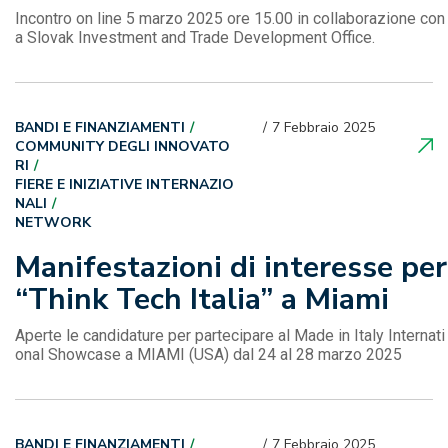
Incontro on line 5 marzo 2025 ore 15.00 in collaborazione con 
a Slovak Investment and Trade Development Office.
BANDI E FINANZIAMENTI
7 Febbraio 2025
COMMUNITY DEGLI INNOVATO
RI
FIERE E INIZIATIVE INTERNAZIO
NALI
NETWORK
Manifestazioni di interesse per
“Think Tech Italia” a Miami
Aperte le candidature per partecipare al Made in Italy Internati
onal Showcase a MIAMI (USA) dal 24 al 28 marzo 2025
BANDI E FINANZIAMENTI
7 Febbraio 2025