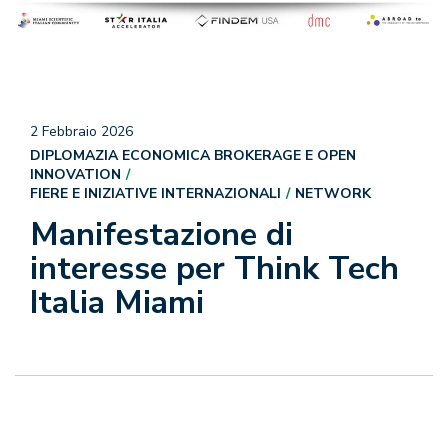
2 Febbraio 2026
DIPLOMAZIA ECONOMICA BROKERAGE E OPEN
INNOVATION
FIERE E INIZIATIVE INTERNAZIONALI
NETWORK
Manifestazione di
interesse per Think Tech
Italia Miami