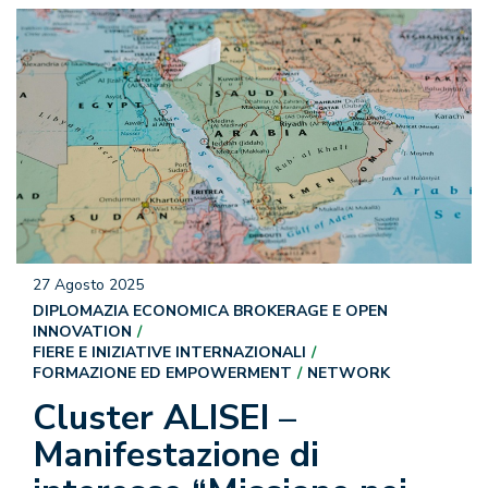
27 Agosto 2025
DIPLOMAZIA ECONOMICA BROKERAGE E OPEN
INNOVATION
FIERE E INIZIATIVE INTERNAZIONALI
FORMAZIONE ED EMPOWERMENT
NETWORK
Cluster ALISEI –
Manifestazione di