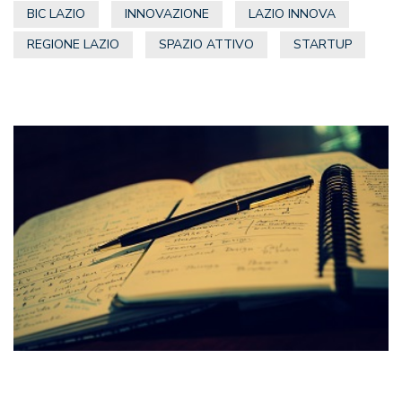
BIC LAZIO
INNOVAZIONE
LAZIO INNOVA
REGIONE LAZIO
SPAZIO ATTIVO
STARTUP