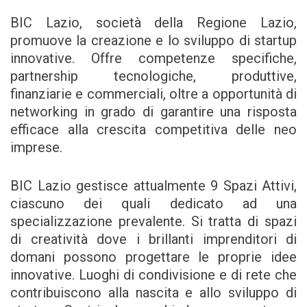
BIC Lazio, società della Regione Lazio,
promuove la creazione e lo sviluppo di startup
innovative. Offre competenze specifiche,
partnership tecnologiche, produttive,
finanziarie e commerciali, oltre a opportunità di
networking in grado di garantire una risposta
efficace alla crescita competitiva delle neo
imprese.
BIC Lazio gestisce attualmente 9 Spazi Attivi,
ciascuno dei quali dedicato ad una
specializzazione prevalente. Si tratta di spazi
di creatività dove i brillanti imprenditori di
domani possono progettare le proprie idee
innovative. Luoghi di condivisione e di rete che
contribuiscono alla nascita e allo sviluppo di