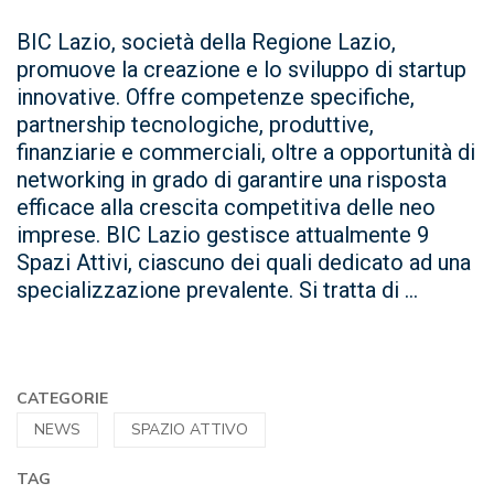
BIC Lazio, società della Regione Lazio,
promuove la creazione e lo sviluppo di startup
innovative. Offre competenze specifiche,
partnership tecnologiche, produttive,
finanziarie e commerciali, oltre a opportunità di
networking in grado di garantire una risposta
efficace alla crescita competitiva delle neo
imprese. BIC Lazio gestisce attualmente 9
Spazi Attivi, ciascuno dei quali dedicato ad una
specializzazione prevalente. Si tratta di ...
CATEGORIE
NEWS
SPAZIO ATTIVO
TAG