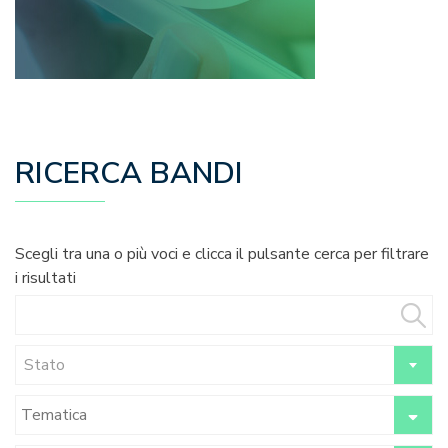
RICERCA BANDI
Scegli tra una o più voci e clicca il pulsante cerca per filtrare
i risultati
Stato