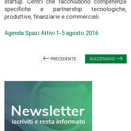
startup. Centri che racchiudono competenze
specifiche e partnership tecnologiche,
produttive, finanziarie e commerciali.
Agenda Spazi Attivi 1-5 agosto 2016
Navigazione
PRECEDENTE
SUCCESSIVO
articoli