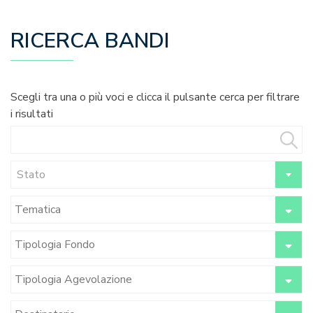
RICERCA BANDI
Scegli tra una o più voci e clicca il pulsante cerca per filtrare
i risultati
Stato