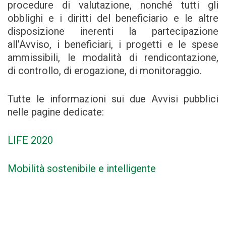
procedure di valutazione, nonché tutti gli
obblighi e i diritti del beneficiario e le altre
disposizione inerenti la partecipazione
all’Avviso, i beneficiari, i progetti e le spese
ammissibili, le modalità di rendicontazione,
di controllo, di erogazione, di monitoraggio.
Tutte le informazioni sui due Avvisi pubblici
nelle pagine dedicate:
LIFE 2020
Mobilità sostenibile e intelligente