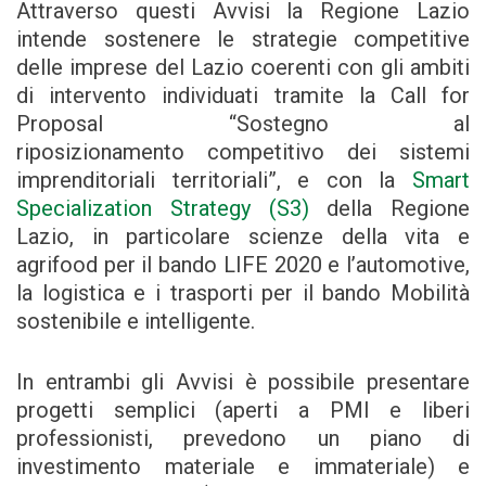
Attraverso questi Avvisi la Regione Lazio
intende sostenere le strategie competitive
delle imprese del Lazio coerenti con gli ambiti
di intervento individuati tramite la Call for
Proposal “Sostegno al
riposizionamento competitivo dei sistemi
imprenditoriali territoriali”, e con la
Smart
Specialization Strategy (S3)
della Regione
Lazio, in particolare scienze della vita e
agrifood per il bando LIFE 2020 e l’automotive,
la logistica e i trasporti per il bando Mobilità
sostenibile e intelligente.
In entrambi gli Avvisi è possibile presentare
progetti semplici (aperti a PMI e liberi
professionisti, prevedono un piano di
investimento materiale e immateriale) e