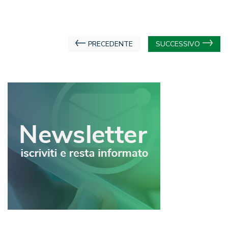
Navigazione
PRECEDENTE
SUCCESSIVO
articoli