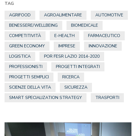
TAG
AGRIFOOD
AGROALIMENTARE
AUTOMOTIVE
BENESSERE/WELLBEING
BIOMEDICALE
COMPETITIVITÀ
E-HEALTH
FARMACEUTICO
GREEN ECONOMY
IMPRESE
INNOVAZIONE
LOGISTICA
POR FESR LAZIO 2014-2020
PROFESSIONISTI
PROGETTI INTEGRATI
PROGETTI SEMPLICI
RICERCA
SCIENZE DELLA VITA
SICUREZZA
SMART SPECIALIZATION STRATEGY
TRASPORTI