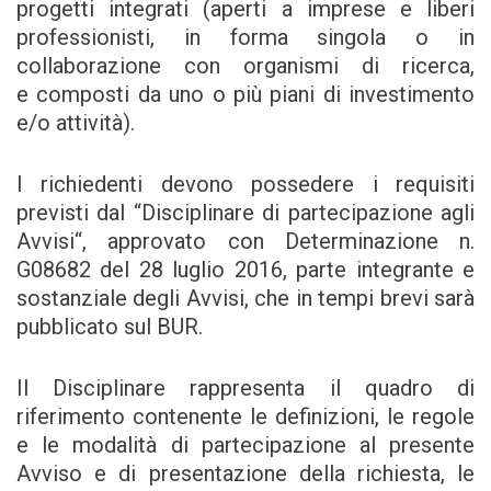
progetti integrati (aperti a imprese e liberi
professionisti, in forma singola o in
collaborazione con organismi di ricerca,
e composti da uno o più piani di investimento
e/o attività).
I richiedenti devono possedere i requisiti
previsti dal “Disciplinare di partecipazione agli
Avvisi“, approvato con Determinazione n.
G08682 del 28 luglio 2016, parte integrante e
sostanziale degli Avvisi, che in tempi brevi sarà
pubblicato sul BUR.
Il Disciplinare rappresenta il quadro di
riferimento contenente le definizioni, le regole
e le modalità di partecipazione al presente
Avviso e di presentazione della richiesta, le