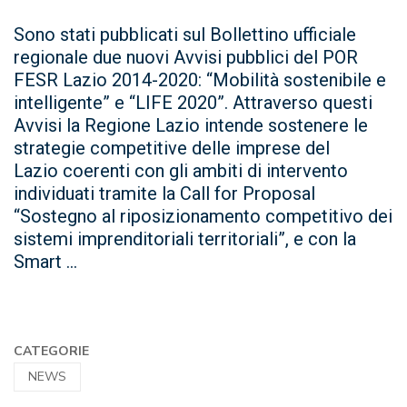
Sono stati pubblicati sul Bollettino ufficiale
regionale due nuovi Avvisi pubblici del POR
FESR Lazio 2014-2020: “Mobilità sostenibile e
intelligente” e “LIFE 2020”. Attraverso questi
Avvisi la Regione Lazio intende sostenere le
strategie competitive delle imprese del
Lazio coerenti con gli ambiti di intervento
individuati tramite la Call for Proposal
“Sostegno al riposizionamento competitivo dei
sistemi imprenditoriali territoriali”, e con la
Smart ...
CATEGORIE
NEWS