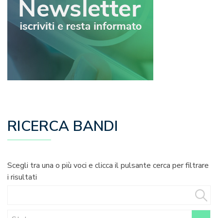
RICERCA BANDI
Scegli tra una o più voci e clicca il pulsante cerca per filtrare
i risultati