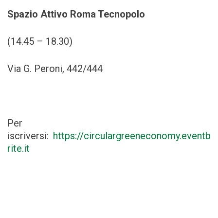
Spazio Attivo Roma Tecnopolo
(14.45 – 18.30)
Via G. Peroni, 442/444
Per
iscriversi:
https://circulargreeneconomy.eventb
rite.it