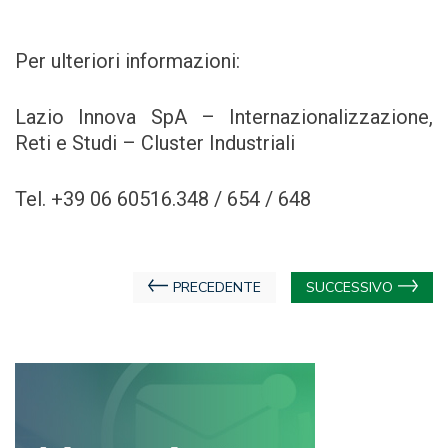
Per ulteriori informazioni:
Lazio Innova SpA – Internazionalizzazione,
Reti e Studi – Cluster Industriali
Tel. +39 06 60516.348 / 654 / 648
Navigazione
PRECEDENTE
SUCCESSIVO
articoli