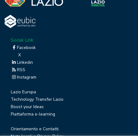
Social Link
Facebook
X
Linkedin
RSS
Instagram
Lazio Europa
Technology Transfer Lazio
Boost your Ideas
Piattaforma e-learning
Orientamento e Contatti
Note legali e Privacy Policy