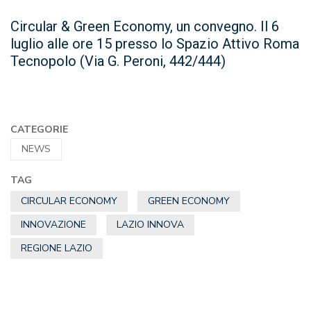
Circular & Green Economy, un convegno. Il 6
luglio alle ore 15 presso lo Spazio Attivo Roma
Tecnopolo (Via G. Peroni, 442/444)
CATEGORIE
NEWS
TAG
CIRCULAR ECONOMY
GREEN ECONOMY
INNOVAZIONE
LAZIO INNOVA
REGIONE LAZIO