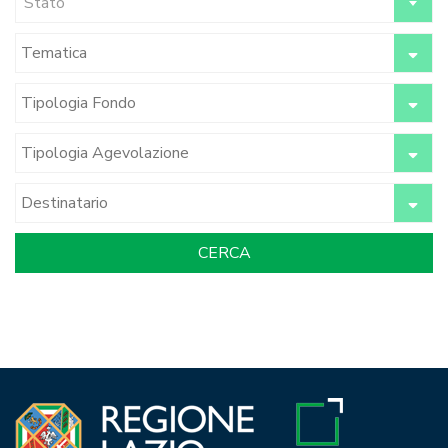
Stato