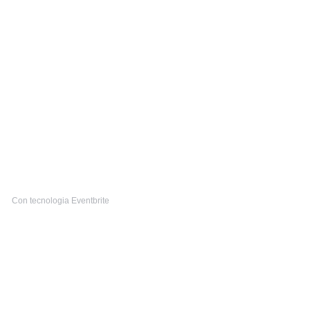
Con tecnologia Eventbrite