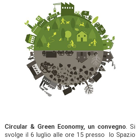
Circular & Green Economy, un convegno
. Si
svolge il 6 luglio alle ore 15 presso lo Spazio