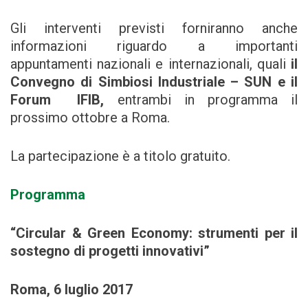
Gli interventi previsti forniranno anche
informazioni riguardo a importanti
appuntamenti nazionali e internazionali, quali
il
Convegno di Simbiosi Industriale – SUN e il
Forum IFIB,
entrambi in programma il
prossimo ottobre a Roma.
La partecipazione è a titolo gratuito.
Programma
“Circular
&
Green Economy: strumenti per il
sostegno di progetti innovativi”
Roma, 6 luglio 2017