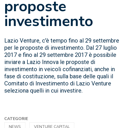
proposte
investimento
Lazio Venture, c'è tempo fino al 29 settembre
per le proposte di investimento. Dal 27 luglio
2017 e fino al 29 settembre 2017 è possibile
inviare a Lazio Innova le proposte di
investimento in veicoli cofinanziati, anche in
fase di costituzione, sulla base delle quali il
Comitato di Investimento di Lazio Venture
seleziona quelli in cui investire.
CATEGORIE
NEWS
VENTURE CAPITAL