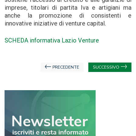
imprese, titolari di partita Iva e artigiani ma
anche la promozione di consistenti e
innovative iniziative di venture capital.
SCHEDA informativa Lazio Venture
Navigazione
PRECEDENTE
SUCCESSIVO
articoli