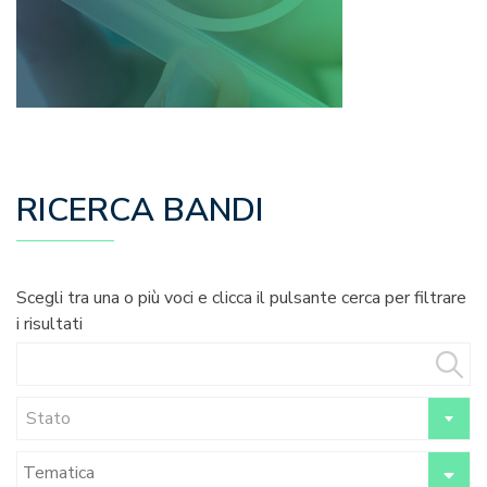
RICERCA BANDI
Scegli tra una o più voci e clicca il pulsante cerca per filtrare
i risultati
Stato