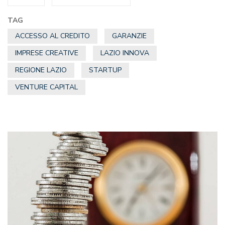
TAG
ACCESSO AL CREDITO
GARANZIE
IMPRESE CREATIVE
LAZIO INNOVA
REGIONE LAZIO
STARTUP
VENTURE CAPITAL