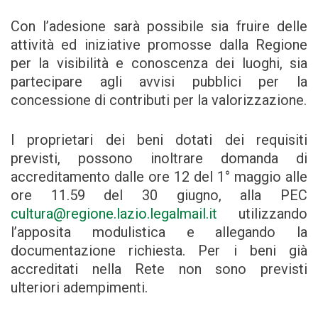
Con l’adesione sarà possibile sia fruire delle
attività ed iniziative promosse dalla Regione
per la visibilità e conoscenza dei luoghi, sia
partecipare agli avvisi pubblici per la
concessione di contributi per la valorizzazione.
I proprietari dei beni dotati dei requisiti
previsti, possono inoltrare domanda di
accreditamento dalle ore 12 del 1° maggio alle
ore 11.59 del 30 giugno, alla PEC
cultura@regione.lazio.legalmail.it
utilizzando
l’apposita modulistica e allegando la
documentazione richiesta. Per i beni già
accreditati nella Rete non sono previsti
ulteriori adempimenti.