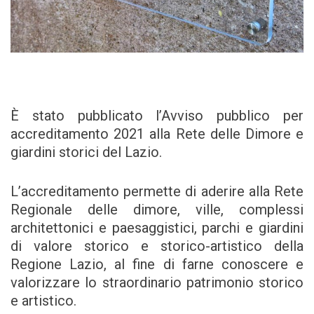
È stato pubblicato l’Avviso pubblico per
accreditamento 2021 alla Rete delle Dimore e
giardini storici del Lazio.
L’accreditamento permette di aderire alla Rete
Regionale delle dimore, ville, complessi
architettonici e paesaggistici, parchi e giardini
di valore storico e storico-artistico della
Regione Lazio, al fine di farne conoscere e
valorizzare lo straordinario patrimonio storico
e artistico.