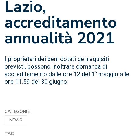
Lazio,
accreditamento
annualità 2021
I proprietari dei beni dotati dei requisiti
previsti, possono inoltrare domanda di
accreditamento dalle ore 12 del 1° maggio alle
ore 11.59 del 30 giugno
CATEGORIE
NEWS
TAG