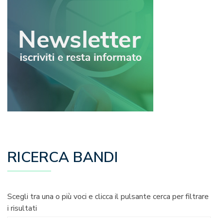
RICERCA BANDI
Scegli tra una o più voci e clicca il pulsante cerca per filtrare
i risultati