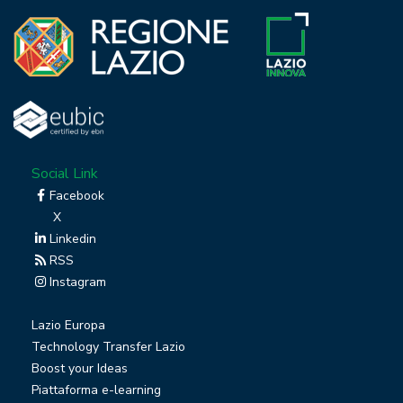
Social Link
Facebook
X
Linkedin
RSS
Instagram
Lazio Europa
Technology Transfer Lazio
Boost your Ideas
Piattaforma e-learning