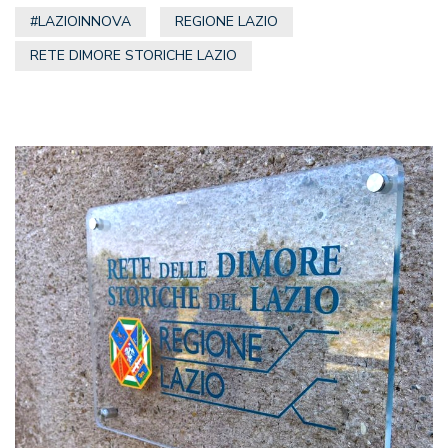
#LAZIOINNOVA
REGIONE LAZIO
RETE DIMORE STORICHE LAZIO