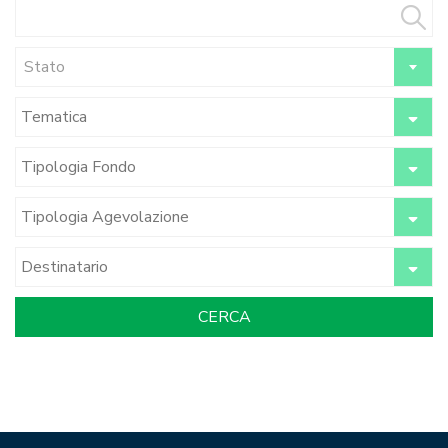
Stato