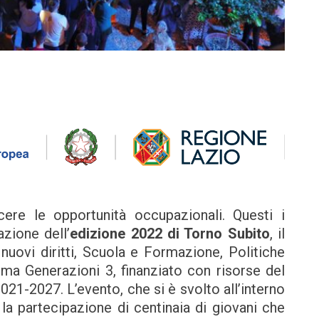
cere le opportunità occupazionali. Questi i
azione dell’
edizione 2022 di Torno Subito
, il
ovi diritti, Scuola e Formazione, Politiche
ma Generazioni 3, finanziato con risorse del
1-2027. L’evento, che si è svolto all’interno
la partecipazione di centinaia di giovani che