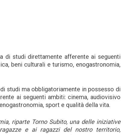
 studi direttamente afferente ai seguenti
ca, beni culturali e turismo, enogastronomia,
i studi ma obbligatoriamente in possesso di
rente ai seguenti ambiti: cinema, audiovisivo
enogastronomia, sport e qualità della vita.
a, riparte Torno Subito, una delle iniziative
agazze e ai ragazzi del nostro territorio,