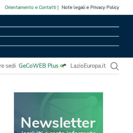
Orientamento e Contatti
Note legali e Privacy Policy
re sedi
GeCoWEB Plus
LazioEuropa.it