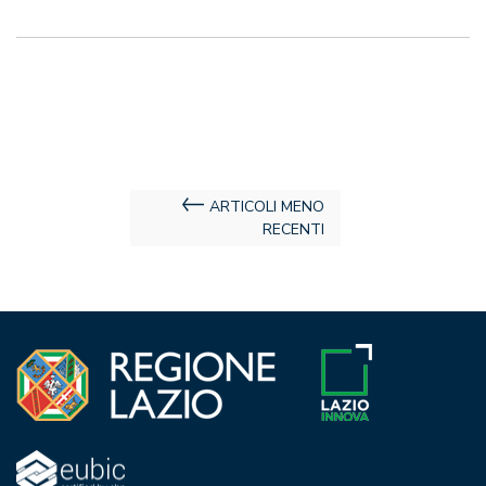
Navigazione
ARTICOLI MENO
RECENTI
articoli