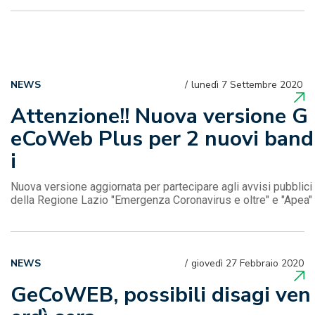
NEWS
lunedì 7 Settembre 2020
Attenzione!! Nuova versione G
eCoWeb Plus per 2 nuovi band
i
Nuova versione aggiornata per partecipare agli avvisi pubblici
della Regione Lazio "Emergenza Coronavirus e oltre" e "Apea"
NEWS
giovedì 27 Febbraio 2020
GeCoWEB, possibili disagi ven