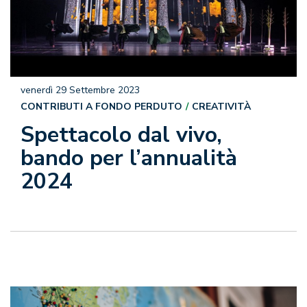
venerdì 29 Settembre 2023
CONTRIBUTI A FONDO PERDUTO
CREATIVITÀ
Spettacolo dal vivo,
bando per l’annualità
2024