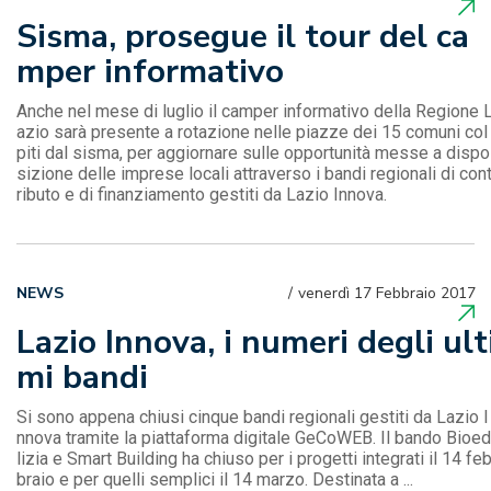
Sisma, prosegue il tour del ca
mper informativo
Anche nel mese di luglio il camper informativo della Regione 
azio sarà presente a rotazione nelle piazze dei 15 comuni col
piti dal sisma, per aggiornare sulle opportunità messe a dispo
sizione delle imprese locali attraverso i bandi regionali di con
ributo e di finanziamento gestiti da Lazio Innova.
NEWS
venerdì 17 Febbraio 2017
Lazio Innova, i numeri degli ult
mi bandi
Si sono appena chiusi cinque bandi regionali gestiti da Lazio I
nnova tramite la piattaforma digitale GeCoWEB. Il bando Bioed
lizia e Smart Building ha chiuso per i progetti integrati il 14 fe
braio e per quelli semplici il 14 marzo. Destinata a ...