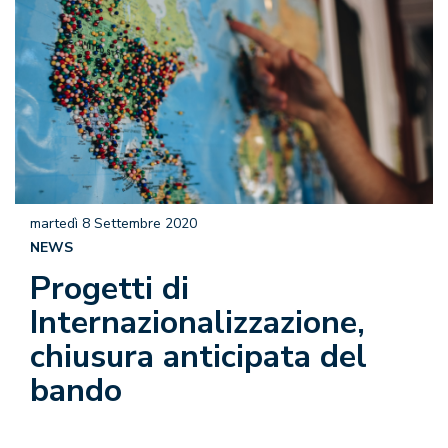
martedì 8 Settembre 2020
NEWS
Progetti di
Internazionalizzazione,
chiusura anticipata del
bando