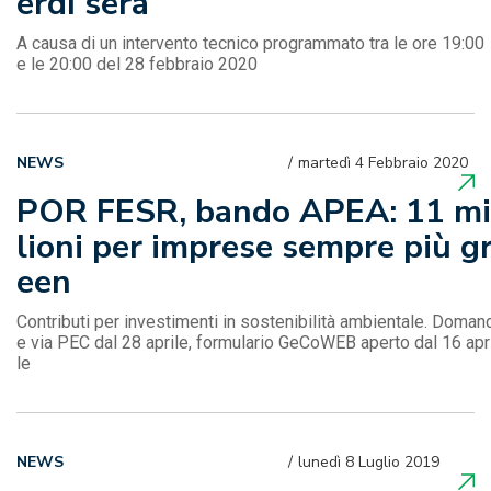
erdì sera
A causa di un intervento tecnico programmato tra le ore 19:00
e le 20:00 del 28 febbraio 2020
NEWS
martedì 4 Febbraio 2020
POR FESR, bando APEA: 11 mi
lioni per imprese sempre più g
een
Contributi per investimenti in sostenibilità ambientale. Doman
e via PEC dal 28 aprile, formulario GeCoWEB aperto dal 16 apr
le
NEWS
lunedì 8 Luglio 2019