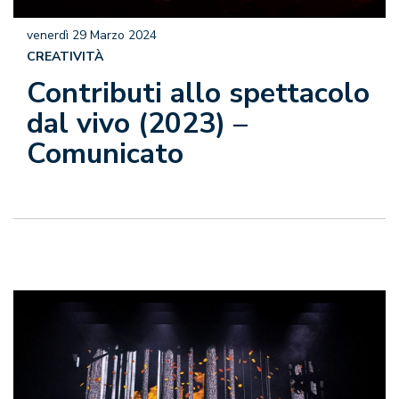
venerdì 29 Marzo 2024
CREATIVITÀ
Contributi allo spettacolo
dal vivo (2023) –
Comunicato