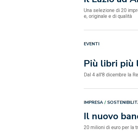
Una selezione di 20 impre
e, originale e di qualità
EVENTI
Più libri più 
Dal 4 all'8 dicembre la R
IMPRESA
SOSTENIBILIT
Il nuovo ban
20 milioni di euro per l