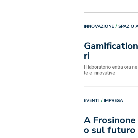
INNOVAZIONE
SPAZIO 
Gamification
ri
Il laboratorio entra ora n
te e innovative
EVENTI
IMPRESA
A Frosinone 
o sul futuro