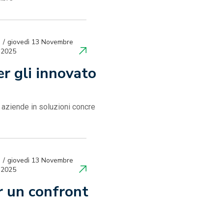
giovedì 13 Novembre
2025
er gli innovato
e aziende in soluzioni concre
giovedì 13 Novembre
2025
r un confront