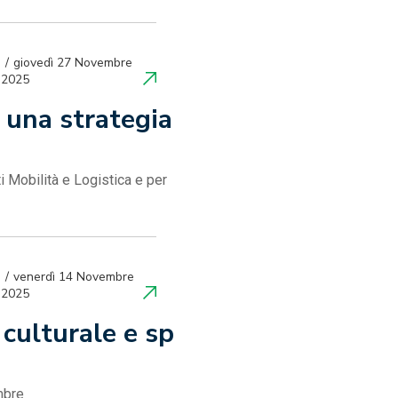
giovedì 27 Novembre
2025
o una strategia
 Mobilità e Logistica e per
venerdì 14 Novembre
2025
 culturale e sp
mbre