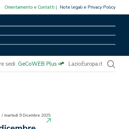
Orientamento e Contatti
Note legali e Privacy Policy
re sedi
GeCoWEB Plus
LazioEuropa.it
martedì 9 Dicembre 2025
4 dicembre