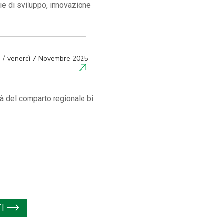
ie di sviluppo, innovazione
venerdì 7 Novembre 2025
tà del comparto regionale bi
I