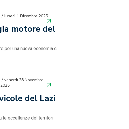
lunedì 1 Dicembre 2025
gia motore del
nere per una nuova economia c
venerdì 28 Novembre
2025
vicole del Lazi
 le eccellenze del territori