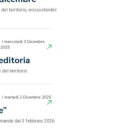
del territorio, ecosostenibil
mercoledì 3 Dicembre
2025
’editoria
del territorio
martedì 2 Dicembre 2025
e”
domande dal 3 febbraio 2026