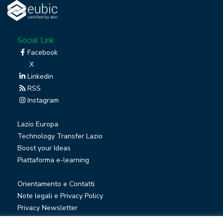
Social Link
Facebook
X
Linkedin
RSS
Instagram
Lazio Europa
Technology Transfer Lazio
Boost your Ideas
Piattaforma e-learning
Orientamento e Contatti
Note legali e Privacy Policy
Privacy Newsletter
Società trasparente