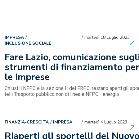
IMPRESA
martedì 18 Luglio 2023
INCLUSIONE SOCIALE
Fare Lazio, comunicazione sugl
strumenti di finanziamento pe
le imprese
Chiusi il NFPC e la sezione II del FRPC; restano aperti gli spo
telli Trasporto pubblico non di linea e NFPC - energia
FINANZIA-CRESCITA
IMPRESA
martedì 4 Luglio 2023
Riaperti gli sportelli del Nuov