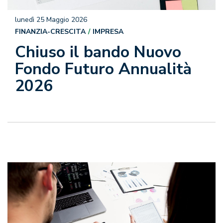
lunedì 25 Maggio 2026
FINANZIA-CRESCITA
IMPRESA
Chiuso il bando Nuovo
Fondo Futuro Annualità
2026