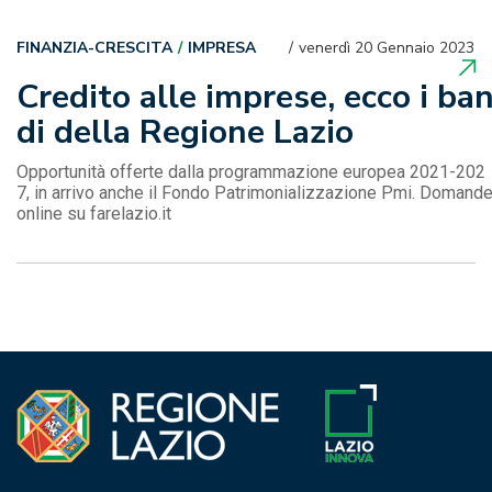
FINANZIA-CRESCITA
IMPRESA
venerdì 20 Gennaio 2023
Credito alle imprese, ecco i ba
di della Regione Lazio
Opportunità offerte dalla programmazione europea 2021-202
7, in arrivo anche il Fondo Patrimonializzazione Pmi. Domand
online su farelazio.it