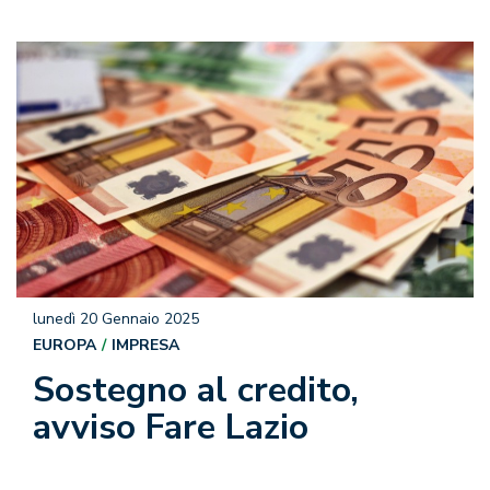
lunedì 20 Gennaio 2025
EUROPA
IMPRESA
Sostegno al credito,
avviso Fare Lazio