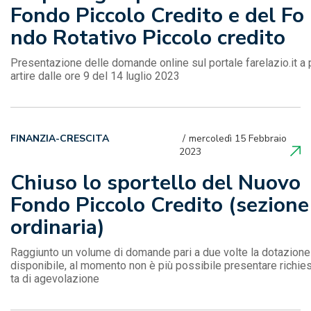
Fondo Piccolo Credito e del Fo
ndo Rotativo Piccolo credito
Presentazione delle domande online sul portale farelazio.it a 
artire dalle ore 9 del 14 luglio 2023
FINANZIA-CRESCITA
mercoledì 15 Febbraio
2023
Chiuso lo sportello del Nuovo
Fondo Piccolo Credito (sezione
ordinaria)
Raggiunto un volume di domande pari a due volte la dotazione
disponibile, al momento non è più possibile presentare richie
ta di agevolazione