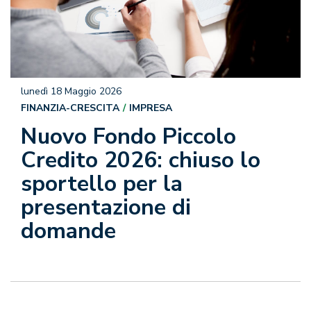
lunedì 18 Maggio 2026
FINANZIA-CRESCITA
IMPRESA
Nuovo Fondo Piccolo
Credito 2026: chiuso lo
sportello per la
presentazione di
domande