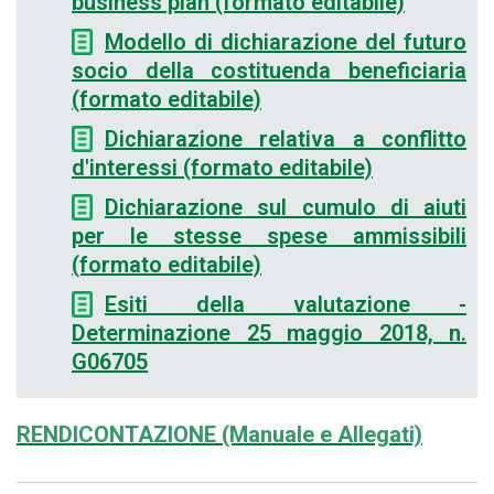
business plan (formato editabile)
Modello di dichiarazione del futuro
socio della costituenda beneficiaria
(formato editabile)
Dichiarazione relativa a conflitto
d'interessi (formato editabile)
Dichiarazione sul cumulo di aiuti
per le stesse spese ammissibili
(formato editabile)
Esiti della valutazione -
Determinazione 25 maggio 2018, n.
G06705
RENDICONTAZIONE (Manuale e Allegati)