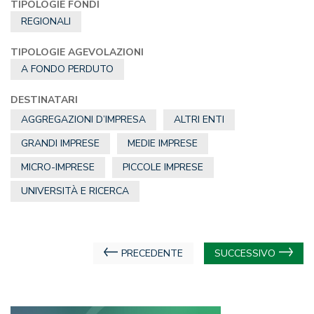
TIPOLOGIE FONDI
REGIONALI
TIPOLOGIE AGEVOLAZIONI
A FONDO PERDUTO
DESTINATARI
AGGREGAZIONI D’IMPRESA
ALTRI ENTI
GRANDI IMPRESE
MEDIE IMPRESE
MICRO-IMPRESE
PICCOLE IMPRESE
UNIVERSITÀ E RICERCA
Navigazione
PRECEDENTE
SUCCESSIVO
articoli