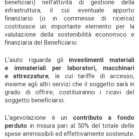
beneficiari) nell’attività di gestione della
infrastruttura, il cui eventuale apporto
finanziario (o in commesse di ricerca)
costituisce un importante elemento per la
valutazione della sostenibilità economico e
finanziaria del Beneficiario.
L’aiuto riguarda gli
investimenti materiali
e immateriali per laboratori, macchinari
e attrezzature
, le cui tariffe di accesso,
insieme agli altri servizi che il soggetto sarà in
grado di offrire, costituiranno i ricavi del
soggetto beneficiario.
L’agevolazione è un
contributo a fondo
perduto
in misura pari al 50% del totale delle
spese ammissibili ed effettivamente sostenute.