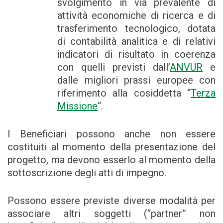
svolgimento in via prevalente di
attività economiche di ricerca e di
trasferimento tecnologico, dotata
di contabilità analitica e di relativi
indicatori di risultato in coerenza
con quelli previsti dall’
ANVUR
e
dalle migliori prassi europee con
riferimento alla cosiddetta “
Terza
Missione
“.
I Beneficiari possono anche non essere
costituiti al momento della presentazione del
progetto, ma devono esserlo al momento della
sottoscrizione degli atti di impegno.
Possono essere previste diverse modalità per
associare altri soggetti (“partner” non