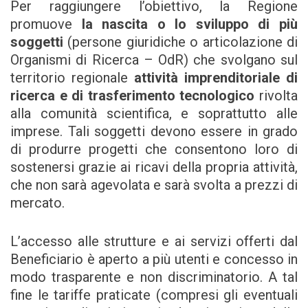
Per raggiungere l’obiettivo, la Regione
promuove
la nascita o lo sviluppo di più
soggetti
(persone giuridiche o articolazione di
Organismi di Ricerca – OdR) che svolgano sul
territorio regionale
attività imprenditoriale di
ricerca e di trasferimento tecnologico
rivolta
alla comunità scientifica, e soprattutto alle
imprese. Tali soggetti devono essere in grado
di produrre progetti che consentono loro di
sostenersi grazie ai ricavi della propria attività,
che non sarà agevolata e sarà svolta a prezzi di
mercato.
L’accesso alle strutture e ai servizi offerti dal
Beneficiario è aperto a più utenti e concesso in
modo trasparente e non discriminatorio. A tal
fine le tariffe praticate (compresi gli eventuali