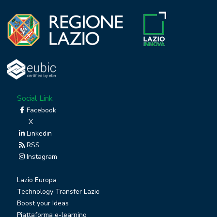
Social Link
Facebook
X
Linkedin
RSS
Instagram
Lazio Europa
Technology Transfer Lazio
Boost your Ideas
Piattaforma e-learning