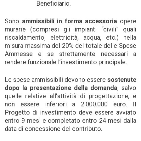
Beneficiario.
Sono
ammissibili in forma accessoria
opere
murarie (compresi gli impianti “civili” quali
riscaldamento, elettricità, acqua, etc.) nella
misura massima del 20% del totale delle Spese
Ammesse e se strettamente necessari a
rendere funzionale l’investimento principale.
Le spese ammissibili devono essere
sostenute
dopo la presentazione della domanda
, salvo
quelle relative all’attività di progettazione, e
non essere inferiori a 2.000.000 euro. Il
Progetto di investimento deve essere avviato
entro 9 mesi e completato entro 24 mesi dalla
data di concessione del contributo.