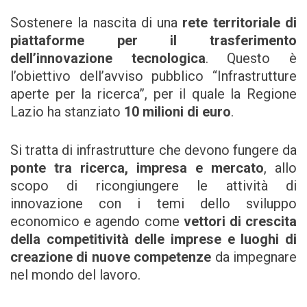
Sostenere la nascita di una
rete territoriale di
piattaforme per il trasferimento
dell’innovazione tecnologica
. Questo è
l’obiettivo dell’avviso pubblico “Infrastrutture
aperte per la ricerca”, per il quale la Regione
Lazio ha stanziato
10 milioni di euro
.
Si tratta di infrastrutture che devono fungere da
ponte tra ricerca, impresa e mercato
, allo
scopo di ricongiungere le attività di
innovazione con i temi dello sviluppo
economico e agendo come
vettori di crescita
della competitività delle imprese e luoghi di
creazione di nuove competenze
da impegnare
nel mondo del lavoro.