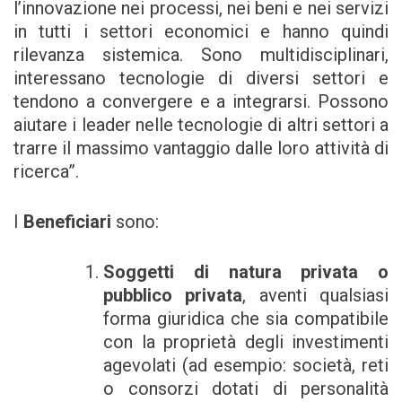
l’innovazione nei processi, nei beni e nei servizi
in tutti i settori economici e hanno quindi
rilevanza sistemica. Sono multidisciplinari,
interessano tecnologie di diversi settori e
tendono a convergere e a integrarsi. Possono
aiutare i leader nelle tecnologie di altri settori a
trarre il massimo vantaggio dalle loro attività di
ricerca”.
I
Beneficiari
sono:
Soggetti di natura privata o
pubblico privata
, aventi qualsiasi
forma giuridica che sia compatibile
con la proprietà degli investimenti
agevolati (ad esempio: società, reti
o consorzi dotati di personalità