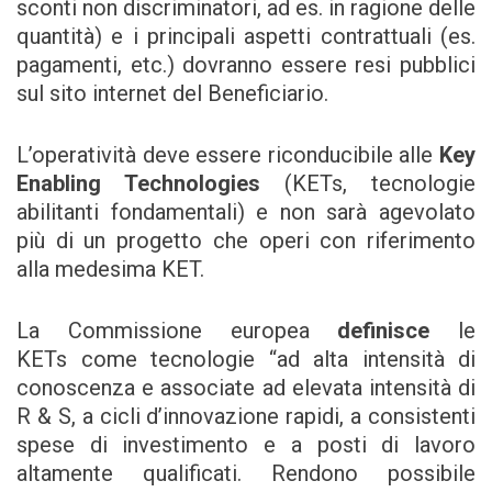
sconti non discriminatori, ad es. in ragione delle
quantità) e i principali aspetti contrattuali (es.
pagamenti, etc.) dovranno essere resi pubblici
sul sito internet del Beneficiario.
L’operatività deve essere riconducibile alle
Key
Enabling Technologies
(KETs, tecnologie
abilitanti fondamentali) e non sarà agevolato
più di un progetto che operi con riferimento
alla medesima KET.
La Commissione europea
definisce
le
KETs come tecnologie “ad alta intensità di
conoscenza e associate ad elevata intensità di
R & S, a cicli d’innovazione rapidi, a consistenti
spese di investimento e a posti di lavoro
altamente qualificati. Rendono possibile