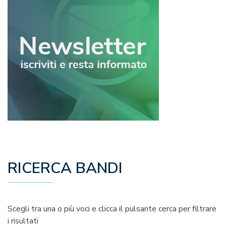
RICERCA BANDI
Scegli tra una o più voci e clicca il pulsante cerca per filtrare
i risultati