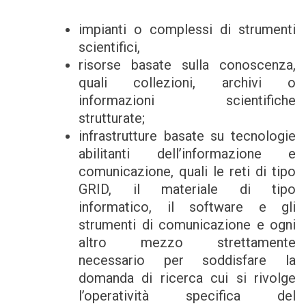
impianti o complessi di strumenti
scientifici,
risorse basate sulla conoscenza,
quali collezioni, archivi o
informazioni scientifiche
strutturate;
infrastrutture basate su tecnologie
abilitanti dell’informazione e
comunicazione, quali le reti di tipo
GRID, il materiale di tipo
informatico, il software e gli
strumenti di comunicazione e ogni
altro mezzo strettamente
necessario per soddisfare la
domanda di ricerca cui si rivolge
l’operatività specifica del