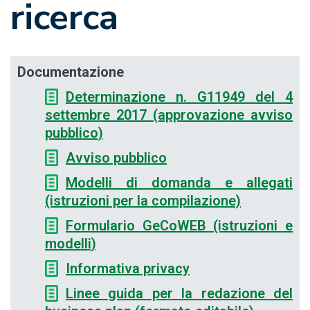
ricerca
Documentazione
Determinazione n. G11949 del 4
settembre 2017 (approvazione avviso
pubblico)
Avviso pubblico
Modelli di domanda e allegati
(istruzioni per la compilazione)
Formulario GeCoWEB (istruzioni e
modelli)
Informativa privacy
Linee guida per la redazione del