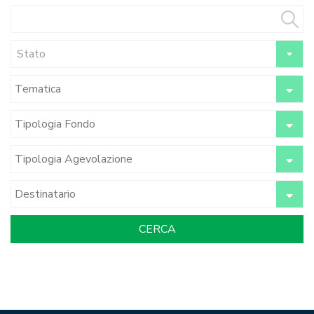
Stato