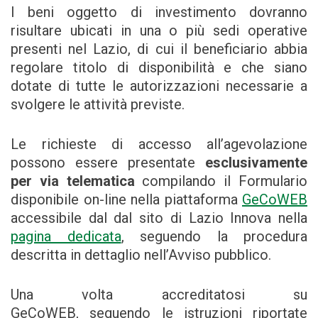
I beni oggetto di investimento dovranno
risultare ubicati in una o più sedi operative
presenti nel Lazio, di cui il beneficiario abbia
regolare titolo di disponibilità e che siano
dotate di tutte le autorizzazioni necessarie a
svolgere le attività previste.
Le richieste di accesso all’agevolazione
possono essere presentate
esclusivamente
per via telematica
compilando il Formulario
disponibile on-line nella piattaforma
GeCoWEB
accessibile dal dal sito di Lazio Innova nella
pagina dedicata
, seguendo la procedura
descritta in dettaglio nell’Avviso pubblico.
Una volta accreditatosi su
GeCoWEB, seguendo le istruzioni riportate