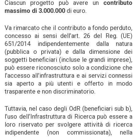
Ciascun progetto può avere un
contributo
massimo di 3.000.000
di euro.
Va rimarcato che il contributo a fondo perduto,
concesso ai sensi dell’art. 26 del Reg. (UE)
651/2014 indipendentemente dalla natura
(pubblica o privata) e dalla dimensione dei
soggetti beneficiari (incluse le grandi imprese),
può essere riconosciuto solo a condizione che
l’accesso all’infrastruttura e ai servizi connessi
sia aperto a più utenti e offerto in modo
trasparente e non discriminatorio.
Tuttavia, nel caso degli OdR (beneficiari sub b),
l’uso dell’Infrastruttura di Ricerca può essere a
loro riservato per svolgere attività di ricerca
indipendente (non commissionata), nella