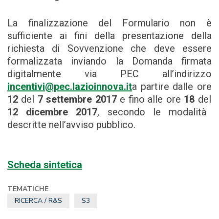
La finalizzazione del Formulario non è
sufficiente ai fini della presentazione della
richiesta di Sovvenzione che deve essere
formalizzata inviando la Domanda firmata
digitalmente via PEC all’indirizzo
incentivi@pec.lazioinnova.it
a partire dalle ore
12
del
7 settembre 2017
e fino alle ore
18
del
12 dicembre 2017
, secondo le modalità
descritte nell’avviso pubblico.
Scheda sintetica
TEMATICHE
RICERCA / R&S
S3