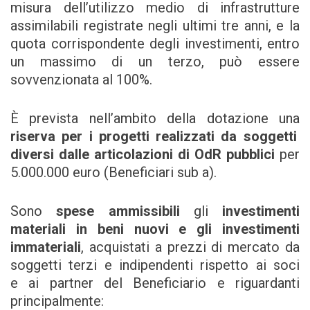
misura dell’utilizzo medio di infrastrutture
assimilabili registrate negli ultimi tre anni, e la
quota corrispondente degli investimenti, entro
un massimo di un terzo, può essere
sovvenzionata al 100%.
È prevista nell’ambito della dotazione una
riserva per i progetti realizzati da soggetti
diversi dalle articolazioni di OdR pubblici
per
5.000.000 euro (Beneficiari sub a).
Sono
spese ammissibili
gli
investimenti
materiali in beni nuovi e gli investimenti
immateriali
, acquistati a prezzi di mercato da
soggetti terzi e indipendenti rispetto ai soci
e ai partner del Beneficiario e riguardanti
principalmente: