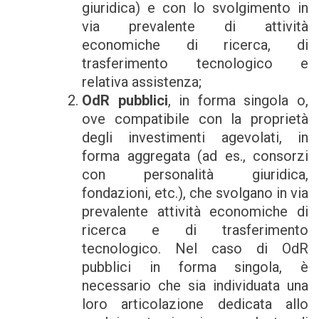
giuridica) e con lo svolgimento in
via prevalente di attività
economiche di ricerca, di
trasferimento tecnologico e
relativa assistenza;
OdR pubblici
, in forma singola o,
ove compatibile con la proprietà
degli investimenti agevolati, in
forma aggregata (ad es., consorzi
con personalità giuridica,
fondazioni, etc.), che svolgano in via
prevalente attività economiche di
ricerca e di trasferimento
tecnologico. Nel caso di OdR
pubblici in forma singola, è
necessario che sia individuata una
loro articolazione dedicata allo