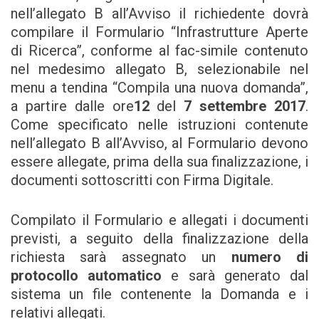
nell’allegato B all’Avviso il richiedente dovrà
compilare il Formulario “Infrastrutture Aperte
di Ricerca”, conforme al fac-simile contenuto
nel medesimo allegato B, selezionabile nel
menu a tendina “Compila una nuova domanda”,
a partire dalle ore
12
del
7 settembre 2017
.
Come specificato nelle istruzioni contenute
nell’allegato B all’Avviso, al Formulario devono
essere allegate, prima della sua finalizzazione, i
documenti sottoscritti con Firma Digitale.
Compilato il Formulario e allegati i documenti
previsti, a seguito della finalizzazione della
richiesta sarà assegnato un
numero di
protocollo automatico
e sarà generato dal
sistema un file contenente la Domanda e i
relativi allegati.