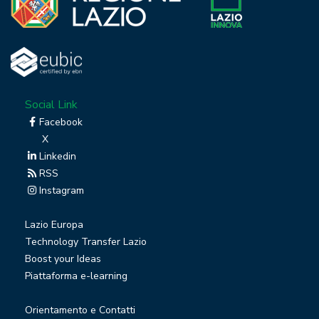
Social Link
Facebook
X
Linkedin
RSS
Instagram
Lazio Europa
Technology Transfer Lazio
Boost your Ideas
Piattaforma e-learning
Orientamento e Contatti