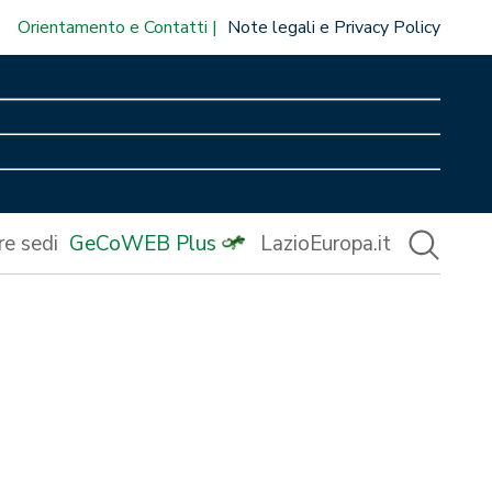
Orientamento e Contatti
Note legali e Privacy Policy
re sedi
GeCoWEB Plus
LazioEuropa.it