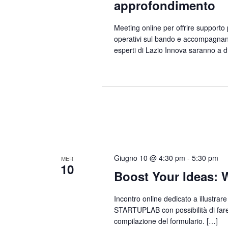
approfondimento
Meeting online per offrire supporto 
operativi sul bando e accompagnand
esperti di Lazio Innova saranno a d
Giugno 10 @ 4:30 pm
-
5:30 pm
MER
10
Boost Your Ideas: 
Incontro online dedicato a illustrare 
STARTUPLAB con possibilità di fare
compilazione del formulario. […]