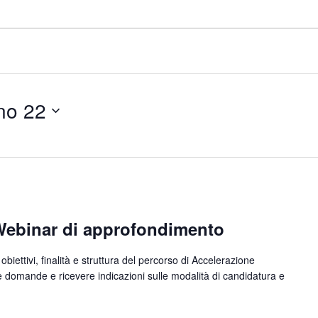
no 22
Webinar di approfondimento
obiettivi, finalità e struttura del percorso di Accelerazione
 domande e ricevere indicazioni sulle modalità di candidatura e