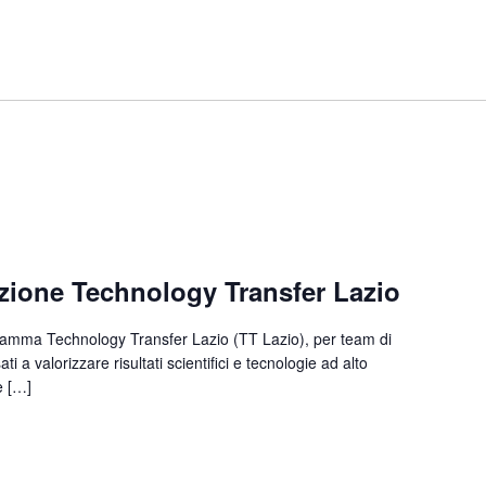
zione Technology Transfer Lazio
ramma Technology Transfer Lazio (TT Lazio), per team di
ti a valorizzare risultati scientifici e tecnologie ad alto
e […]