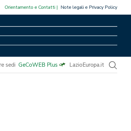
Orientamento e Contatti
Note legali e Privacy Policy
re sedi
GeCoWEB Plus
LazioEuropa.it