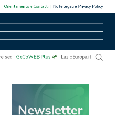
Orientamento e Contatti
Note legali e Privacy Policy
re sedi
GeCoWEB Plus
LazioEuropa.it