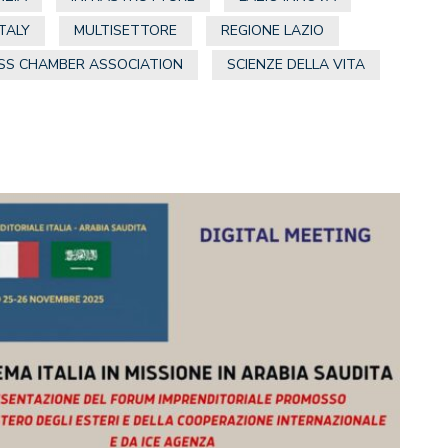
TALY
MULTISETTORE
REGIONE LAZIO
ESS CHAMBER ASSOCIATION
SCIENZE DELLA VITA