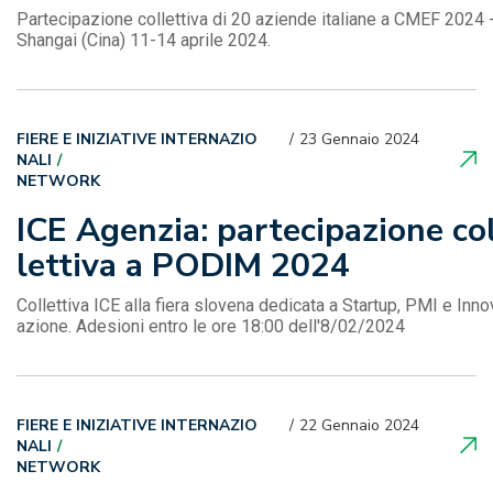
Partecipazione collettiva di 20 aziende italiane a CMEF 2024 
Shangai (Cina) 11-14 aprile 2024.
FIERE E INIZIATIVE INTERNAZIO
23 Gennaio 2024
NALI
NETWORK
ICE Agenzia: partecipazione co
lettiva a PODIM 2024
Collettiva ICE alla fiera slovena dedicata a Startup, PMI e Inno
azione. Adesioni entro le ore 18:00 dell'8/02/2024
FIERE E INIZIATIVE INTERNAZIO
22 Gennaio 2024
NALI
NETWORK