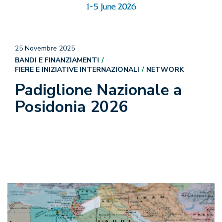
25 Novembre 2025
BANDI E FINANZIAMENTI
FIERE E INIZIATIVE INTERNAZIONALI
NETWORK
Padiglione Nazionale a
Posidonia 2026