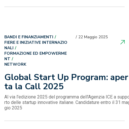
BANDI E FINANZIAMENTI
22 Maggio 2025
FIERE E INIZIATIVE INTERNAZIO
NALI
FORMAZIONE ED EMPOWERME
NT
NETWORK
Global Start Up Program: aper
ta la Call 2025
Al via l'edizione 2025 del programma dell'Agenzia ICE a supp
rto delle startup innovative italiane. Candidature entro il 31 ma
gio 2025