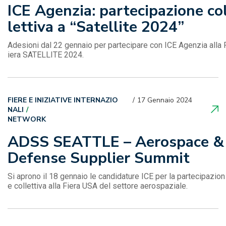
ICE Agenzia: partecipazione co
lettiva a “Satellite 2024”
Adesioni dal 22 gennaio per partecipare con ICE Agenzia alla 
iera SATELLITE 2024.
FIERE E INIZIATIVE INTERNAZIO
17 Gennaio 2024
NALI
NETWORK
ADSS SEATTLE – Aerospace &
Defense Supplier Summit
Si aprono il 18 gennaio le candidature ICE per la partecipazion
e collettiva alla Fiera USA del settore aerospaziale.