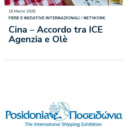
16 Marzo 2026
FIERE E INIZIATIVE INTERNAZIONALI
NETWORK
Cina – Accordo tra ICE
Agenzia e Olè