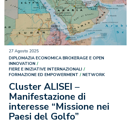
27 Agosto 2025
DIPLOMAZIA ECONOMICA BROKERAGE E OPEN
INNOVATION
FIERE E INIZIATIVE INTERNAZIONALI
FORMAZIONE ED EMPOWERMENT
NETWORK
Cluster ALISEI –
Manifestazione di
interesse “Missione nei
Paesi del Golfo”