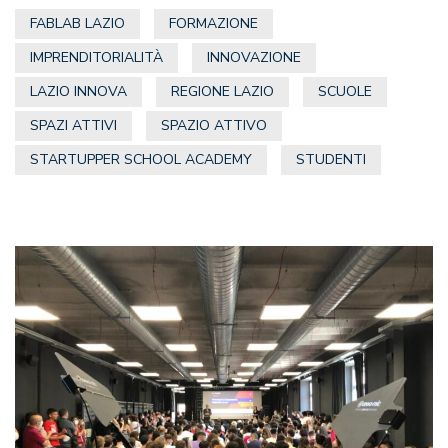
FABLAB LAZIO
FORMAZIONE
IMPRENDITORIALITÀ
INNOVAZIONE
LAZIO INNOVA
REGIONE LAZIO
SCUOLE
SPAZI ATTIVI
SPAZIO ATTIVO
STARTUPPER SCHOOL ACADEMY
STUDENTI