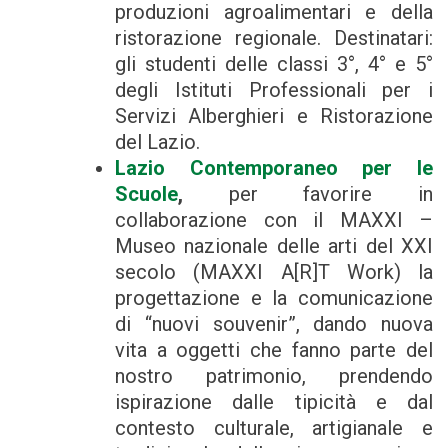
produzioni agroalimentari e della
ristorazione regionale. Destinatari:
gli studenti delle classi 3°, 4° e 5°
degli Istituti Professionali per i
Servizi Alberghieri e Ristorazione
del Lazio.
Lazio Contemporaneo per le
Scuole
,
per favorire in
collaborazione con il MAXXI –
Museo nazionale delle arti del XXI
secolo (MAXXI A[R]T Work) la
progettazione e la comunicazione
di “nuovi souvenir”, dando nuova
vita a oggetti che fanno parte del
nostro patrimonio, prendendo
ispirazione dalle tipicità e dal
contesto culturale, artigianale e