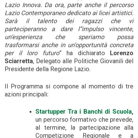
Lazio Innova. Da ora, parte anche il percorso
Lazio Contemporaneo dedicato ai licei artistici.
Sarà il talento dei ragazzi che vi
parteciperanno a dare l’’impulso vincente,
un’esperienza che speriamo possa
trasformarsi anche in un’opportunità concreta
per il loro futuro
” ha dichiarato
Lorenzo
Sciarretta
, Delegato alle Politiche Giovanili del
Presidente della Regione Lazio.
Il Programma si compone al momento di tre
azioni principali:
Startupper Tra i Banchi di Scuola
,
un percorso formativo che prevede,
al termine, la partecipazione alla
Competizione Regionale e a