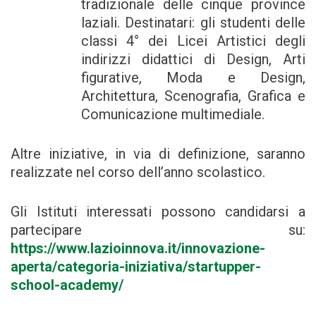
tradizionale delle cinque province
laziali. Destinatari: gli studenti delle
classi 4° dei Licei Artistici degli
indirizzi didattici di Design, Arti
figurative, Moda e Design,
Architettura, Scenografia, Grafica e
Comunicazione multimediale.
Altre iniziative, in via di definizione, saranno
realizzate nel corso dell’anno scolastico.
Gli Istituti interessati possono candidarsi a
partecipare su:
https://www.lazioinnova.it/innovazione-
aperta/categoria-iniziativa/startupper-
school-academy/