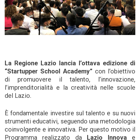
La Regione Lazio lancia
l’ottava edizione di
“Startupper School Academy”
con l’obiettivo
di promuovere il talento, l’innovazione,
l’imprenditorialità e la creatività nelle scuole
del Lazio.
È fondamentale investire sul talento e su nuovi
strumenti educativi, seguendo una metodologia
coinvolgente e innovativa. Per questo motivo il
Programma realizzato da
Lazio Innova
e