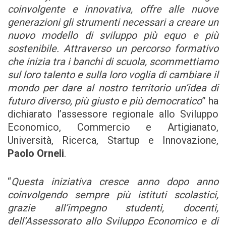
coinvolgente e innovativa, offre alle nuove
generazioni gli strumenti necessari a creare un
nuovo modello di sviluppo più equo e più
sostenibile. Attraverso un percorso formativo
che inizia tra i banchi di scuola, scommettiamo
sul loro talento e sulla loro voglia di cambiare il
mondo per dare al nostro territorio un’idea di
futuro diverso, più giusto e più democratico
” ha
dichiarato l’assessore regionale allo Sviluppo
Economico, Commercio e Artigianato,
Università, Ricerca, Startup e Innovazione,
Paolo Orneli
.
“
Questa iniziativa cresce anno dopo anno
coinvolgendo sempre più istituti scolastici,
grazie all’impegno studenti, docenti,
dell’Assessorato allo Sviluppo Economico e di