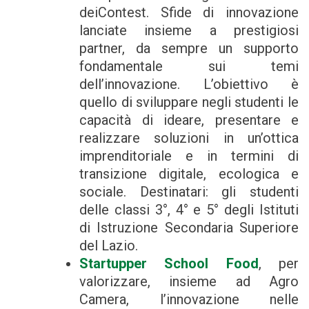
deiContest. Sfide di innovazione
lanciate insieme a prestigiosi
partner, da sempre un supporto
fondamentale sui temi
dell’innovazione. L’obiettivo è
quello di sviluppare negli studenti le
capacità di ideare, presentare e
realizzare soluzioni in un’ottica
imprenditoriale e in termini di
transizione digitale, ecologica e
sociale. Destinatari: gli studenti
delle classi 3°, 4° e 5° degli Istituti
di Istruzione Secondaria Superiore
del Lazio.
Startupper School Food
, per
valorizzare, insieme ad Agro
Camera, l’innovazione nelle