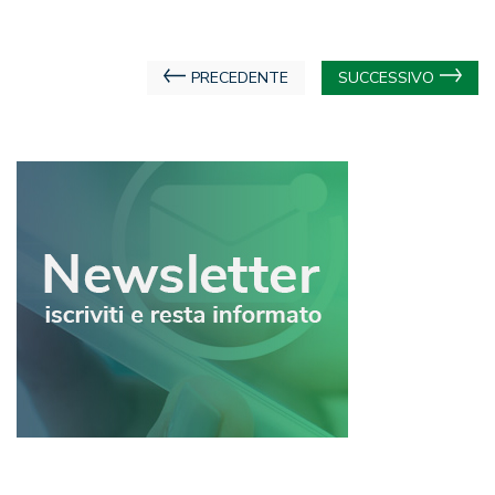
Navigazione
PRECEDENTE
SUCCESSIVO
articoli