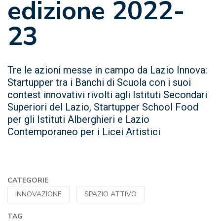
edizione 2022-
23
Tre le azioni messe in campo da Lazio Innova:
Startupper tra i Banchi di Scuola con i suoi
contest innovativi rivolti agli Istituti Secondari
Superiori del Lazio, Startupper School Food
per gli Istituti Alberghieri e Lazio
Contemporaneo per i Licei Artistici
CATEGORIE
INNOVAZIONE
SPAZIO ATTIVO
TAG