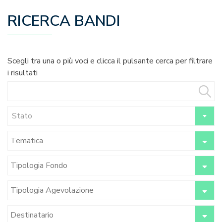
RICERCA BANDI
Scegli tra una o più voci e clicca il pulsante cerca per filtrare
i risultati
Stato