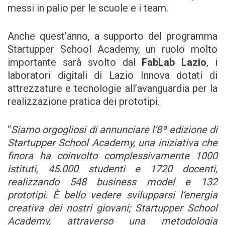
messi in palio per le scuole e i team.
Anche quest’anno, a supporto del programma
Startupper School Academy, un ruolo molto
importante sarà svolto dal
FabLab Lazio
, i
laboratori digitali di Lazio Innova dotati di
attrezzature e tecnologie all’avanguardia per la
realizzazione pratica dei prototipi.
“
Siamo orgogliosi di annunciare l’8
ª edizione di
Startupper School Academy, una iniziativa che
finora ha coinvolto complessivamente 1000
istituti, 45.000 studenti e 1720 docenti,
realizzando 548 business model e 132
prototipi. È bello vedere svilupparsi l’energia
creativa dei nostri giovani; Startupper School
Academy, attraverso una metodologia