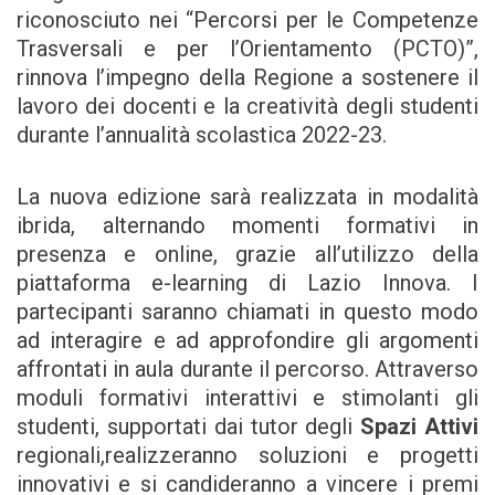
riconosciuto nei “Percorsi per le Competenze
Trasversali e per l’Orientamento (PCTO)”,
rinnova l’impegno della Regione a sostenere il
lavoro dei docenti e la creatività degli studenti
durante l’annualità scolastica 2022-23.
La nuova edizione sarà realizzata in modalità
ibrida, alternando momenti formativi in
presenza e online, grazie all’utilizzo della
piattaforma e-learning di Lazio Innova. I
partecipanti saranno chiamati in questo modo
ad interagire e ad approfondire gli argomenti
affrontati in aula durante il percorso. Attraverso
moduli formativi interattivi e stimolanti gli
studenti, supportati dai tutor degli
Spazi Attivi
regionali,realizzeranno soluzioni e progetti
innovativi e si candideranno a vincere i premi