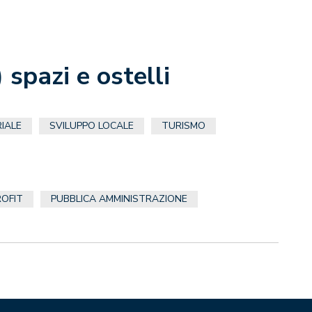
) spazi e ostelli
IALE
SVILUPPO LOCALE
TURISMO
OFIT
PUBBLICA AMMINISTRAZIONE