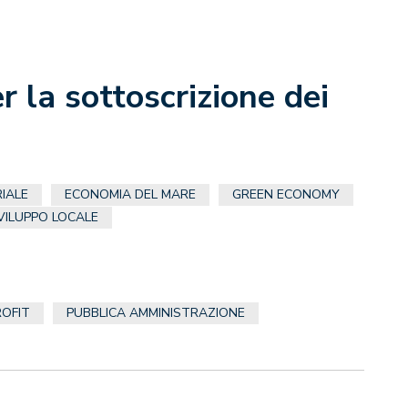
 la sottoscrizione dei
IALE
ECONOMIA DEL MARE
GREEN ECONOMY
VILUPPO LOCALE
OFIT
PUBBLICA AMMINISTRAZIONE