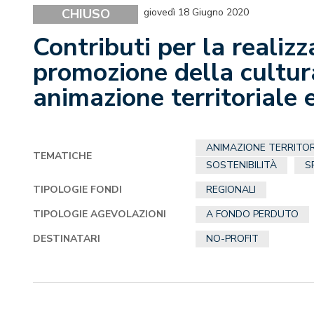
CHIUSO
giovedì 18 Giugno 2020
Contributi per la realizza
promozione della cultura
animazione territoriale e
ANIMAZIONE TERRITOR
TEMATICHE
SOSTENIBILITÀ
S
TIPOLOGIE FONDI
REGIONALI
TIPOLOGIE AGEVOLAZIONI
A FONDO PERDUTO
DESTINATARI
NO-PROFIT