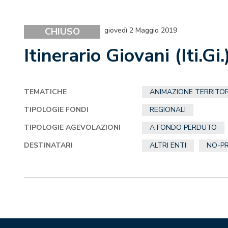
CHIUSO
giovedì 2 Maggio 2019
Itinerario Giovani (Iti.Gi.
TEMATICHE
ANIMAZIONE TERRITOR
TIPOLOGIE FONDI
REGIONALI
TIPOLOGIE AGEVOLAZIONI
A FONDO PERDUTO
DESTINATARI
ALTRI ENTI
NO-PR