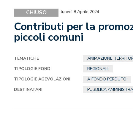
CHIUSO
lunedì 8 Aprile 2024
Contributi per la promoz
piccoli comuni
TEMATICHE
ANIMAZIONE TERRITOR
TIPOLOGIE FONDI
REGIONALI
TIPOLOGIE AGEVOLAZIONI
A FONDO PERDUTO
DESTINATARI
PUBBLICA AMMINISTR