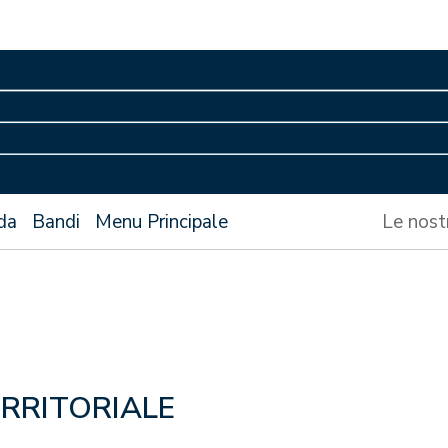
da
Bandi
Menu Principale
Le nost
RRITORIALE