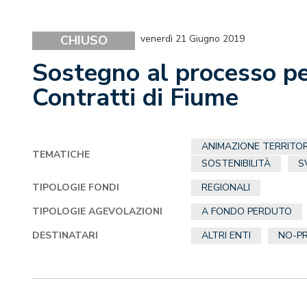
CHIUSO
venerdì 21 Giugno 2019
Sostegno al processo per
Contratti di Fiume
ANIMAZIONE TERRITOR
TEMATICHE
SOSTENIBILITÀ
S
TIPOLOGIE FONDI
REGIONALI
TIPOLOGIE AGEVOLAZIONI
A FONDO PERDUTO
DESTINATARI
ALTRI ENTI
NO-PR