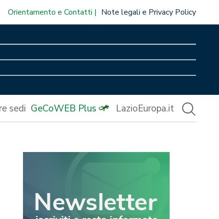
Orientamento e Contatti
Note legali e Privacy Policy
re sedi
GeCoWEB Plus
LazioEuropa.it