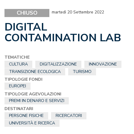
CHIUSO
martedì 20 Settembre 2022
DIGITAL
CONTAMINATION LAB
TEMATICHE
CULTURA
DIGITALIZZAZIONE
INNOVAZIONE
TRANSIZIONE ECOLOGICA
TURISMO
TIPOLOGIE FONDI
EUROPEI
TIPOLOGIE AGEVOLAZIONI
PREMI IN DENARO E SERVIZI
DESTINATARI
PERSONE FISICHE
RICERCATORI
UNIVERSITÀ E RICERCA