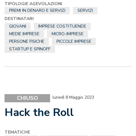
TIPOLOGIE AGEVOLAZIONI
PREMI IN DENARO E SERVIZI
SERVIZI
DESTINATARI
GIOVANI
IMPRESE COSTITUENDE
MEDIE IMPRESE
MICRO-IMPRESE
PERSONE FISICHE
PICCOLE IMPRESE
STARTUP E SPINOFF
CHIUSO
lunedì 8 Maggio 2023
Hack the Roll
TEMATICHE