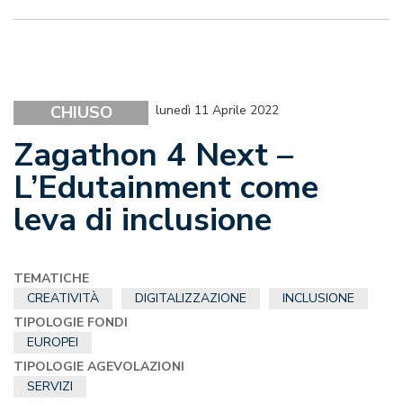
CHIUSO
lunedì 11 Aprile 2022
Zagathon 4 Next –
L’Edutainment come
leva di inclusione
TEMATICHE
CREATIVITÀ
DIGITALIZZAZIONE
INCLUSIONE
TIPOLOGIE FONDI
EUROPEI
TIPOLOGIE AGEVOLAZIONI
SERVIZI