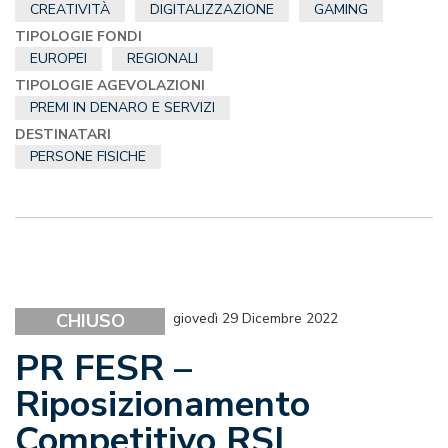
CREATIVITÀ
DIGITALIZZAZIONE
GAMING
TIPOLOGIE FONDI
EUROPEI
REGIONALI
TIPOLOGIE AGEVOLAZIONI
PREMI IN DENARO E SERVIZI
DESTINATARI
PERSONE FISICHE
CHIUSO
giovedì 29 Dicembre 2022
PR FESR –
Riposizionamento
Competitivo RSI