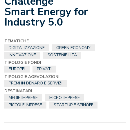
Challenge
Smart Energy for
Industry 5.0
TEMATICHE
DIGITALIZZAZIONE
GREEN ECONOMY
INNOVAZIONE
SOSTENIBILITÀ
TIPOLOGIE FONDI
EUROPEI
PRIVATI
TIPOLOGIE AGEVOLAZIONI
PREMI IN DENARO E SERVIZI
DESTINATARI
MEDIE IMPRESE
MICRO-IMPRESE
PICCOLE IMPRESE
STARTUP E SPINOFF