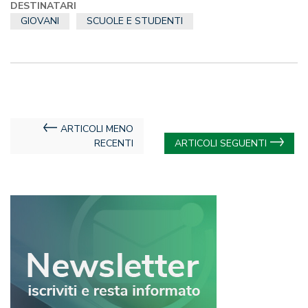
DESTINATARI
GIOVANI
SCUOLE E STUDENTI
Navigazione
ARTICOLI MENO
RECENTI
ARTICOLI SEGUENTI
articoli