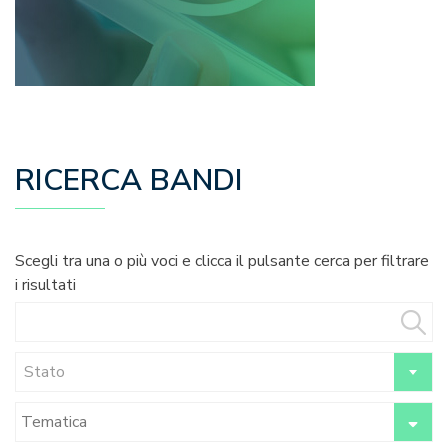
RICERCA BANDI
Scegli tra una o più voci e clicca il pulsante cerca per filtrare
i risultati
Stato