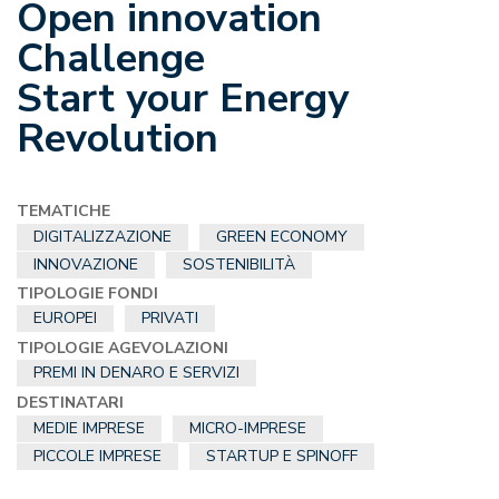
Open innovation
Challenge
Start your Energy
Revolution
TEMATICHE
DIGITALIZZAZIONE
GREEN ECONOMY
INNOVAZIONE
SOSTENIBILITÀ
TIPOLOGIE FONDI
EUROPEI
PRIVATI
TIPOLOGIE AGEVOLAZIONI
PREMI IN DENARO E SERVIZI
DESTINATARI
MEDIE IMPRESE
MICRO-IMPRESE
PICCOLE IMPRESE
STARTUP E SPINOFF