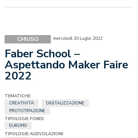
CHIUSO
mercoledì 20 Luglio 2022
Faber School –
Aspettando Maker Faire
2022
TEMATICHE
CREATIVITÀ
DIGITALIZZAZIONE
PROTOTIPAZIONE
TIPOLOGIE FONDI
EUROPEI
TIPOLOGIE AGEVOLAZIONI