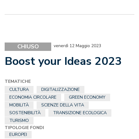
CHIUSO
venerdì 12 Maggio 2023
Boost your Ideas 2023
TEMATICHE
CULTURA
DIGITALIZZAZIONE
ECONOMIA CIRCOLARE
GREEN ECONOMY
MOBILITÀ
SCIENZE DELLA VITA
SOSTENIBILITÀ
TRANSIZIONE ECOLOGICA
TURISMO
TIPOLOGIE FONDI
EUROPEI