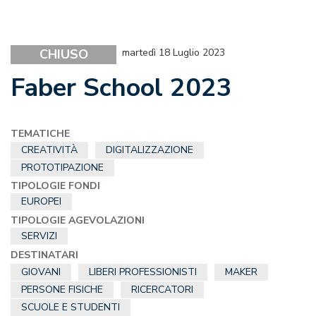
CHIUSO
martedì 18 Luglio 2023
Faber School 2023
TEMATICHE
CREATIVITÀ
DIGITALIZZAZIONE
PROTOTIPAZIONE
TIPOLOGIE FONDI
EUROPEI
TIPOLOGIE AGEVOLAZIONI
SERVIZI
DESTINATARI
GIOVANI
LIBERI PROFESSIONISTI
MAKER
PERSONE FISICHE
RICERCATORI
SCUOLE E STUDENTI