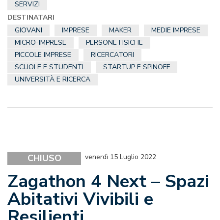
SERVIZI
DESTINATARI
GIOVANI
IMPRESE
MAKER
MEDIE IMPRESE
MICRO-IMPRESE
PERSONE FISICHE
PICCOLE IMPRESE
RICERCATORI
SCUOLE E STUDENTI
STARTUP E SPINOFF
UNIVERSITÀ E RICERCA
CHIUSO
venerdì 15 Luglio 2022
Zagathon 4 Next – Spazi
Abitativi Vivibili e
Resilienti