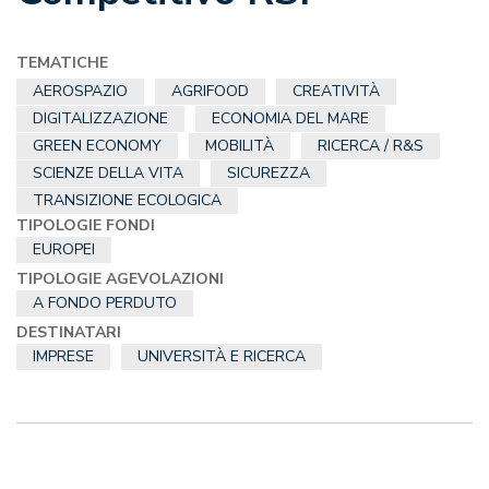
TEMATICHE
AEROSPAZIO
AGRIFOOD
CREATIVITÀ
DIGITALIZZAZIONE
ECONOMIA DEL MARE
GREEN ECONOMY
MOBILITÀ
RICERCA / R&S
SCIENZE DELLA VITA
SICUREZZA
TRANSIZIONE ECOLOGICA
TIPOLOGIE FONDI
EUROPEI
TIPOLOGIE AGEVOLAZIONI
A FONDO PERDUTO
DESTINATARI
IMPRESE
UNIVERSITÀ E RICERCA