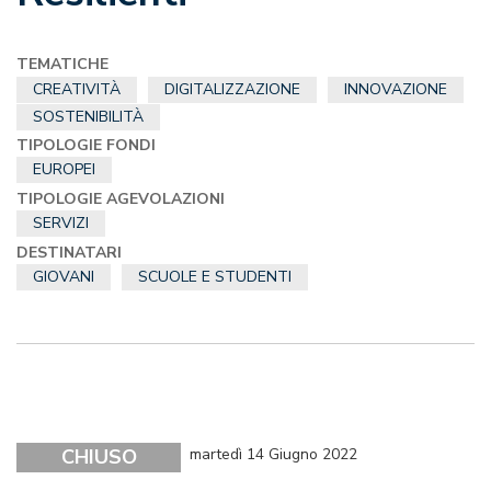
TEMATICHE
CREATIVITÀ
DIGITALIZZAZIONE
INNOVAZIONE
SOSTENIBILITÀ
TIPOLOGIE FONDI
EUROPEI
TIPOLOGIE AGEVOLAZIONI
SERVIZI
DESTINATARI
GIOVANI
SCUOLE E STUDENTI
CHIUSO
martedì 14 Giugno 2022