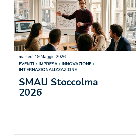
martedì 19 Maggio 2026
EVENTI
IMPRESA
INNOVAZIONE
INTERNAZIONALIZZAZIONE
SMAU Stoccolma
2026