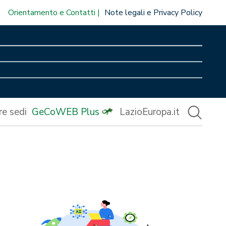
Orientamento e Contatti
Note legali e Privacy Policy
re sedi
GeCoWEB Plus
LazioEuropa.it