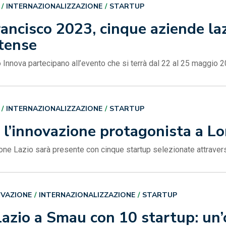
INTERNAZIONALIZZAZIONE
STARTUP
ncisco 2023, cinque aziende laz
tense
 Innova partecipano all’evento che si terrà dal 22 al 25 maggio 
INTERNAZIONALIZZAZIONE
STARTUP
l’innovazione protagonista a L
ione Lazio sarà presente con cinque startup selezionate attraver
OVAZIONE
INTERNAZIONALIZZAZIONE
STARTUP
azio a Smau con 10 startup: un