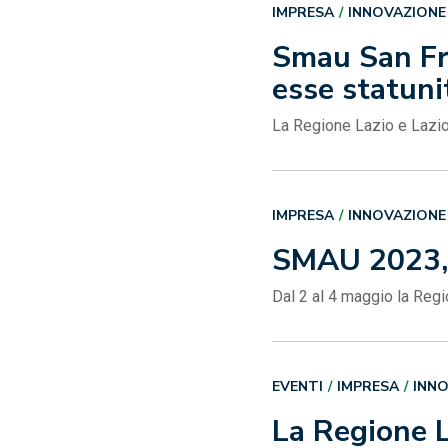
IMPRESA
INNOVAZIONE
Smau San Fra
esse statuni
La Regione Lazio e Lazio
IMPRESA
INNOVAZIONE
SMAU 2023, 
Dal 2 al 4 maggio la Reg
EVENTI
IMPRESA
INN
La Regione L