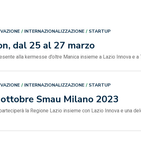
OVAZIONE
INTERNAZIONALIZZAZIONE
STARTUP
, dal 25 al 27 marzo
esente alla kermesse d’oltre Manica insieme a Lazio Innova e a 7
OVAZIONE
INTERNAZIONALIZZAZIONE
STARTUP
9 ottobre Smau Milano 2023
arteciperà la Regione Lazio insieme con Lazio Innova e una del