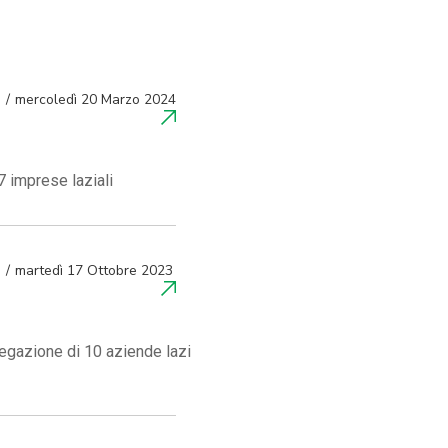
mercoledì 20 Marzo 2024
 imprese laziali
martedì 17 Ottobre 2023
egazione di 10 aziende lazi