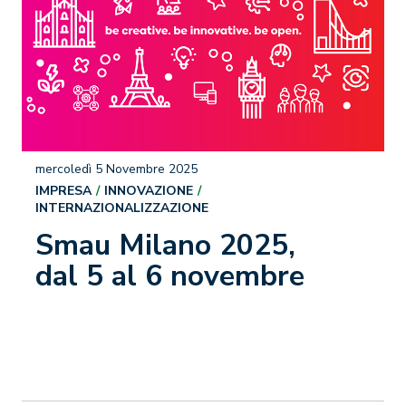
mercoledì 5 Novembre 2025
IMPRESA
INNOVAZIONE
INTERNAZIONALIZZAZIONE
Smau Milano 2025,
dal 5 al 6 novembre