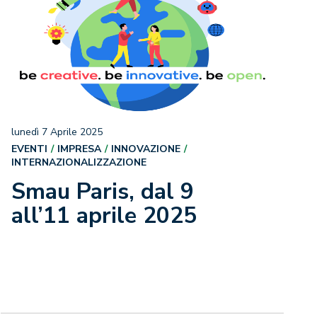
lunedì 7 Aprile 2025
EVENTI
IMPRESA
INNOVAZIONE
INTERNAZIONALIZZAZIONE
Smau Paris, dal 9
all’11 aprile 2025