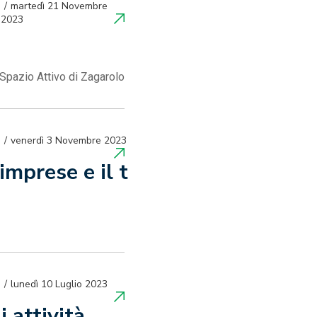
martedì 21 Novembre
2023
 Spazio Attivo di Zagarolo
venerdì 3 Novembre 2023
 imprese e il t
lunedì 10 Luglio 2023
 attività