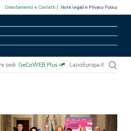
Orientamento e Contatti
Note legali e Privacy Policy
re sedi
GeCoWEB Plus
LazioEuropa.it