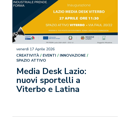
venerdì 17 Aprile 2026
CREATIVITÀ
EVENTI
INNOVAZIONE
SPAZIO ATTIVO
Media Desk Lazio:
nuovi sportelli a
Viterbo e Latina