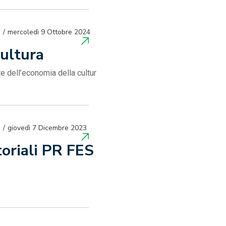
mercoledì 9 Ottobre 2024
Cultura
te dell’economia della cultur
giovedì 7 Dicembre 2023
toriali PR FES