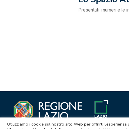
Presentati i numeri e le i
Navigazione
articoli
Utilizziamo i cookie sul nostro sito Web per offrirti l'esperienza