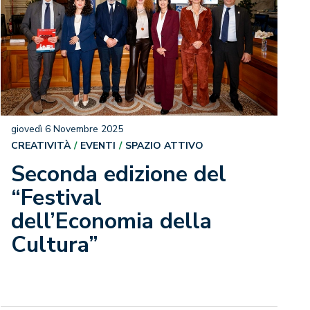
giovedì 6 Novembre 2025
CREATIVITÀ
EVENTI
SPAZIO ATTIVO
Seconda edizione del
“Festival
dell’Economia della
Cultura”