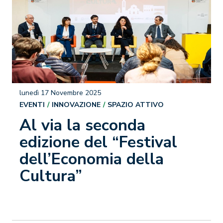
lunedì 17 Novembre 2025
EVENTI
INNOVAZIONE
SPAZIO ATTIVO
Al via la seconda
edizione del “Festival
dell’Economia della
Cultura”