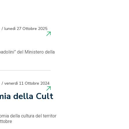
lunedì 27 Ottobre 2025
dolini” del Ministero della
venerdì 11 Ottobre 2024
mia della Cult
ia della cultura del territor
ottobre