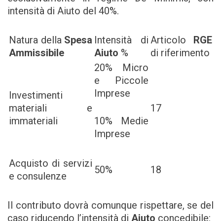
intensità di Aiuto del 40%.
Natura della
Spesa
Intensità di
Articolo
RGE
Ammissibile
Aiuto
%
di riferimento
20% Micro
e Piccole
Imprese
Investimenti
materiali e
17
immateriali
10% Medie
Imprese
Acquisto di servizi
50%
18
e consulenze
Il contributo dovrà comunque rispettare, se del
caso riducendo l’intensità di
Aiuto
concedibile: