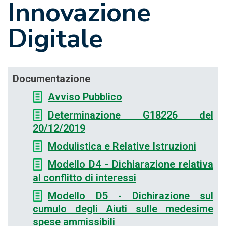
Innovazione
Digitale
Documentazione
Avviso Pubblico
Determinazione G18226 del
20/12/2019
Modulistica e Relative Istruzioni
Modello D4 - Dichiarazione relativa
al conflitto di interessi
Modello D5 - Dichirazione sul
cumulo degli Aiuti sulle medesime
spese ammissibili