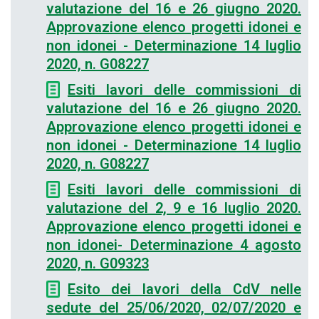
valutazione del 16 e 26 giugno 2020.
Approvazione elenco progetti idonei e
non idonei - Determinazione 14 luglio
2020, n. G08227
Esiti lavori delle commissioni di
valutazione del 16 e 26 giugno 2020.
Approvazione elenco progetti idonei e
non idonei - Determinazione 14 luglio
2020, n. G08227
Esiti lavori delle commissioni di
valutazione del 2, 9 e 16 luglio 2020.
Approvazione elenco progetti idonei e
non idonei- Determinazione 4 agosto
2020, n. G09323
Esito dei lavori della CdV nelle
sedute del 25/06/2020, 02/07/2020 e