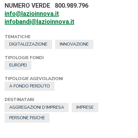
NUMERO VERDE
800.989.796
info@lazioinnova.it
infobandi@lazioinnova.it
TEMATICHE
DIGITALIZZAZIONE
INNOVAZIONE
TIPOLOGIE FONDI
EUROPEI
TIPOLOGIE AGEVOLAZIONI
A FONDO PERDUTO
DESTINATARI
AGGREGAZIONI D’IMPRESA
IMPRESE
PERSONE FISICHE