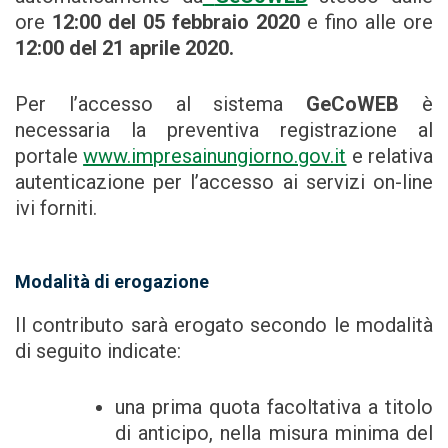
ore
12:00 del 05 febbraio 2020
e fino alle ore
12:00 del 21 aprile 2020.
Per l’accesso al sistema
GeCoWEB
è
necessaria la preventiva registrazione al
portale
www.impresainungiorno.gov.it
e relativa
autenticazione per l’accesso ai servizi on-line
ivi forniti.
Modalità di erogazione
Il contributo sarà erogato secondo le modalità
di seguito indicate:
una prima quota facoltativa a titolo
di anticipo, nella misura minima del