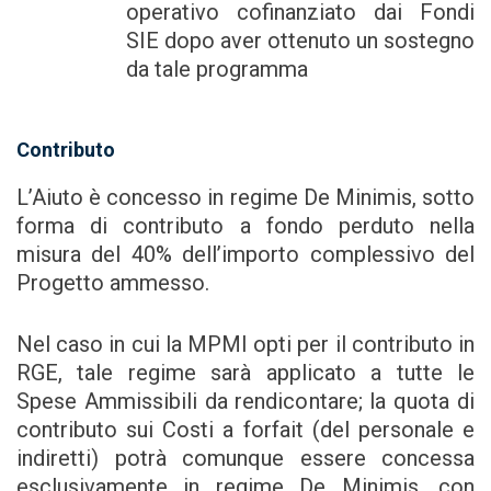
operativo cofinanziato dai Fondi
SIE dopo aver ottenuto un sostegno
da tale programma
Contributo
L’Aiuto è concesso in regime De Minimis, sotto
forma di contributo a fondo perduto nella
misura del 40% dell’importo complessivo del
Progetto ammesso.
Nel caso in cui la MPMI opti per il contributo in
RGE, tale regime sarà applicato a tutte le
Spese Ammissibili da rendicontare; la quota di
contributo sui Costi a forfait (del personale e
indiretti) potrà comunque essere concessa
esclusivamente in regime De Minimis, con