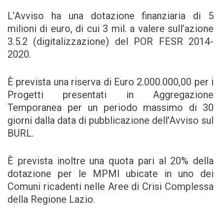
L’Avviso ha una dotazione finanziaria di 5
milioni di euro, di cui 3 mil. a valere sull’azione
3.5.2 (digitalizzazione) del POR FESR 2014-
2020.
È prevista una riserva di Euro 2.000.000,00 per i
Progetti presentati in Aggregazione
Temporanea per un periodo massimo di 30
giorni dalla data di pubblicazione dell’Avviso sul
BURL.
È prevista inoltre una quota pari al 20% della
dotazione per le MPMI ubicate in uno dei
Comuni ricadenti nelle Aree di Crisi Complessa
della Regione Lazio.