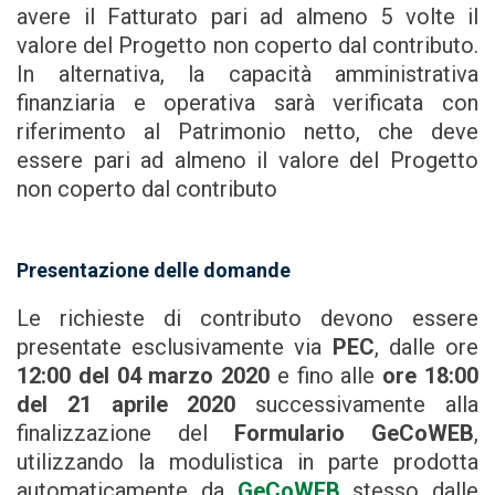
avere il Fatturato pari ad almeno 5 volte il
valore del Progetto non coperto dal contributo.
In alternativa, la capacità amministrativa
finanziaria e operativa sarà verificata con
riferimento al Patrimonio netto, che deve
essere pari ad almeno il valore del Progetto
non coperto dal contributo
Presentazione delle domande
Le richieste di contributo devono essere
presentate esclusivamente via
PEC
, dalle ore
12:00 del 04 marzo 2020
e fino alle
ore 18:00
del 21 aprile 2020
successivamente alla
finalizzazione del
Formulario GeCoWEB
,
utilizzando la modulistica in parte prodotta
automaticamente da
GeCoWEB
stesso dalle