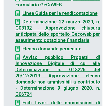
Formulario GeCoWEB
Linee Guida per la rendicontazione
Determinazione 22 marzo 2020, n.
G03102 - Approvazione chiusura
anticipata dello sportello Gecoweb per
esaurimento dotazione finanziaria
Elenco domande pervenute
Avviso pubblico Progetti di
Innovazione Digitale di cui alla
Determinazione n. G18226 del
20/12/2019. Approvazione elenco
domande non ammissibili a contributo
- Determinazione 9 giugno 2020, n.
G06724
Esiti lavori delle commissioni di