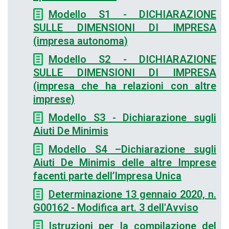
Modello S1 - DICHIARAZIONE
SULLE DIMENSIONI DI IMPRESA
(impresa autonoma)
Modello S2 - DICHIARAZIONE
SULLE DIMENSIONI DI IMPRESA
(impresa che ha relazioni con altre
imprese)
Modello S3 - Dichiarazione sugli
Aiuti De Minimis
Modello S4 –Dichiarazione sugli
Aiuti De Minimis delle altre Imprese
facenti parte dell’Impresa Unica
Determinazione 13 gennaio 2020, n.
G00162 - Modifica art. 3 dell'Avviso
Istruzioni per la compilazione del