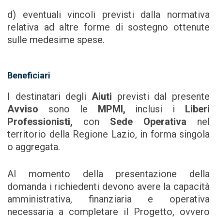
d) eventuali vincoli previsti dalla normativa
relativa ad altre forme di sostegno ottenute
sulle medesime spese.
Beneficiari
I destinatari degli
Aiuti
previsti dal presente
Avviso
sono le
MPMI,
inclusi i
Liberi
Professionisti,
con
Sede Operativa
nel
territorio della Regione Lazio, in forma singola
o aggregata.
Al momento della presentazione della
domanda i richiedenti devono avere la capacità
amministrativa, finanziaria e operativa
necessaria a completare il Progetto, ovvero