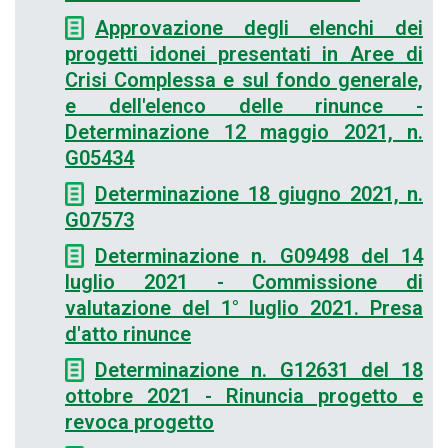
Approvazione degli elenchi dei
progetti idonei presentati in Aree di
Crisi Complessa e sul fondo generale,
e dell'elenco delle rinunce -
Determinazione 12 maggio 2021, n.
G05434
Determinazione 18 giugno 2021, n.
G07573
Determinazione n. G09498 del 14
luglio 2021 - Commissione di
valutazione del 1° luglio 2021. Presa
d'atto rinunce
Determinazione n. G12631 del 18
ottobre 2021 - Rinuncia progetto e
revoca progetto