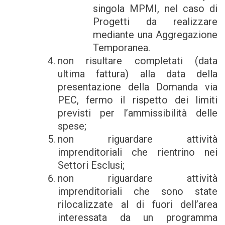
singola MPMI, nel caso di
Progetti da realizzare
mediante una Aggregazione
Temporanea.
non risultare completati (data
ultima fattura) alla data della
presentazione della Domanda via
PEC, fermo il rispetto dei limiti
previsti per l’ammissibilità delle
spese;
non riguardare attività
imprenditoriali che rientrino nei
Settori Esclusi;
non riguardare attività
imprenditoriali che sono state
rilocalizzate al di fuori dell’area
interessata da un programma