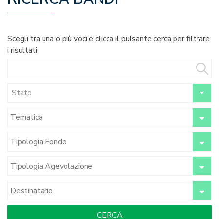
Scegli tra una o più voci e clicca il pulsante cerca per filtrare
i risultati
Stato