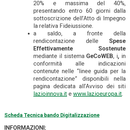
20% e massima del 40%,
presentando entro 60 giorni dalla
sottoscrizione dell’Atto di Impegno
la relativa Fideiussione.
a saldo, a fronte della
rendicontazione delle
Spese
Effettivamente Sostenute
mediante il sistema
GeCoWEB
, i
,
in
conformità alle indicazioni
contenute nelle “linee guida per la
rendicontazione” disponibili nella
pagina dedicata all’Avviso dei siti
lazioinnova.it
e
www.lazioeuropa.it
.
Scheda Tecnica bando Digitalizzazione
INFORMAZIONI: