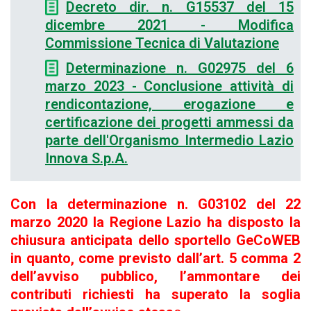
Decreto dir. n. G15537 del 15
dicembre 2021 - Modifica
Commissione Tecnica di Valutazione
Determinazione n. G02975 del 6
marzo 2023 - Conclusione attività di
rendicontazione, erogazione e
certificazione dei progetti ammessi da
parte dell'Organismo Intermedio Lazio
Innova S.p.A.
Con la determinazione n. G03102 del 22
marzo 2020 la Regione Lazio ha disposto la
chiusura anticipata dello sportello GeCoWEB
in quanto, come previsto dall’art. 5 comma 2
dell’avviso pubblico, l’ammontare dei
contributi richiesti ha superato la soglia