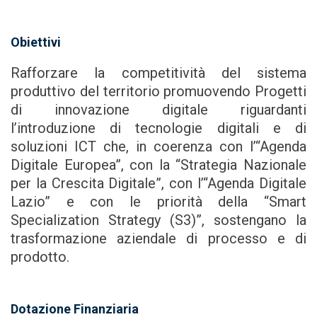
Obiettivi
Rafforzare la competitività del sistema
produttivo del territorio promuovendo Progetti
di innovazione digitale riguardanti
l’introduzione di tecnologie digitali e di
soluzioni ICT che, in coerenza con l’“Agenda
Digitale Europea”, con la “Strategia Nazionale
per la Crescita Digitale”, con l’“Agenda Digitale
Lazio” e con le priorità della “Smart
Specialization Strategy (S3)”, sostengano la
trasformazione aziendale di processo e di
prodotto.
Dotazione Finanziaria