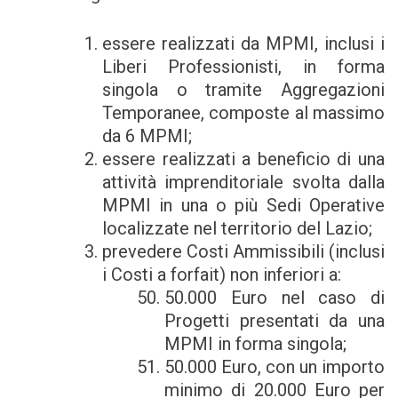
essere realizzati da MPMI, inclusi i
Liberi Professionisti, in forma
singola o tramite Aggregazioni
Temporanee, composte al massimo
da 6 MPMI;
essere realizzati a beneficio di una
attività imprenditoriale svolta dalla
MPMI in una o più Sedi Operative
localizzate nel territorio del Lazio;
prevedere Costi Ammissibili (inclusi
i Costi a forfait) non inferiori a:
50.000 Euro nel caso di
Progetti presentati da una
MPMI in forma singola;
50.000 Euro, con un importo
minimo di 20.000 Euro per