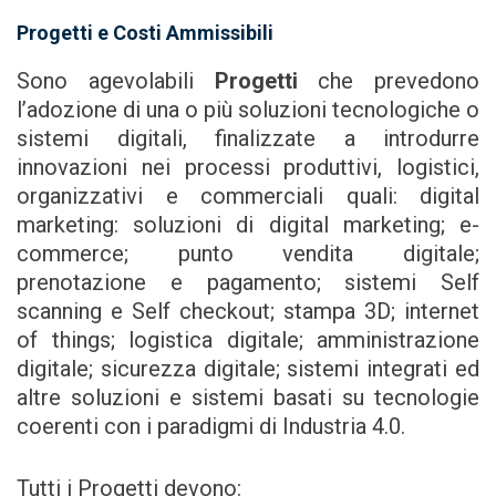
Progetti e Costi Ammissibili
Sono agevolabili
Progetti
che prevedono
l’adozione di una o più soluzioni tecnologiche o
sistemi digitali, finalizzate a introdurre
innovazioni nei processi produttivi, logistici,
organizzativi e commerciali quali: digital
marketing: soluzioni di digital marketing; e-
commerce; punto vendita digitale;
prenotazione e pagamento; sistemi Self
scanning e Self checkout; stampa 3D; internet
of things; logistica digitale; amministrazione
digitale; sicurezza digitale; sistemi integrati ed
altre soluzioni e sistemi basati su tecnologie
coerenti con i paradigmi di Industria 4.0.
Tutti i Progetti devono: