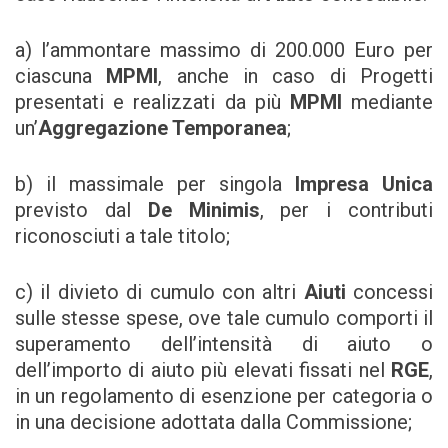
a) l’ammontare massimo di 200.000 Euro per
ciascuna
MPMI
, anche in caso di Progetti
presentati e realizzati da più
MPMI
mediante
un’
Aggregazione Temporanea
;
b) il massimale per singola
Impresa Unica
previsto dal
De Minimis
, per i contributi
riconosciuti a tale titolo;
c) il divieto di cumulo con altri
Aiuti
concessi
sulle stesse spese, ove tale cumulo comporti il
superamento dell’intensità di aiuto o
dell’importo di aiuto più elevati fissati nel
RGE
,
in un regolamento di esenzione per categoria o
in una decisione adottata dalla Commissione;