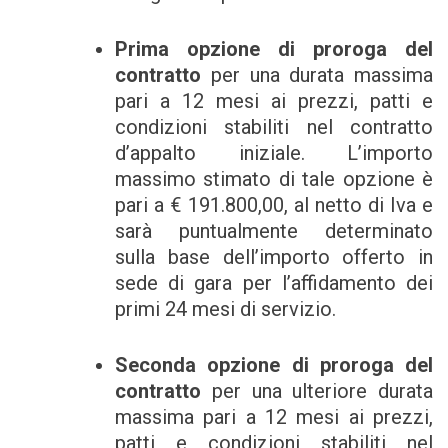
Prima opzione di proroga del
contratto
per una durata massima
pari a 12 mesi ai prezzi, patti e
condizioni stabiliti nel contratto
d’appalto iniziale. L’importo
massimo stimato di tale opzione è
pari a € 191.800,00, al netto di Iva e
sarà puntualmente determinato
sulla base dell’importo offerto in
sede di gara per l’affidamento dei
primi 24 mesi di servizio.
Seconda opzione di proroga del
contratto
per una ulteriore durata
massima pari a 12 mesi ai prezzi,
patti e condizioni stabiliti nel