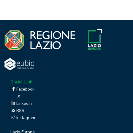
Social Link
Facebook
X
Linkedin
RSS
Instagram
Lazio Europa