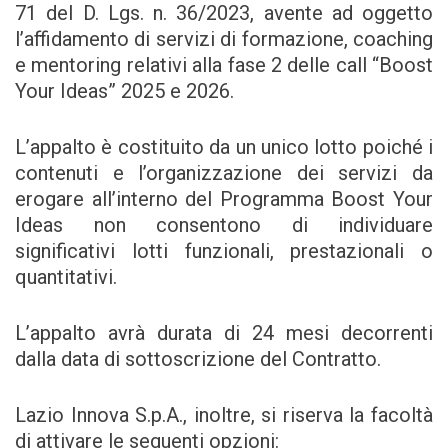
71 del D. Lgs. n. 36/2023, avente ad oggetto
l’affidamento di servizi di formazione, coaching
e mentoring relativi alla fase 2 delle call “Boost
Your Ideas” 2025 e 2026.
L’appalto è costituito da un unico lotto poiché i
contenuti e l’organizzazione dei servizi da
erogare all’interno del Programma Boost Your
Ideas non consentono di individuare
significativi lotti funzionali, prestazionali o
quantitativi.
L’appalto avrà durata di 24 mesi decorrenti
dalla data di sottoscrizione del Contratto.
Lazio Innova S.p.A., inoltre, si riserva la facoltà
di attivare le seguenti opzioni: