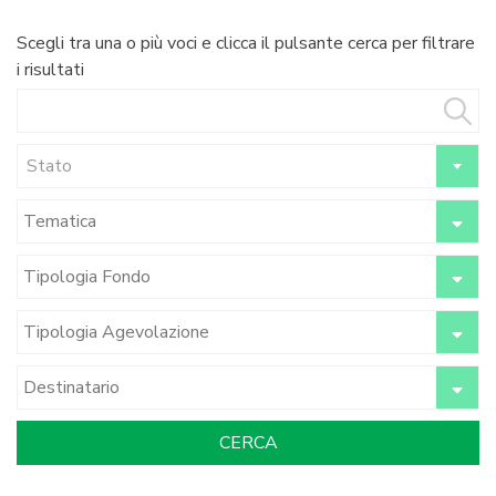
Scegli tra una o più voci e clicca il pulsante cerca per filtrare
i risultati
Stato