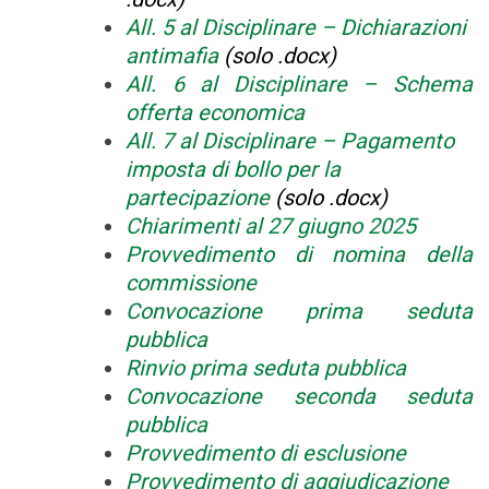
All. 5 al Disciplinare – Dichiarazioni
antimafia
(solo .docx)
All. 6 al Disciplinare – Schema
offerta economica
All. 7 al Disciplinare – Pagamento
imposta di bollo per la
partecipazione
(solo .docx)
Chiarimenti al 27 giugno 2025
Provvedimento di nomina della
commissione
Convocazione prima seduta
pubblica
Rinvio prima seduta pubblica
Convocazione seconda seduta
pubblica
Provvedimento di esclusione
Provvedimento di aggiudicazione