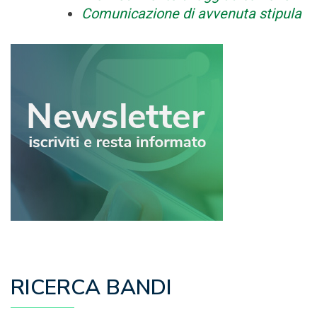
Comunicazione di avvenuta stipula
RICERCA BANDI