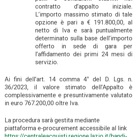
contratto d’appalto iniziale.
L’importo massimo stimato di tale
opzione è pari a € 191.800,00
,
al
netto di Iva e sarà puntualmente
determinato sulla base dell’importo
offerto in sede di gara per
l’affidamento dei primi 24 mesi di
servizio.
Ai fini dell’art. 14 comma 4° del D. Lgs. n.
36/2023, il valore stimato dell’Appalto è
complessivamente e presuntivamente valutato
in euro 767.200,00 oltre Iva.
La procedura sarà gestita mediante
piattaforma e-procurement accessibile al link
https://centraleacquisti.regione.lazio.it/bandi-