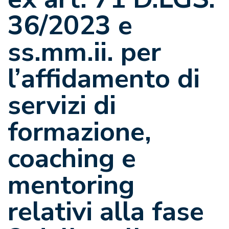
36/2023 e
ss.mm.ii. per
l’affidamento di
servizi di
formazione,
coaching e
mentoring
relativi alla fase