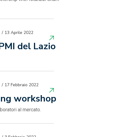
13 Aprile 2022
 PMI del Lazio
17 Febbraio 2022
ning workshop
boratori al mercato.