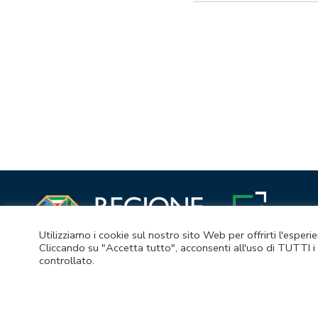
Navigazione
articoli
Utilizziamo i cookie sul nostro sito Web per offrirti l'esper
Cliccando su "Accetta tutto", acconsenti all'uso di TUTTI i 
controllato.