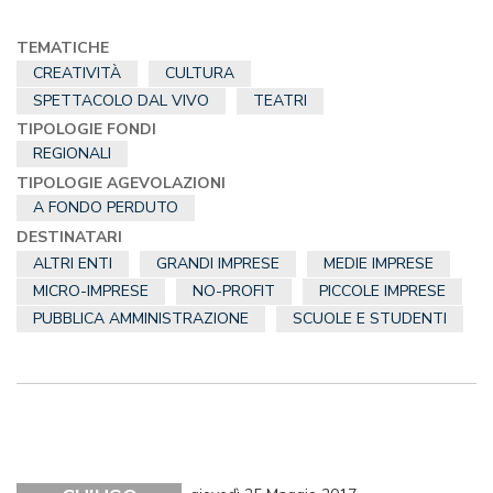
TEMATICHE
CREATIVITÀ
CULTURA
SPETTACOLO DAL VIVO
TEATRI
TIPOLOGIE FONDI
REGIONALI
TIPOLOGIE AGEVOLAZIONI
A FONDO PERDUTO
DESTINATARI
ALTRI ENTI
GRANDI IMPRESE
MEDIE IMPRESE
MICRO-IMPRESE
NO-PROFIT
PICCOLE IMPRESE
PUBBLICA AMMINISTRAZIONE
SCUOLE E STUDENTI