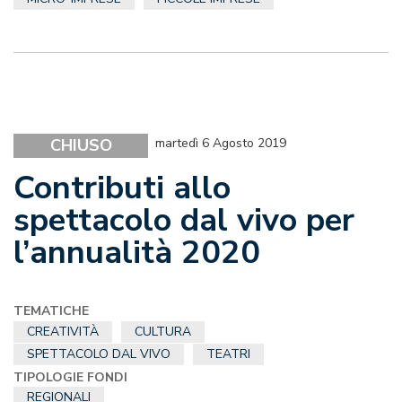
CHIUSO
martedì 6 Agosto 2019
Contributi allo
spettacolo dal vivo per
l’annualità 2020
TEMATICHE
CREATIVITÀ
CULTURA
SPETTACOLO DAL VIVO
TEATRI
TIPOLOGIE FONDI
REGIONALI