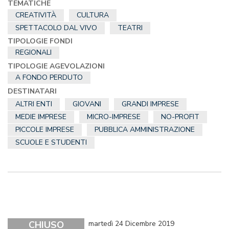
TEMATICHE
CREATIVITÀ
CULTURA
SPETTACOLO DAL VIVO
TEATRI
TIPOLOGIE FONDI
REGIONALI
TIPOLOGIE AGEVOLAZIONI
A FONDO PERDUTO
DESTINATARI
ALTRI ENTI
GIOVANI
GRANDI IMPRESE
MEDIE IMPRESE
MICRO-IMPRESE
NO-PROFIT
PICCOLE IMPRESE
PUBBLICA AMMINISTRAZIONE
SCUOLE E STUDENTI
CHIUSO
martedì 24 Dicembre 2019