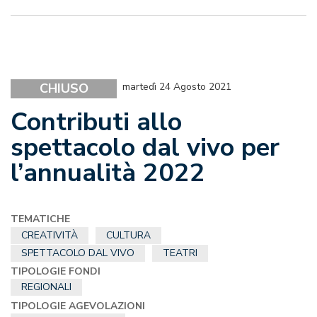
CHIUSO
martedì 24 Agosto 2021
Contributi allo
spettacolo dal vivo per
l’annualità 2022
TEMATICHE
CREATIVITÀ
CULTURA
SPETTACOLO DAL VIVO
TEATRI
TIPOLOGIE FONDI
REGIONALI
TIPOLOGIE AGEVOLAZIONI