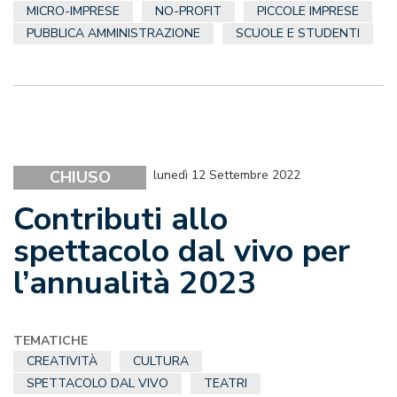
MICRO-IMPRESE
NO-PROFIT
PICCOLE IMPRESE
PUBBLICA AMMINISTRAZIONE
SCUOLE E STUDENTI
CHIUSO
lunedì 12 Settembre 2022
Contributi allo
spettacolo dal vivo per
l’annualità 2023
TEMATICHE
CREATIVITÀ
CULTURA
SPETTACOLO DAL VIVO
TEATRI