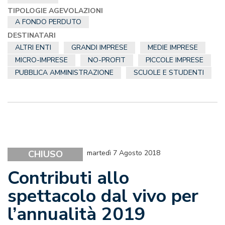
TIPOLOGIE AGEVOLAZIONI
A FONDO PERDUTO
DESTINATARI
ALTRI ENTI
GRANDI IMPRESE
MEDIE IMPRESE
MICRO-IMPRESE
NO-PROFIT
PICCOLE IMPRESE
PUBBLICA AMMINISTRAZIONE
SCUOLE E STUDENTI
CHIUSO
martedì 7 Agosto 2018
Contributi allo
spettacolo dal vivo per
l’annualità 2019