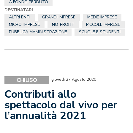
A FONDO PERDUTO
DESTINATARI
ALTRI ENTI
GRANDI IMPRESE
MEDIE IMPRESE
MICRO-IMPRESE
NO-PROFIT
PICCOLE IMPRESE
PUBBLICA AMMINISTRAZIONE
SCUOLE E STUDENTI
CHIUSO
giovedì 27 Agosto 2020
Contributi allo
spettacolo dal vivo per
l’annualità 2021