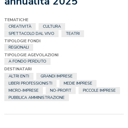
annualità 2025
TEMATICHE
CREATIVITÀ
CULTURA
SPETTACOLO DAL VIVO
TEATRI
TIPOLOGIE FONDI
REGIONALI
TIPOLOGIE AGEVOLAZIONI
A FONDO PERDUTO
DESTINATARI
ALTRI ENTI
GRANDI IMPRESE
LIBERI PROFESSIONISTI
MEDIE IMPRESE
MICRO-IMPRESE
NO-PROFIT
PICCOLE IMPRESE
PUBBLICA AMMINISTRAZIONE