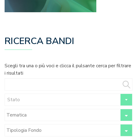
RICERCA BANDI
Scegli tra una o più voci e clicca il pulsante cerca per filtrare
i risultati
Stato