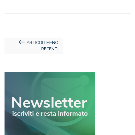
Navigazione
ARTICOLI MENO
RECENTI
articoli