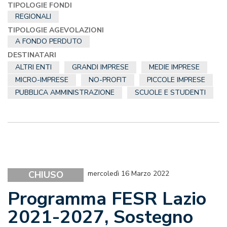
TIPOLOGIE FONDI
REGIONALI
TIPOLOGIE AGEVOLAZIONI
A FONDO PERDUTO
DESTINATARI
ALTRI ENTI
GRANDI IMPRESE
MEDIE IMPRESE
MICRO-IMPRESE
NO-PROFIT
PICCOLE IMPRESE
PUBBLICA AMMINISTRAZIONE
SCUOLE E STUDENTI
CHIUSO
mercoledì 16 Marzo 2022
Programma FESR Lazio
2021-2027, Sostegno