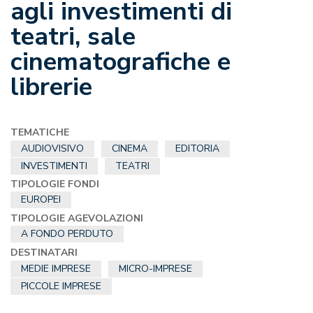
agli investimenti di
teatri, sale
cinematografiche e
librerie
TEMATICHE
AUDIOVISIVO
CINEMA
EDITORIA
INVESTIMENTI
TEATRI
TIPOLOGIE FONDI
EUROPEI
TIPOLOGIE AGEVOLAZIONI
A FONDO PERDUTO
DESTINATARI
MEDIE IMPRESE
MICRO-IMPRESE
PICCOLE IMPRESE