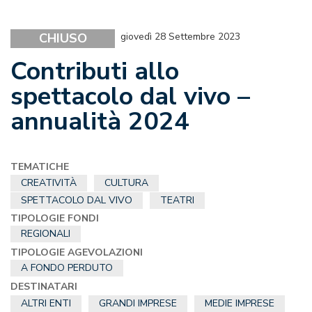
CHIUSO
giovedì 28 Settembre 2023
Contributi allo
spettacolo dal vivo –
annualità 2024
TEMATICHE
CREATIVITÀ
CULTURA
SPETTACOLO DAL VIVO
TEATRI
TIPOLOGIE FONDI
REGIONALI
TIPOLOGIE AGEVOLAZIONI
A FONDO PERDUTO
DESTINATARI
ALTRI ENTI
GRANDI IMPRESE
MEDIE IMPRESE