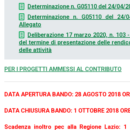
Determinazione n. G05110 del 24/04/2
Determinazione n. G05110 del 24/0
Allegato
Deliberazione 17 marzo 2020, n. 103 
del termine di presentazione delle rendic
delle attività
PER I PROGETTI AMMESSI AL CONTRIBUTO
DATA APERTURA BANDO: 28 AGOSTO 2018 ORE
DATA CHIUSURA BANDO: 1 OTTOBRE 2018 ORE
Scadenza inoltro pec alla Regione Lazio: 