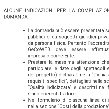
ALCUNE INDICAZIONI PER LA COMPILAZIO
DOMANDA:
La domanda può essere presentata so
pubblici o da soggetti giuridici priv
da persona fisica. Pertanto l’accredi
GeCoWEB deve essere effettu
impresa o come Ente.
Prestare la massima attenzione che 
particolare le date degli spettacoli 
del progetto) dichiarati nella “Dichia
requisiti specifici”, dettagliati nella 
“Qualità indicizzata” e descritti nel 
siano coerenti tra loro.
Nel formulario di ciascuna linea di i
nella sezione “Costi della produzione”,