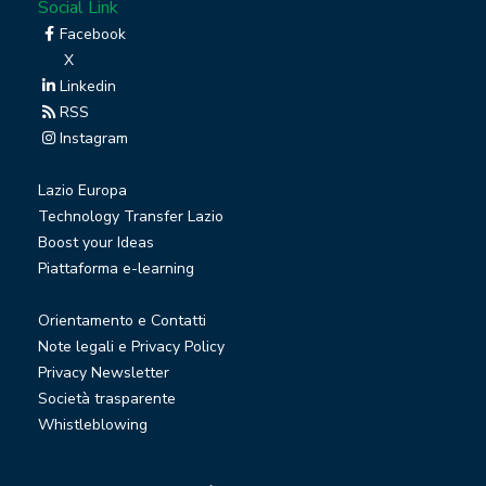
Social Link
Facebook
X
Linkedin
RSS
Instagram
Lazio Europa
Technology Transfer Lazio
Boost your Ideas
Piattaforma e-learning
Orientamento e Contatti
Note legali e Privacy Policy
Privacy Newsletter
Società trasparente
Whistleblowing