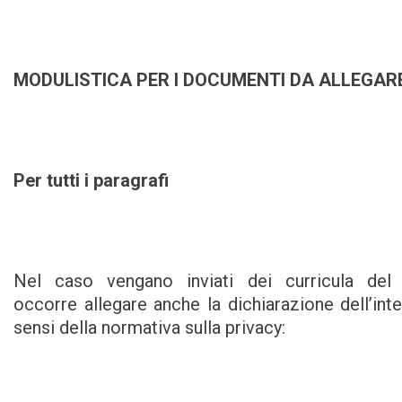
MODULISTICA PER I DOCUMENTI DA ALLEGARE
Per tutti i paragrafi
Nel caso vengano inviati dei curricula del 
occorre allegare anche la dichiarazione dell’int
sensi della normativa sulla privacy: