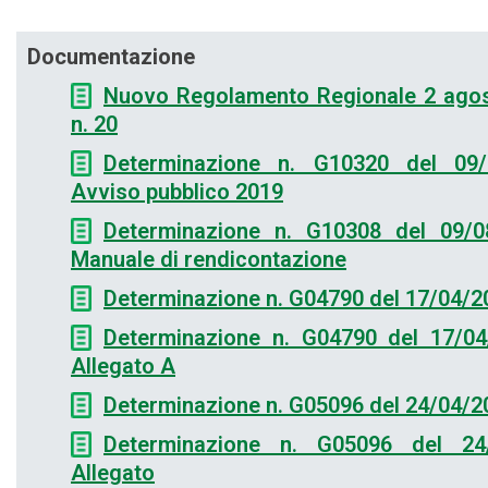
Documentazione
Nuovo Regolamento Regionale 2 agos
n. 20
Determinazione n. G10320 del 09/
Avviso pubblico 2019
Determinazione n. G10308 del 09/0
Manuale di rendicontazione
Determinazione n. G04790 del 17/04/2
Determinazione n. G04790 del 17/04
Allegato A
Determinazione n. G05096 del 24/04/2
Determinazione n. G05096 del 24
Allegato