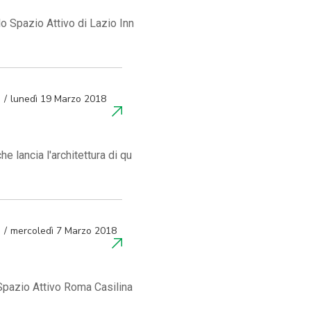
lo Spazio Attivo di Lazio Inn
lunedì 19 Marzo 2018
e lancia l'architettura di qu
mercoledì 7 Marzo 2018
 Spazio Attivo Roma Casilina