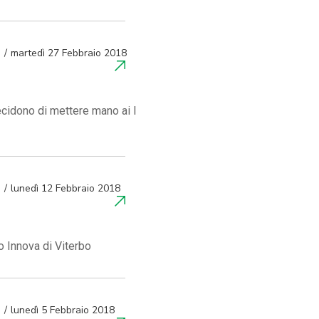
martedì 27 Febbraio 2018
ecidono di mettere mano ai l
lunedì 12 Febbraio 2018
o Innova di Viterbo
lunedì 5 Febbraio 2018