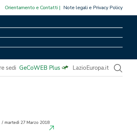
Orientamento e Contatti
Note legali e Privacy Policy
re sedi
GeCoWEB Plus
LazioEuropa.it
martedì 27 Marzo 2018