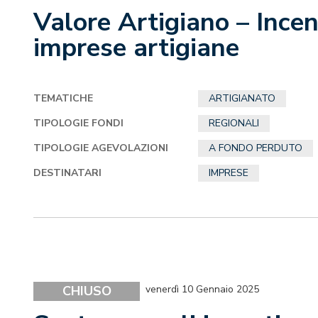
Valore Artigiano – Incen
imprese artigiane
TEMATICHE
ARTIGIANATO
TIPOLOGIE FONDI
REGIONALI
TIPOLOGIE AGEVOLAZIONI
A FONDO PERDUTO
DESTINATARI
IMPRESE
CHIUSO
venerdì 10 Gennaio 2025