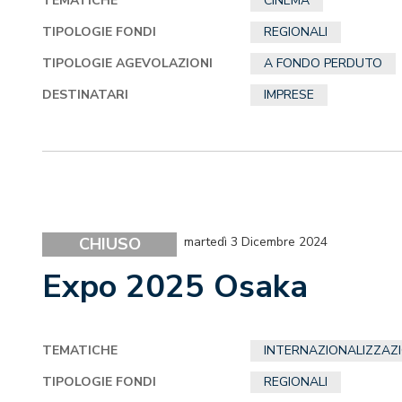
TEMATICHE
CINEMA
TIPOLOGIE FONDI
REGIONALI
TIPOLOGIE AGEVOLAZIONI
A FONDO PERDUTO
DESTINATARI
IMPRESE
CHIUSO
martedì 3 Dicembre 2024
Expo 2025 Osaka
TEMATICHE
INTERNAZIONALIZZAZ
TIPOLOGIE FONDI
REGIONALI