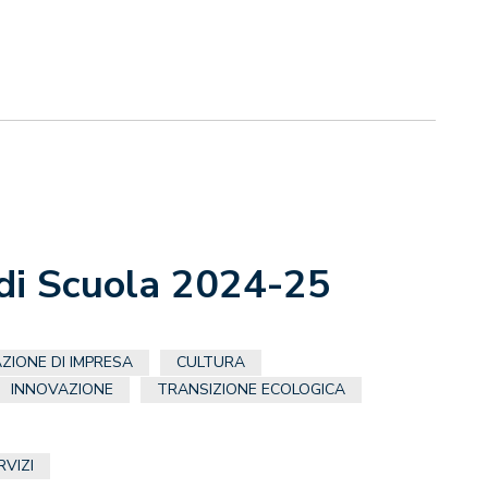
 di Scuola 2024-25
ZIONE DI IMPRESA
CULTURA
INNOVAZIONE
TRANSIZIONE ECOLOGICA
RVIZI