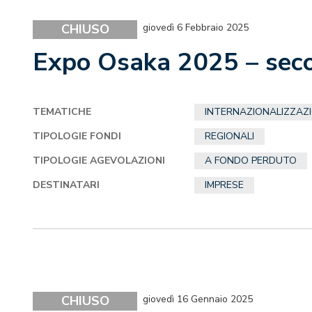
CHIUSO
giovedì 6 Febbraio 2025
Expo Osaka 2025 – seco
TEMATICHE
INTERNAZIONALIZZAZ
TIPOLOGIE FONDI
REGIONALI
TIPOLOGIE AGEVOLAZIONI
A FONDO PERDUTO
DESTINATARI
IMPRESE
CHIUSO
giovedì 16 Gennaio 2025