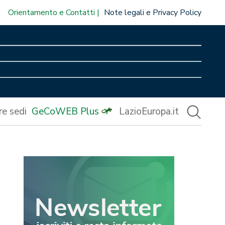
Orientamento e Contatti
Note legali e Privacy Policy
re sedi
GeCoWEB Plus
LazioEuropa.it