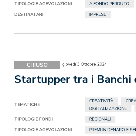
TIPOLOGIE AGEVOLAZIONI
A FONDO PERDUTO
DESTINATARI
IMPRESE
CHIUSO
giovedì 3 Ottobre 2024
Startupper tra i Banchi
CREATIVITÀ
CREA
TEMATICHE
DIGITALIZZAZIONE
TIPOLOGIE FONDI
REGIONALI
TIPOLOGIE AGEVOLAZIONI
PREMI IN DENARO E SE