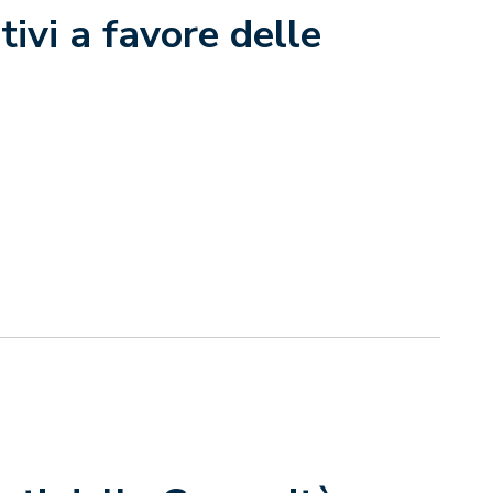
tivi a favore delle