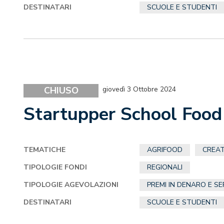
DESTINATARI
SCUOLE E STUDENTI
CHIUSO
giovedì 3 Ottobre 2024
Startupper School Foo
TEMATICHE
AGRIFOOD
CREAT
TIPOLOGIE FONDI
REGIONALI
TIPOLOGIE AGEVOLAZIONI
PREMI IN DENARO E SE
DESTINATARI
SCUOLE E STUDENTI