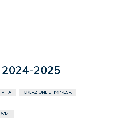
d 2024-2025
IVITÀ
CREAZIONE DI IMPRESA
RVIZI