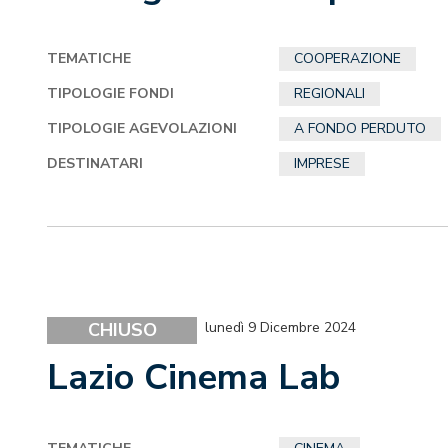
TEMATICHE
COOPERAZIONE
TIPOLOGIE FONDI
REGIONALI
TIPOLOGIE AGEVOLAZIONI
A FONDO PERDUTO
DESTINATARI
IMPRESE
CHIUSO
lunedì 9 Dicembre 2024
Lazio Cinema Lab