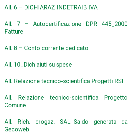
All. 6 – DICHIARAZ INDETRAIB IVA
All. 7 – Autocertificazione DPR 445_2000
Fatture
All. 8 – Conto corrente dedicato
All. 10_Dich aiuti su spese
All. Relazione tecnico-scientifica Progetti RSI
All. Relazione tecnico-scientifica Progetto
Comune
All. Rich. erogaz. SAL_Saldo generata da
Gecoweb