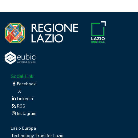
Social Link
Facebook
X
Linkedin
RSS
Instagram
Lazio Europa
Technology Transfer Lazio