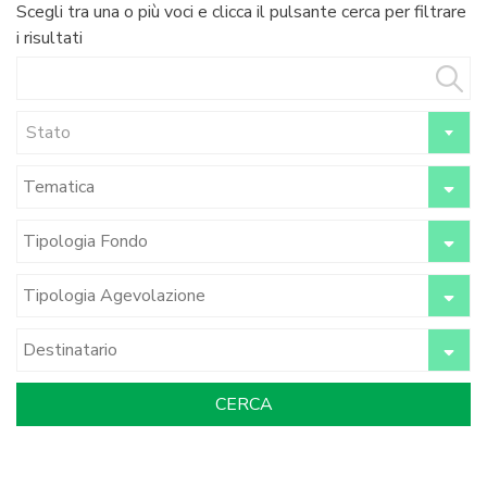
Scegli tra una o più voci e clicca il pulsante cerca per filtrare
i risultati
Stato