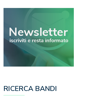
RICERCA BANDI